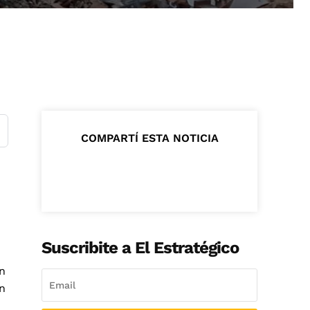
COMPARTÍ ESTA NOTICIA
Suscribite a El Estratégico
n
n