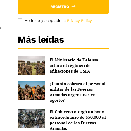
REGISTRO
He leído y aceptado la
Privacy Policy
.
a
Más leídas
El Ministerio de Defensa
aclara el régimen de
afiliaciones de OSFA
¿Cuánto cobrará el personal
militar de las Fuerzas
Armadas argentinas en
agosto?
El Gobierno otorgó un bono
extraordinario de $50.000 al
personal de las Fuerzas
Armadas