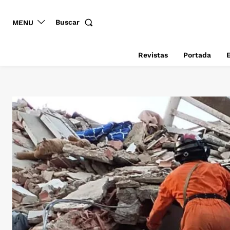
Buscar
MENU
Revistas
Portada
E