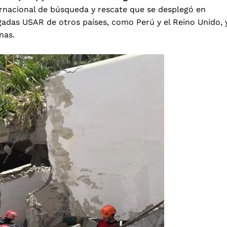
ernacional de búsqueda y rescate que se desplegó en
igadas USAR de otros países, como Perú y el Reino Unido, 
anas.