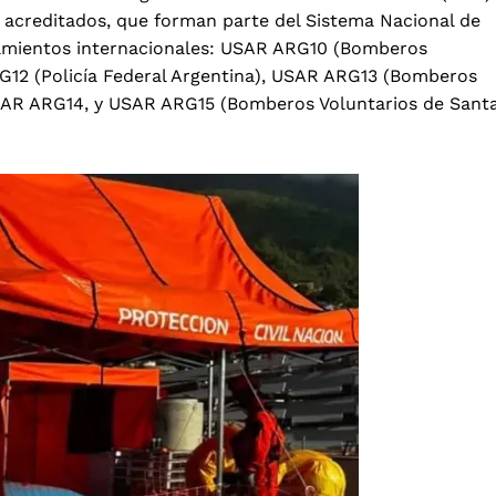
s acreditados, que forman parte del Sistema Nacional de
amientos internacionales: USAR ARG10 (Bomberos
G12 (Policía Federal Argentina), USAR ARG13 (Bomberos
 USAR ARG14, y USAR ARG15 (Bomberos Voluntarios de Sant