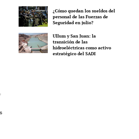
¿Cómo quedan los sueldos del
personal de las Fuerzas de
Seguridad en julio?
Ullum y San Juan: la
transición de las
hidroeléctricas como activo
estratégico del SADI
n
s