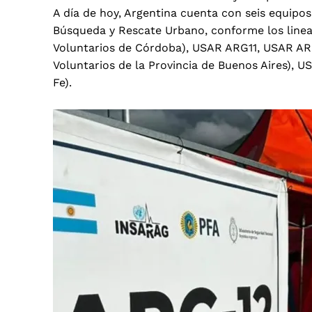
A día de hoy, Argentina cuenta con seis equipo
Búsqueda y Rescate Urbano, conforme los line
Voluntarios de Córdoba), USAR ARG11, USAR AR
Voluntarios de la Provincia de Buenos Aires),
Fe).