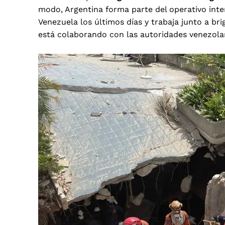
modo, Argentina forma parte del operativo int
Venezuela los últimos días y trabaja junto a br
está colaborando con las autoridades venezol