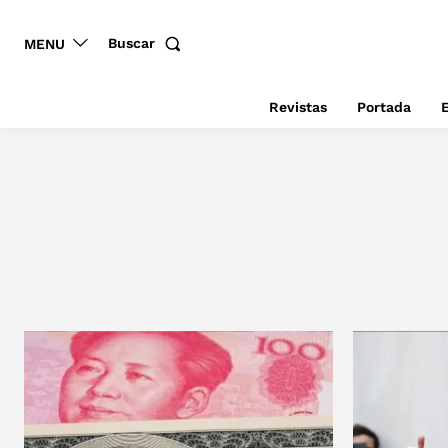
Buscar
MENU
Revistas
Portada
E
AMBIENTE Y SEGURIDAD HUM