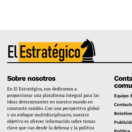
Sobre nosotros
Conta
comu
En El Estratégico, nos dedicamos a
proporcionar una plataforma integral para las
Equipo E
ideas determinantes en nuestro mundo en
Contact
constante cambio. Con una perspectiva global
Boletin
y un enfoque multidisciplinario, nuestro
objetivo es ofrecer información sobre temas
Publicid
clave que van desde la defensa y la política
Política