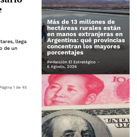
e
Más de 13 millones de
hectáreas rurales están
en manos extranjeras en
Argentina: qué provincias
tares, llega
concentran los mayores
o de un
porcentajes
Redacción El Estratégico
-
6 Agosto, 2026
Página 1 de 45