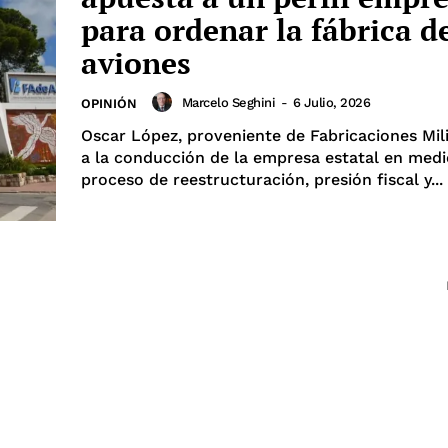
para ordenar la fábrica d
aviones
Marcelo Seghini
-
6 Julio, 2026
OPINIÓN
Oscar López, proveniente de Fabricaciones Mili
a la conducción de la empresa estatal en medi
proceso de reestructuración, presión fiscal y...