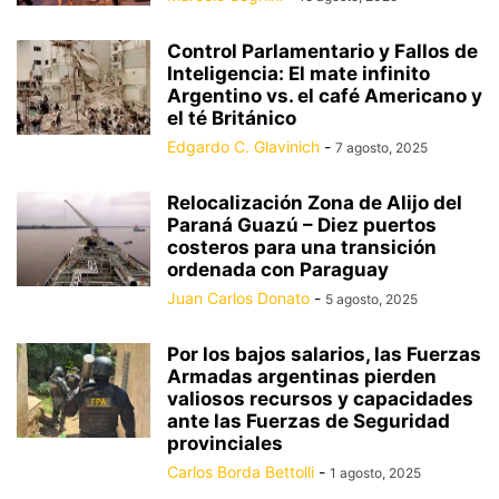
Control Parlamentario y Fallos de
Inteligencia: El mate infinito
Argentino vs. el café Americano y
el té Británico
Edgardo C. Glavinich
-
7 agosto, 2025
Relocalización Zona de Alijo del
Paraná Guazú – Diez puertos
costeros para una transición
ordenada con Paraguay
Juan Carlos Donato
-
5 agosto, 2025
Por los bajos salarios, las Fuerzas
Armadas argentinas pierden
valiosos recursos y capacidades
ante las Fuerzas de Seguridad
provinciales
Carlos Borda Bettolli
-
1 agosto, 2025