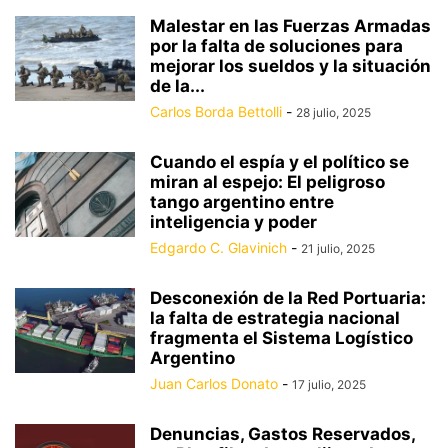
Malestar en las Fuerzas Armadas
por la falta de soluciones para
mejorar los sueldos y la situación
de la...
Carlos Borda Bettolli
-
28 julio, 2025
Cuando el espía y el político se
miran al espejo: El peligroso
tango argentino entre
inteligencia y poder
Edgardo C. Glavinich
-
21 julio, 2025
Desconexión de la Red Portuaria:
la falta de estrategia nacional
fragmenta el Sistema Logístico
Argentino
Juan Carlos Donato
-
17 julio, 2025
Denuncias, Gastos Reservados,