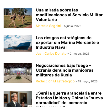
Una mirada sobre las
modificaciones al Servicio Militar
Voluntario
Marcelo Seghini
-
5 junio, 2025
Los riesgos estratégicos de
exportar sin Marina Mercante e
Industria Naval
Juan Carlos Donato
-
21 mayo, 2025
Negociaciones bajo fuego –
Ucrania denuncia maniobras
militares de Rusia
Redacción El Estratégico
-
19 mayo, 2025
¿Será la guerra arancelaria entre
Estados Unidos y China la “nueva
normalidad” del comercio