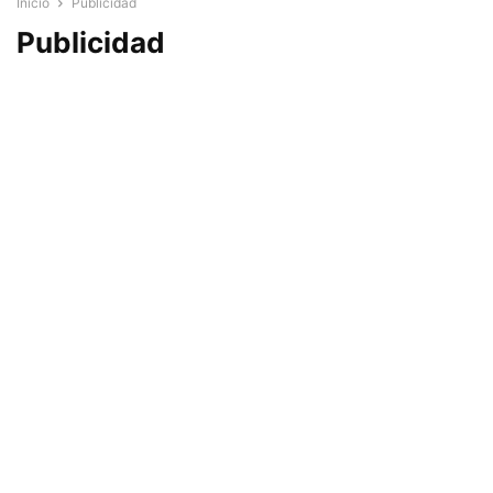
Inicio
Publicidad
Publicidad