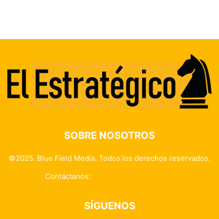
SOBRE NOSOTROS
©2025. Blue Field Media. Todos los derechos reservados.
Contáctanos:
info@elestrategico.com
SÍGUENOS