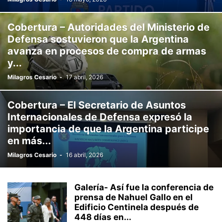
Cobertura – Autoridades del Ministerio de
Defensa sostuvieron que la Argentina
avanza en procesos de compra de armas
y...
Milagros Cesario
-
17 abril, 2026
Cobertura – El Secretario de Asuntos
Internacionales de Defensa expresó la
importancia de que la Argentina participe
en más...
Milagros Cesario
-
16 abril, 2026
Galería- Así fue la conferencia de
prensa de Nahuel Gallo en el
Edificio Centinela después de
448 días en...