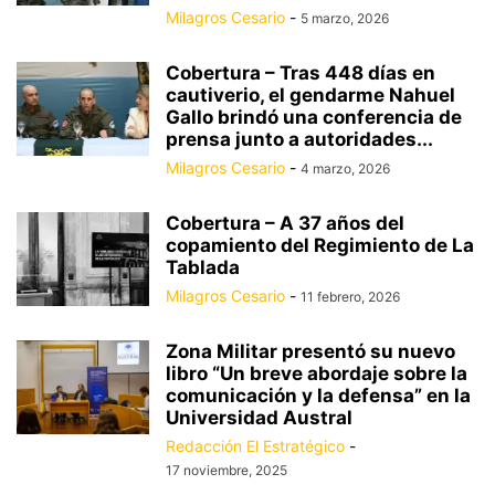
Milagros Cesario
-
5 marzo, 2026
Cobertura – Tras 448 días en
cautiverio, el gendarme Nahuel
Gallo brindó una conferencia de
prensa junto a autoridades...
Milagros Cesario
-
4 marzo, 2026
Cobertura – A 37 años del
copamiento del Regimiento de La
Tablada
Milagros Cesario
-
11 febrero, 2026
Zona Militar presentó su nuevo
libro “Un breve abordaje sobre la
comunicación y la defensa” en la
Universidad Austral
Redacción El Estratégico
-
17 noviembre, 2025