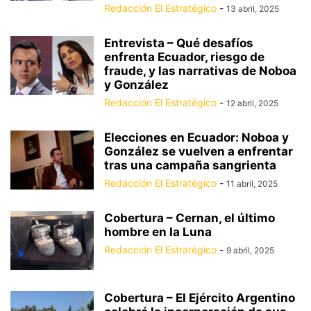
Redacción El Estratégico
-
13 abril, 2025
Entrevista – Qué desafíos
enfrenta Ecuador, riesgo de
fraude, y las narrativas de Noboa
y González
Redacción El Estratégico
-
12 abril, 2025
Elecciones en Ecuador: Noboa y
González se vuelven a enfrentar
tras una campaña sangrienta
Redacción El Estratégico
-
11 abril, 2025
Cobertura – Cernan, el último
hombre en la Luna
Redacción El Estratégico
-
9 abril, 2025
Cobertura – El Ejército Argentino