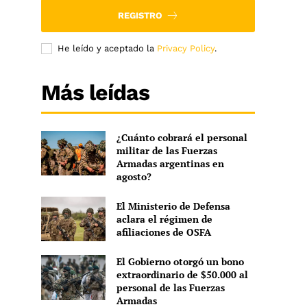
REGISTRO
He leído y aceptado la
Privacy Policy
.
Más leídas
¿Cuánto cobrará el personal
militar de las Fuerzas
Armadas argentinas en
agosto?
El Ministerio de Defensa
aclara el régimen de
afiliaciones de OSFA
El Gobierno otorgó un bono
extraordinario de $50.000 al
personal de las Fuerzas
Armadas