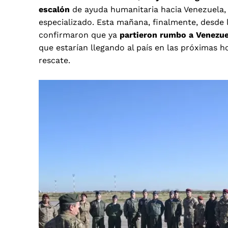
escalón
de ayuda humanitaria hacia Venezuela,
especializado. Esta mañana, finalmente, desde 
confirmaron que ya
partieron rumbo a Venezu
que estarían llegando al país en las próximas 
rescate.