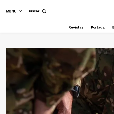
Buscar
MENU
Revistas
Portada
E