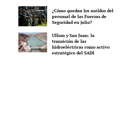
¿Cómo quedan los sueldos del
personal de las Fuerzas de
Seguridad en julio?
Ullum y San Juan: la
transición de las
hidroeléctricas como activo
estratégico del SADI