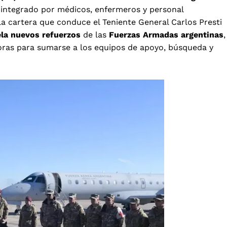
 integrado por médicos, enfermeros y personal
la cartera que conduce el Teniente General Carlos Presti
ela nuevos refuerzos
de las
Fuerzas Armadas argentinas
,
horas para sumarse a los equipos de apoyo, búsqueda y