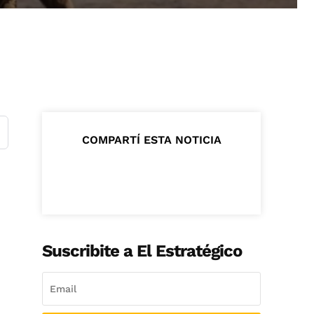
COMPARTÍ ESTA NOTICIA
Suscribite a El Estratégico