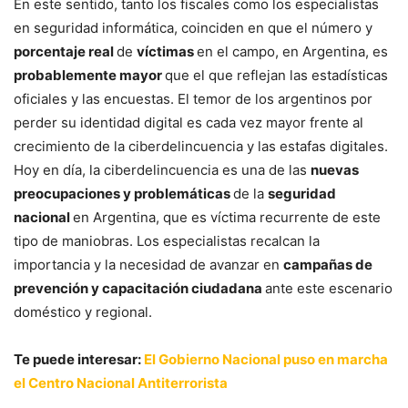
En este sentido, tanto los fiscales como los especialistas
en seguridad informática, coinciden en que el número y
porcentaje real
de
víctimas
en el campo, en Argentina, es
probablemente mayor
que el que reflejan las estadísticas
oficiales y las encuestas. El temor de los argentinos por
perder su identidad digital es cada vez mayor frente al
crecimiento de la ciberdelincuencia y las estafas digitales.
Hoy en día, la ciberdelincuencia es una de las
nuevas
preocupaciones y problemáticas
de la
seguridad
nacional
en Argentina, que es víctima recurrente de este
tipo de maniobras. Los especialistas recalcan la
importancia y la necesidad de avanzar en
campañas de
prevención y capacitación ciudadana
ante este escenario
doméstico y regional.
Te puede interesar:
El Gobierno Nacional puso en marcha
el Centro Nacional Antiterrorista