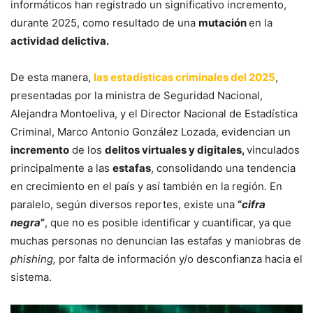
informáticos han registrado un significativo incremento,
durante 2025, como resultado de una
mutación
en la
actividad delictiva.
De esta manera,
las estadísticas criminales del 2025
,
presentadas por la ministra de Seguridad Nacional,
Alejandra Montoeliva, y el Director Nacional de Estadística
Criminal, Marco Antonio González Lozada, evidencian un
incremento
de los
delitos virtuales y digitales,
vinculados
principalmente a las
estafas
, consolidando una tendencia
en crecimiento en el país y así también en la región. En
paralelo, según diversos reportes, existe una
“
cifra
negra
”
, que no es posible identificar y cuantificar, ya que
muchas personas no denuncian las estafas y maniobras de
phishing,
por falta de información y/o desconfianza hacia el
sistema.