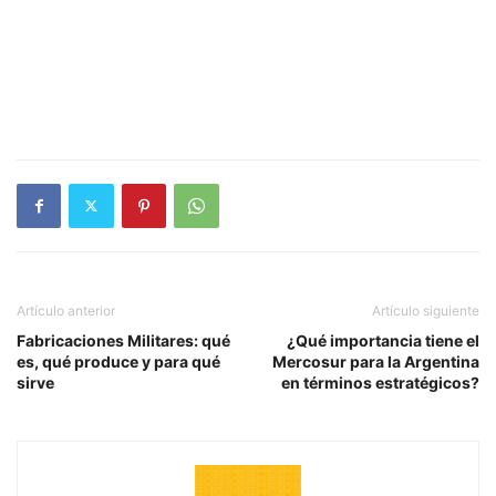
Artículo anterior
Artículo siguiente
Fabricaciones Militares: qué
¿Qué importancia tiene el
es, qué produce y para qué
Mercosur para la Argentina
sirve
en términos estratégicos?