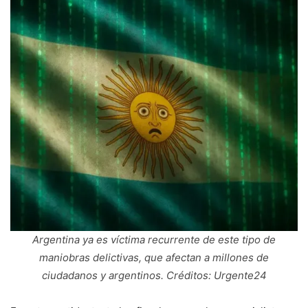
Argentina ya es víctima recurrente de este tipo de
maniobras delictivas, que afectan a millones de
ciudadanos y argentinos. Créditos: Urgente24