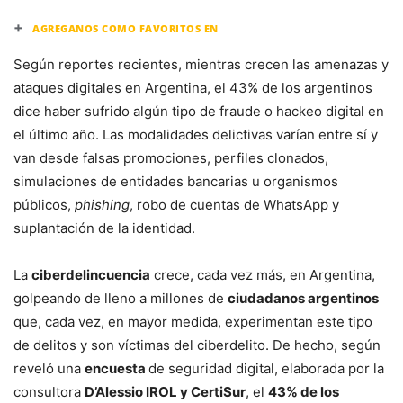
+
AGREGANOS COMO FAVORITOS EN
Según reportes recientes, mientras crecen las amenazas y
ataques digitales en Argentina, el 43% de los argentinos
dice haber sufrido algún tipo de fraude o hackeo digital en
el último año. Las modalidades delictivas varían entre sí y
van desde falsas promociones, perfiles clonados,
simulaciones de entidades bancarias u organismos
públicos,
phishing
, robo de cuentas de WhatsApp y
suplantación de la identidad.
La
ciberdelincuencia
crece, cada vez más, en Argentina,
golpeando de lleno a millones de
ciudadanos argentinos
que, cada vez, en mayor medida, experimentan este tipo
de delitos y son víctimas del ciberdelito. De hecho, según
reveló una
encuesta
de seguridad digital, elaborada por la
consultora
D’Alessio IROL y CertiSur
, el
43% de los