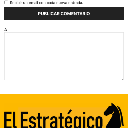
Recibir un email con cada nueva entrada.
Δ