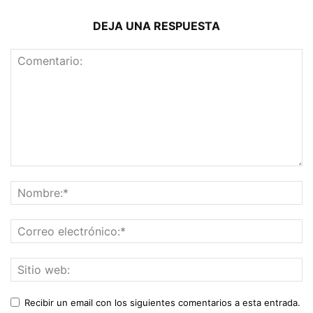
DEJA UNA RESPUESTA
Recibir un email con los siguientes comentarios a esta entrada.