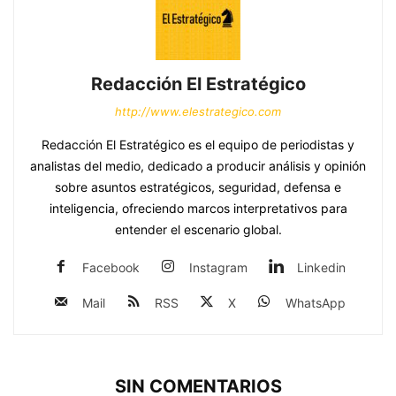
Redacción El Estratégico
http://www.elestrategico.com
Redacción El Estratégico es el equipo de periodistas y
analistas del medio, dedicado a producir análisis y opinión
sobre asuntos estratégicos, seguridad, defensa e
inteligencia, ofreciendo marcos interpretativos para
entender el escenario global.
Facebook
Instagram
Linkedin
Mail
RSS
X
WhatsApp
SIN COMENTARIOS