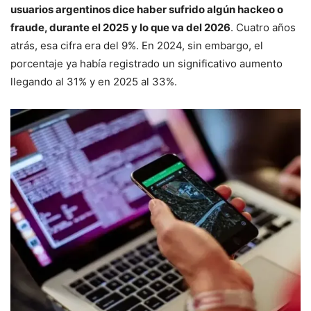
usuarios argentinos dice haber sufrido algún hackeo o
fraude, durante el 2025 y lo que va del 2026
. Cuatro años
atrás, esa cifra era del 9%. En 2024, sin embargo, el
porcentaje ya había registrado un significativo aumento
llegando al 31% y en 2025 al 33%.