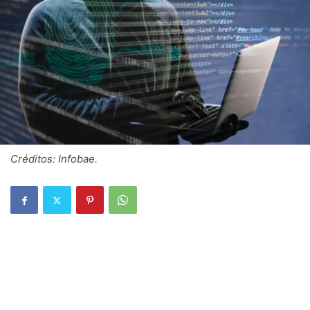
Créditos: Infobae.