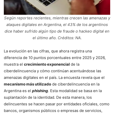
Según reportes recientes, mientras crecen las amenazas y
ataques digitales en Argentina, el 43% de los argentinos
dice haber sufrido algún tipo de fraude o hackeo digital en
el último año. Créditos: NA.
La evolución en las cifras, que ahora registra una
diferencia de 10 puntos porcentuales entre 2025 y 2026,
muestra el
crecimiento exponencial
de la
ciberdelincuencia y cómo continúan acentuándose las
amenazas digitales en el país. La encuesta revela que el
mecanismo más utilizado
de ciberdelincuencia en la
Argentina es el
phishing
. Esta modalidad se basa en la
suplantación de la identidad. De esta manera, los
delincuentes se hacen pasar por entidades oficiales, como
bancos, organismos públicos o empresas de servicios,