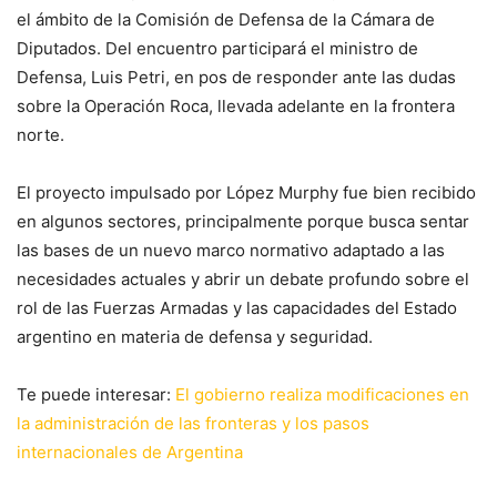
el ámbito de la Comisión de Defensa de la Cámara de
Diputados. Del encuentro participará el ministro de
Defensa, Luis Petri, en pos de responder ante las dudas
sobre la Operación Roca, llevada adelante en la frontera
norte.
El proyecto impulsado por López Murphy fue bien recibido
en algunos sectores, principalmente porque busca sentar
las bases de un nuevo marco normativo adaptado a las
necesidades actuales y abrir un debate profundo sobre el
rol de las Fuerzas Armadas y las capacidades del Estado
argentino en materia de defensa y seguridad.
Te puede interesar:
El gobierno realiza modificaciones en
la administración de las fronteras y los pasos
internacionales de Argentina