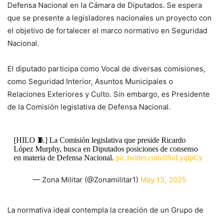
Defensa Nacional en la Cámara de Diputados. Se espera
que se presente a legisladores nacionales un proyecto con
el objetivo de fortalecer el marco normativo en Seguridad
Nacional.
El diputado participa como Vocal de diversas comisiones,
como Seguridad Interior, Asuntos Municipales o
Relaciones Exteriores y Culto. Sin embargo, es Presidente
de la Comisión legislativa de Defensa Nacional.
[HILO 🧵] La Comisión legislativa que preside Ricardo
López Murphy, busca en Diputados posiciones de consenso
en materia de Defensa Nacional.
pic.twitter.com/0SuLyqlpCy
— Zona Militar (@Zonamilitar1)
May 13, 2025
La normativa ideal contempla la creación de un Grupo de