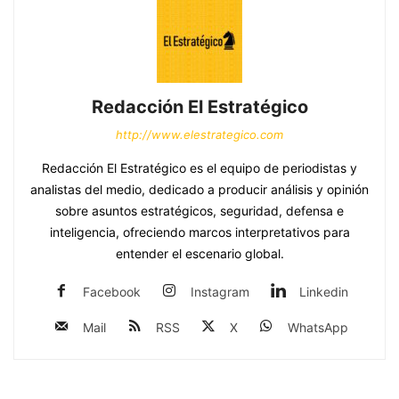
Redacción El Estratégico
http://www.elestrategico.com
Redacción El Estratégico es el equipo de periodistas y
analistas del medio, dedicado a producir análisis y opinión
sobre asuntos estratégicos, seguridad, defensa e
inteligencia, ofreciendo marcos interpretativos para
entender el escenario global.
Facebook
Instagram
Linkedin
Mail
RSS
X
WhatsApp