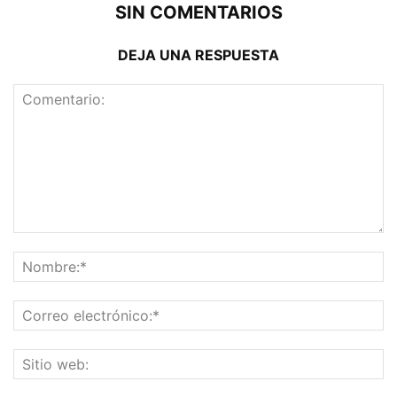
SIN COMENTARIOS
DEJA UNA RESPUESTA