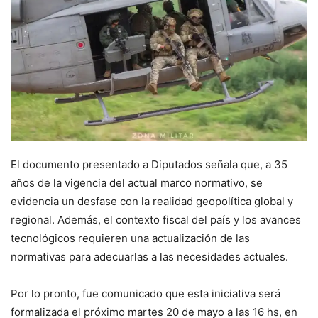
El documento presentado a Diputados señala que, a 35
años de la vigencia del actual marco normativo, se
evidencia un desfase con la realidad geopolítica global y
regional. Además, el contexto fiscal del país y los avances
tecnológicos requieren una actualización de las
normativas para adecuarlas a las necesidades actuales.
Por lo pronto, fue comunicado que esta iniciativa será
formalizada el próximo martes 20 de mayo a las 16 hs, en