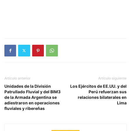
Artículo anterior
Artículo siguiente
Unidades de la División
Los Ejércitos de EE.UU. y del
Patrullado Fluvial y del BIM3
Perú refuerzan sus
de la Armada Argentina se
relaciones bilaterales en
adiestraron en operaciones
Lima
fluviales y ribereñas