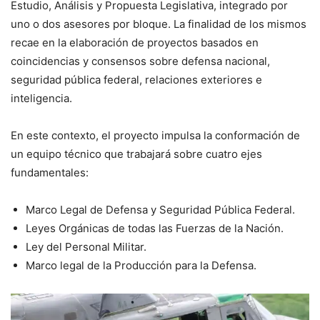
Estudio, Análisis y Propuesta Legislativa, integrado por
uno o dos asesores por bloque. La finalidad de los mismos
recae en la elaboración de proyectos basados en
coincidencias y consensos sobre defensa nacional,
seguridad pública federal, relaciones exteriores e
inteligencia.
En este contexto, el proyecto impulsa la conformación de
un equipo técnico que trabajará sobre cuatro ejes
fundamentales:
Marco Legal de Defensa y Seguridad Pública Federal.
Leyes Orgánicas de todas las Fuerzas de la Nación.
Ley del Personal Militar.
Marco legal de la Producción para la Defensa.