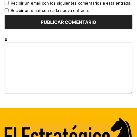
Recibir un email con los siguientes comentarios a esta entrada.
Recibir un email con cada nueva entrada.
Δ