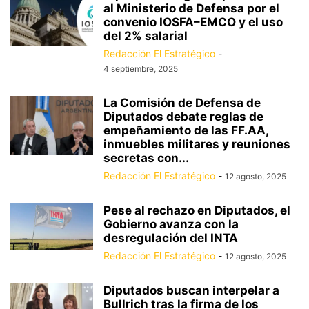
al Ministerio de Defensa por el
convenio IOSFA–EMCO y el uso
del 2% salarial
Redacción El Estratégico
-
4 septiembre, 2025
La Comisión de Defensa de
Diputados debate reglas de
empeñamiento de las FF.AA,
inmuebles militares y reuniones
secretas con...
Redacción El Estratégico
-
12 agosto, 2025
Pese al rechazo en Diputados, el
Gobierno avanza con la
desregulación del INTA
Redacción El Estratégico
-
12 agosto, 2025
Diputados buscan interpelar a
Bullrich tras la firma de los