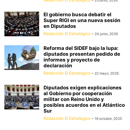
25 junio, 2026
El gobierno busca debatir el
Super RIGI en una nueva sesión
en Diputados
Redacción El Estratégico
-
24 junio, 2026
Reforma del SIDEF bajo la lupa:
diputados presentan pedido de
informes y proyecto de
declaración
Redacción El Estratégico
-
22 mayo, 2026
Diputados exigen explicaciones
al Gobierno por cooperación
militar con Reino Unido y
posibles acuerdos en el Atlántico
Sur
Redacción El Estratégico
-
16 octubre, 2025