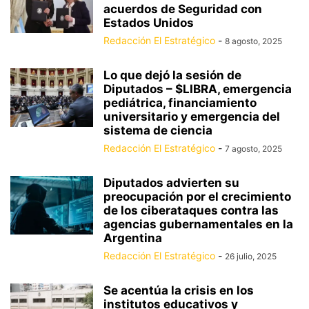
acuerdos de Seguridad con
Estados Unidos
Redacción El Estratégico
-
8 agosto, 2025
Lo que dejó la sesión de
Diputados – $LIBRA, emergencia
pediátrica, financiamiento
universitario y emergencia del
sistema de ciencia
Redacción El Estratégico
-
7 agosto, 2025
Diputados advierten su
preocupación por el crecimiento
de los ciberataques contra las
agencias gubernamentales en la
Argentina
Redacción El Estratégico
-
26 julio, 2025
Se acentúa la crisis en los
institutos educativos y