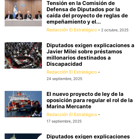
Tensión en la Comisión de
Defensa de Diputados por la
caída del proyecto de reglas de
empeñamiento y el...
Redacción El Estratégico
-
2 octubre, 2025
Diputados exigen explicaciones a
Javier Milei sobre préstamos
millonarios destinados a
Discapacidad
Redacción El Estratégico
-
24 septiembre, 2025
El nuevo proyecto de ley de la
oposición para regular el rol de la
Marina Mercante
Redacción El Estratégico
-
17 septiembre, 2025
Diputados exigen explicaciones