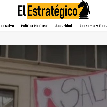
xclusivo
Política Nacional
Seguridad
Economía y Recu