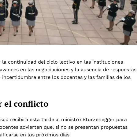
a continuidad del ciclo lectivo en las instituciones
 avances en las negociaciones y la ausencia de respuestas
incertidumbre entre los docentes y las familias de los
 el conflicto
sco recibirá esta tarde al ministro Sturzenegger para
docentes advierten que, si no se presentan propuestas
ificarse en los próximos días.