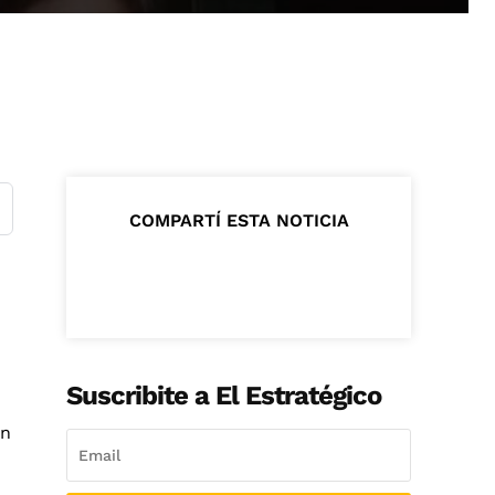
COMPARTÍ ESTA NOTICIA
Suscribite a El Estratégico
ón