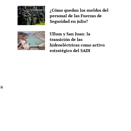
¿Cómo quedan los sueldos del
personal de las Fuerzas de
Seguridad en julio?
Ullum y San Juan: la
transición de las
hidroeléctricas como activo
estratégico del SADI
la