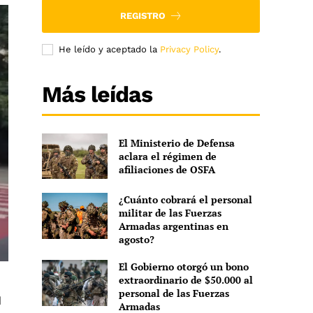
REGISTRO
He leído y aceptado la
Privacy Policy
.
Más leídas
El Ministerio de Defensa
aclara el régimen de
afiliaciones de OSFA
¿Cuánto cobrará el personal
militar de las Fuerzas
Armadas argentinas en
agosto?
El Gobierno otorgó un bono
extraordinario de $50.000 al
personal de las Fuerzas
d
Armadas