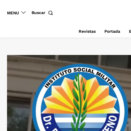
Buscar
MENU
Revistas
Portada
E