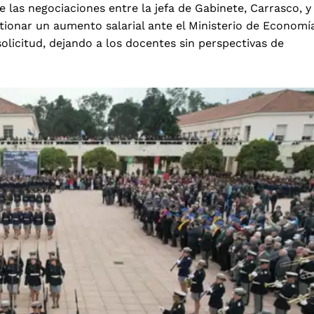
e las negociaciones entre la jefa de Gabinete, Carrasco, y
tionar un aumento salarial ante el Ministerio de Economí
solicitud, dejando a los docentes sin perspectivas de