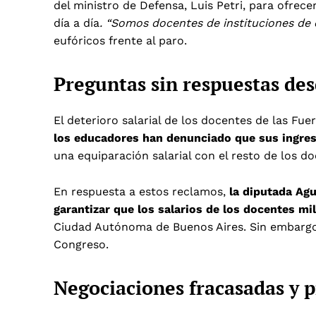
del ministro de Defensa, Luis Petri, para ofrec
día a día
. “Somos docentes de instituciones de 
eufóricos frente al paro.
Preguntas sin respuestas de
El deterioro salarial de los docentes de las F
los educadores han denunciado que sus ingreso
una equiparación salarial con el resto de los do
En respuesta a estos reclamos,
la diputada Ag
garantizar que los salarios de los docentes mi
Ciudad Autónoma de Buenos Aires. Sin embargo,
Congreso.
Negociaciones fracasadas y p