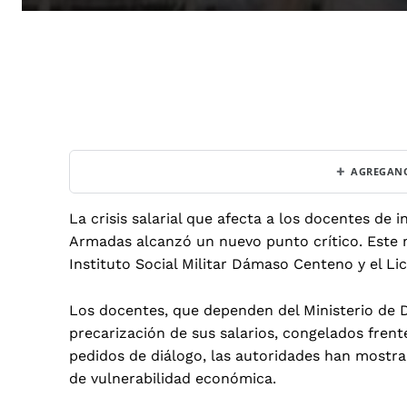
+
AGREGANO
La crisis salarial que afecta a los docentes de 
Armadas alcanzó un nuevo punto crítico. Este m
Instituto Social Militar Dámaso Centeno y el L
Los docentes, que dependen del Ministerio de 
precarización de sus salarios, congelados frent
pedidos de diálogo, las autoridades han mostra
de vulnerabilidad económica.