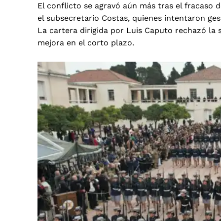
El conflicto se agravó aún más tras el fracaso d
el subsecretario Costas, quienes intentaron ges
La cartera dirigida por Luis Caputo rechazó la 
mejora en el corto plazo.