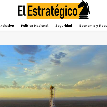
xclusivo
Política Nacional
Seguridad
Economía y Recu