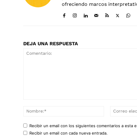
ofreciendo marcos interpretativ
DEJA UNA RESPUESTA
Comentario:
Nombre:*
Recibir un email con los siguientes comentarios a esta e
Recibir un email con cada nueva entrada.