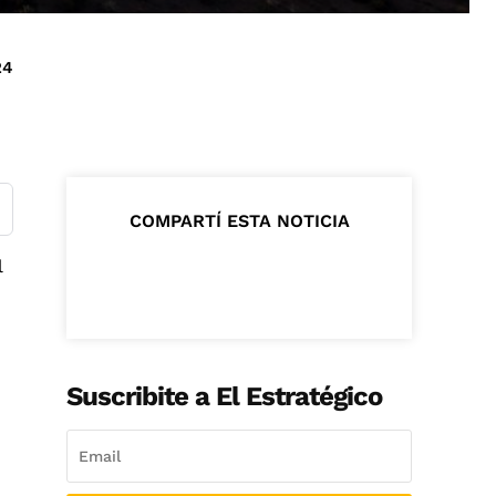
24
COMPARTÍ ESTA NOTICIA
l
Suscribite a El Estratégico