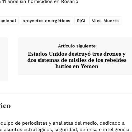
 11 años sin homicidios en Rosario
acional
proyectos energéticos
RIGI
Vaca Muerta
Artículo siguiente
Estados Unidos destruyó tres drones y
dos sistemas de misiles de los rebeldes
hutíes en Yemen
gico
equipo de periodistas y analistas del medio, dedicado a
e asuntos estratégicos, seguridad, defensa e inteligencia,