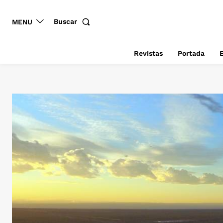
Buscar
MENU
Revistas
Portada
E