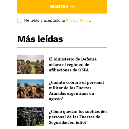
REGISTRO
He leído y aceptado la
Privacy Policy
.
Más leídas
El Ministerio de Defensa
aclara el régimen de
afiliaciones de OSFA
¿Cuánto cobrará el personal
militar de las Fuerzas
Armadas argentinas en
agosto?
¿Cómo quedan los sueldos del
personal de las Fuerzas de
Seguridad en julio?