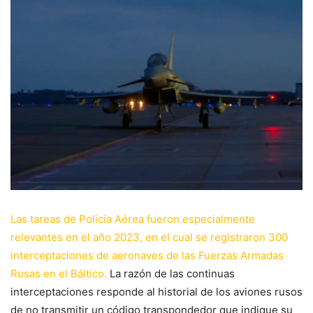
Las tareas de Policía Aérea fueron especialmente
relevantes en el año 2023, en el cual se registraron 300
interceptaciones de aeronaves de las Fuerzas Armadas
Rusas en el Báltico.
La razón de las continuas
interceptaciones responde al historial de los aviones rusos
de no transmitir un código transpondedor que indique su