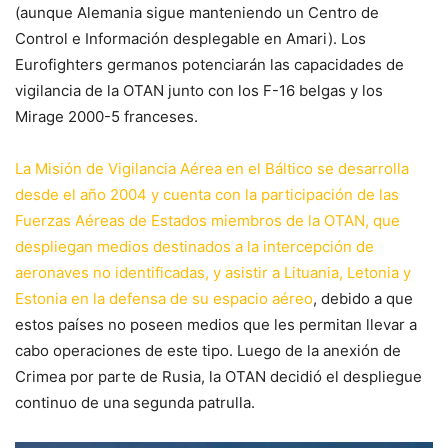
(aunque Alemania sigue manteniendo un Centro de
Control e Información desplegable en Amari). Los
Eurofighters germanos potenciarán las capacidades de
vigilancia de la OTAN junto con los F-16 belgas y los
Mirage 2000-5 franceses.
La Misión de Vigilancia Aérea en el Báltico se desarrolla
desde el año 2004 y cuenta con la participación de las
Fuerzas Aéreas de Estados miembros de la OTAN, que
despliegan medios destinados a la intercepción de
aeronaves no identificadas, y asistir a Lituania, Letonia y
Estonia en la defensa de su espacio aéreo
, debido a que
estos países no poseen medios que les permitan llevar a
cabo operaciones de este tipo. Luego de la anexión de
Crimea por parte de Rusia, la OTAN decidió el despliegue
continuo de una segunda patrulla.