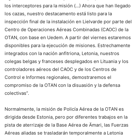
los interceptores para la misión (…) Ahora que han llegado
los cazas, nuestro destacamento está listo para la
inspección final de la instalación en Lielvarde por parte del
Centro de Operaciones Aéreas Combinadas (CAOC) de la
OTAN, con base en Uedem. A partir del viernes estaremos
disponibles para la ejecución de misiones. Estrechamente
integrados con la nación anfitriona, Letonia, nuestros
colegas belgas y franceses desplegados en Lituania y los
controladores aéreos del CAOC y de los Centros de
Control e Informes regionales, demostraremos el
compromiso de la OTAN con la disuasión y la defensa
colectivas”.
Normalmente, la misión de Policía Aérea de la OTAN es
dirigida desde Estonia, pero por diferentes trabajos en la
pista de aterrizaje de la Base Aérea de Ämari, las Fuerzas
Aéreas aliadas se trasladarán temporalmente a Letonia