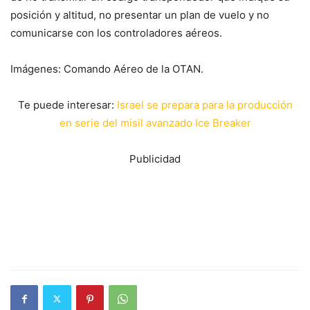
posición y altitud, no presentar un plan de vuelo y no
comunicarse con los controladores aéreos.
Imágenes: Comando Aéreo de la OTAN.
Te puede interesar:
Israel se prepara para la producción
en serie del misil avanzado Ice Breaker
Publicidad