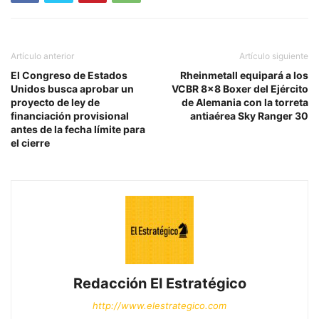
Artículo anterior
Artículo siguiente
El Congreso de Estados
Rheinmetall equipará a los
Unidos busca aprobar un
VCBR 8×8 Boxer del Ejército
proyecto de ley de
de Alemania con la torreta
financiación provisional
antiaérea Sky Ranger 30
antes de la fecha límite para
el cierre
Redacción El Estratégico
http://www.elestrategico.com