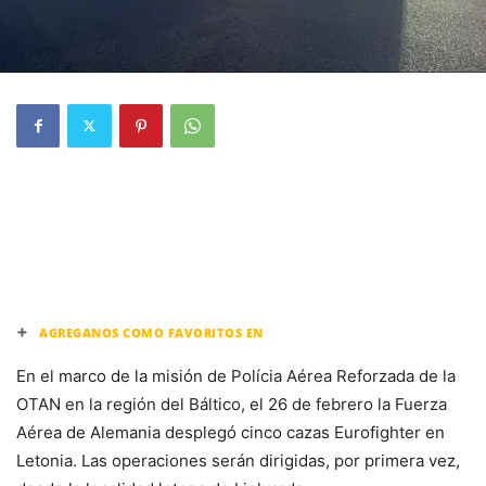
+
AGREGANOS COMO FAVORITOS EN
En el marco de la misión de Polícia Aérea Reforzada de la
OTAN en la región del Báltico, el 26 de febrero la Fuerza
Aérea de Alemania desplegó cinco cazas Eurofighter en
Letonia. Las operaciones serán dirigidas, por primera vez,