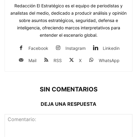
Redacción El Estratégico es el equipo de periodistas y
analistas del medio, dedicado a producir análisis y opinión
sobre asuntos estratégicos, seguridad, defensa e
inteligencia, ofreciendo marcos interpretativos para
entender el escenario global.
Facebook
Instagram
Linkedin
Mail
RSS
X
WhatsApp
SIN COMENTARIOS
DEJA UNA RESPUESTA