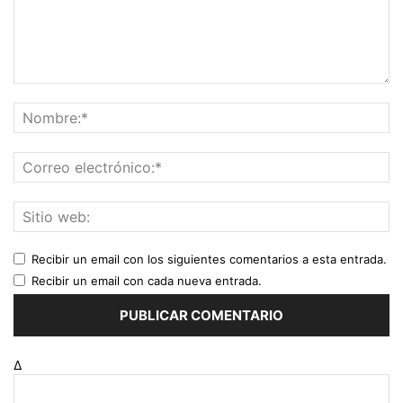
Recibir un email con los siguientes comentarios a esta entrada.
Recibir un email con cada nueva entrada.
Δ