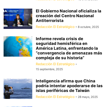
El Gobierno Nacional oficializa la
creación del Centro Nacional
Antiterrorista
Redacción El Estratégico
-
8 octubre, 2025
Informe revela crisis de
seguridad hemisférica en
América Latina, enfrentando la
“convergencia de amenazas más
compleja de su historia”
Redacción El Estratégico
-
15 septiembre, 2025
Inteligencia afirma que China
podría intentar apoderarse de las
islas periféricas de Taiwán
Redacción El Estratégico
-
28 mayo, 2025