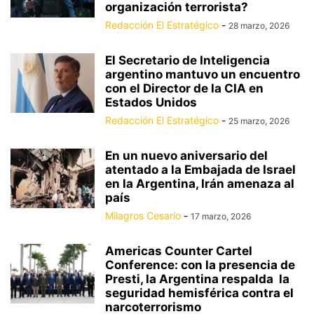
organización terrorista?
Redacción El Estratégico
-
28 marzo, 2026
El Secretario de Inteligencia
argentino mantuvo un encuentro
con el Director de la CIA en
Estados Unidos
Redacción El Estratégico
-
25 marzo, 2026
En un nuevo aniversario del
atentado a la Embajada de Israel
en la Argentina, Irán amenaza al
país
Milagros Cesario
-
17 marzo, 2026
Americas Counter Cartel
Conference: con la presencia de
Presti, la Argentina respalda la
seguridad hemisférica contra el
narcoterrorismo