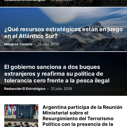
¿Qué recursos estratégicos están en juego
en el Atlántico Sur?
Milagros Cesario
-
25 julio, 2026
El gobierno sanciona a dos buques
extranjeros y reafirma su política de
tolerancia cero frente a la pesca ilegal
Redacción El Estratégico
-
22 julio, 2026
Argentina participa de la Reunión
Ministerial sobre el
Resurgimiento del Terrorismo
Político con la presencia de la