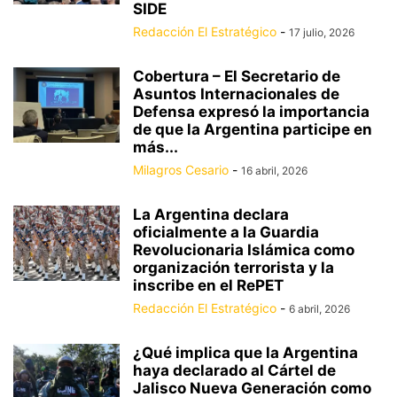
SIDE
Redacción El Estratégico
-
17 julio, 2026
Cobertura – El Secretario de
Asuntos Internacionales de
Defensa expresó la importancia
de que la Argentina participe en
más...
Milagros Cesario
-
16 abril, 2026
La Argentina declara
oficialmente a la Guardia
Revolucionaria Islámica como
organización terrorista y la
inscribe en el RePET
Redacción El Estratégico
-
6 abril, 2026
¿Qué implica que la Argentina
haya declarado al Cártel de
Jalisco Nueva Generación como