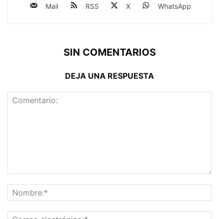
Mail
RSS
X
WhatsApp
SIN COMENTARIOS
DEJA UNA RESPUESTA