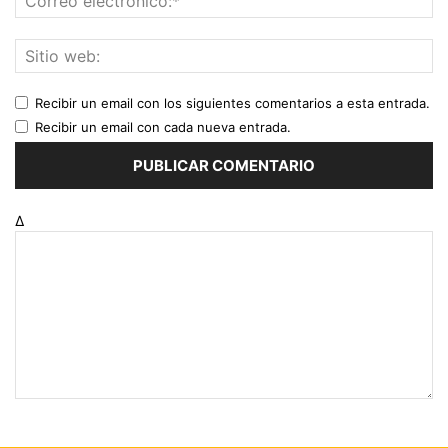
Recibir un email con los siguientes comentarios a esta entrada.
Recibir un email con cada nueva entrada.
Δ