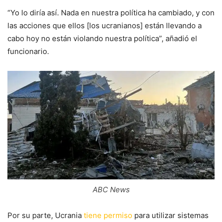
“Yo lo diría así. Nada en nuestra política ha cambiado, y con
las acciones que ellos [los ucranianos] están llevando a
cabo hoy no están violando nuestra política”, añadió el
funcionario.
ABC News
Por su parte, Ucrania
tiene permiso
para utilizar sistemas