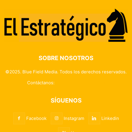
SOBRE NOSOTROS
©2025. Blue Field Media. Todos los derechos reservados.
Contáctanos:
info@elestrategico.com
SÍGUENOS
Facebook
Instagram
Linkedin