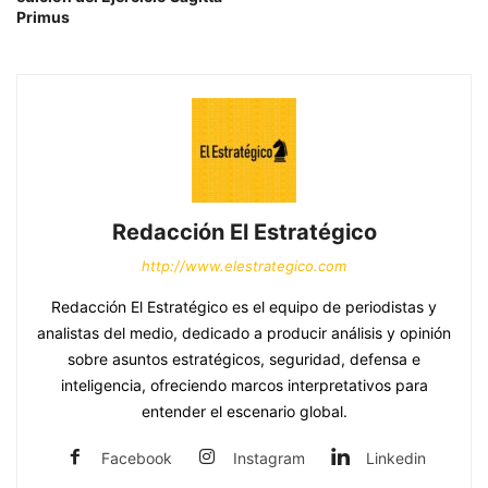
Primus
Redacción El Estratégico
http://www.elestrategico.com
Redacción El Estratégico es el equipo de periodistas y
analistas del medio, dedicado a producir análisis y opinión
sobre asuntos estratégicos, seguridad, defensa e
inteligencia, ofreciendo marcos interpretativos para
entender el escenario global.
Facebook
Instagram
Linkedin