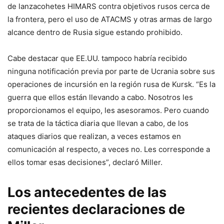
de lanzacohetes HIMARS contra objetivos rusos cerca de
la frontera, pero el uso de ATACMS y otras armas de largo
alcance dentro de Rusia sigue estando prohibido.
Cabe destacar que EE.UU. tampoco habría recibido
ninguna notificación previa por parte de Ucrania sobre sus
operaciones de incursión en la región rusa de Kursk. “Es la
guerra que ellos están llevando a cabo. Nosotros les
proporcionamos el equipo, les asesoramos. Pero cuando
se trata de la táctica diaria que llevan a cabo, de los
ataques diarios que realizan, a veces estamos en
comunicación al respecto, a veces no. Les corresponde a
ellos tomar esas decisiones”, declaró Miller.
Los antecedentes de las
recientes declaraciones de