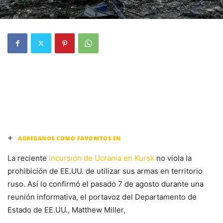
+
AGREGANOS COMO FAVORITOS EN
La reciente
incursión de Ucrania en Kursk
no viola la
prohibición de EE.UU. de utilizar sus armas en territorio
ruso. Así lo confirmó el pasado 7 de agosto durante una
reunión informativa, el portavoz del Departamento de
Estado de EE.UU., Matthew Miller,