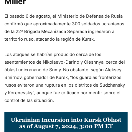
Miller
El pasado 6 de agosto, el Ministerio de Defensa de Rusia
confirmó que aproximadamente 300 soldados ucranianos
de la 22ª Brigada Mecanizada Separada ingresaron a
territorio ruso, atacando la región de Kursk.
Los ataques se habrían producido cerca de los
asentamientos de Nikolaevo-Darino y Oleshnya, cerca del
óblast unicranano de Sumy. No obstante, según Aleksey
Smirnov, gobernador de Kursk, “los guardias fronterizos
rusos evitaron una ruptura en los distritos de Sudzhansky
y Korenevsky”, aunque fue criticado por mentir sobre el
control de las situación.