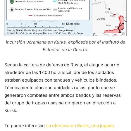
Incursión ucraniana en Kurks, explicada por el Instituto de
Estudios de la Guerra.
Según la cartera de defensa de Rusia, el ataque ocurrió
alrededor de las 17:00 hora local, donde los soldados
estaban equipados con tanques y vehículos blindados.
Técnicamente atacaron unidades rusas, por lo que se
generaron combates entre ambos bandos y las reservas
del grupo de tropas rusas se dirigieron en dirección a
Kursk.
Te puede interesar:
La ofensiva en Kursk, una jugada