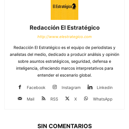
Redacción El Estratégico
http://www.elestrategico.com
Redacción El Estratégico es el equipo de periodistas y
analistas del medio, dedicado a producir análisis y opinión
sobre asuntos estratégicos, seguridad, defensa e
inteligencia, ofreciendo marcos interpretativos para
entender el escenario global.
Facebook
Instagram
Linkedin
Mail
RSS
X
WhatsApp
SIN COMENTARIOS