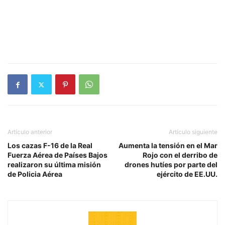
Artículo anterior
Artículo siguiente
Los cazas F-16 de la Real
Aumenta la tensión en el Mar
Fuerza Aérea de Países Bajos
Rojo con el derribo de
realizaron su última misión
drones hutíes por parte del
de Policia Aérea
ejército de EE.UU.