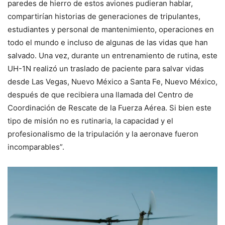
paredes de hierro de estos aviones pudieran hablar,
compartirían historias de generaciones de tripulantes,
estudiantes y personal de mantenimiento, operaciones en
todo el mundo e incluso de algunas de las vidas que han
salvado. Una vez, durante un entrenamiento de rutina, este
UH-1N realizó un traslado de paciente para salvar vidas
desde Las Vegas, Nuevo México a Santa Fe, Nuevo México,
después de que recibiera una llamada del Centro de
Coordinación de Rescate de la Fuerza Aérea. Si bien este
tipo de misión no es rutinaria, la capacidad y el
profesionalismo de la tripulación y la aeronave fueron
incomparables”.