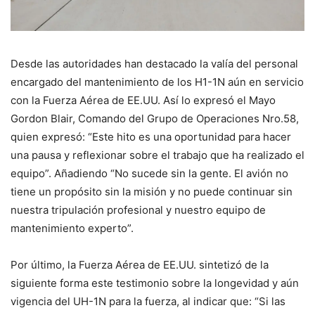
Desde las autoridades han destacado la valía del personal
encargado del mantenimiento de los H1-1N aún en servicio
con la Fuerza Aérea de EE.UU. Así lo expresó el Mayo
Gordon Blair, Comando del Grupo de Operaciones Nro.58,
quien expresó: “Este hito es una oportunidad para hacer
una pausa y reflexionar sobre el trabajo que ha realizado el
equipo”. Añadiendo “No sucede sin la gente. El avión no
tiene un propósito sin la misión y no puede continuar sin
nuestra tripulación profesional y nuestro equipo de
mantenimiento experto”.
Por último, la Fuerza Aérea de EE.UU. sintetizó de la
siguiente forma este testimonio sobre la longevidad y aún
vigencia del UH-1N para la fuerza, al indicar que: “Si las