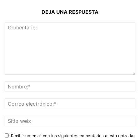
DEJA UNA RESPUESTA
Recibir un email con los siguientes comentarios a esta entrada.