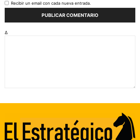
Recibir un email con cada nueva entrada.
Δ