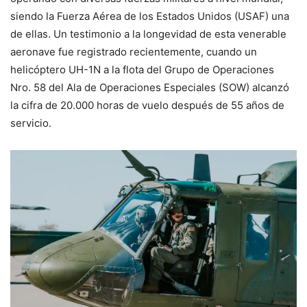
siendo la Fuerza Aérea de los Estados Unidos (USAF) una
de ellas. Un testimonio a la longevidad de esta venerable
aeronave fue registrado recientemente, cuando un
helicóptero UH-1N a la flota del Grupo de Operaciones
Nro. 58 del Ala de Operaciones Especiales (SOW) alcanzó
la cifra de 20.000 horas de vuelo después de 55 años de
servicio.