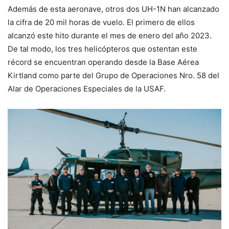
Además de esta aeronave, otros dos UH-1N han alcanzado
la cifra de 20 mil horas de vuelo. El primero de ellos
alcanzó este hito durante el mes de enero del año 2023.
De tal modo, los tres helicópteros que ostentan este
récord se encuentran operando desde la Base Aérea
Kirtland como parte del Grupo de Operaciones Nro. 58 del
Alar de Operaciones Especiales de la USAF.