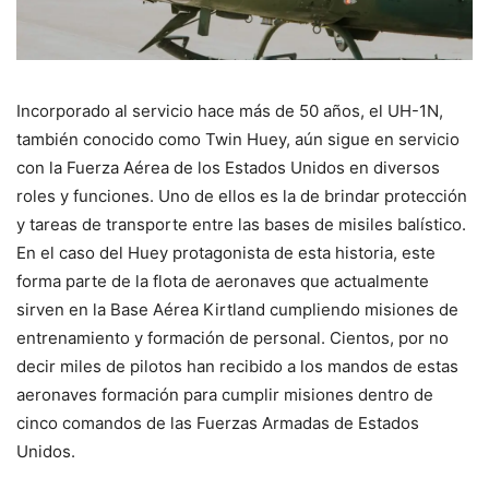
Incorporado al servicio hace más de 50 años, el UH-1N,
también conocido como Twin Huey, aún sigue en servicio
con la Fuerza Aérea de los Estados Unidos en diversos
roles y funciones. Uno de ellos es la de brindar protección
y tareas de transporte entre las bases de misiles balístico.
En el caso del Huey protagonista de esta historia, este
forma parte de la flota de aeronaves que actualmente
sirven en la Base Aérea Kirtland cumpliendo misiones de
entrenamiento y formación de personal. Cientos, por no
decir miles de pilotos han recibido a los mandos de estas
aeronaves formación para cumplir misiones dentro de
cinco comandos de las Fuerzas Armadas de Estados
Unidos.