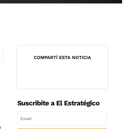
COMPARTÍ ESTA NOTICIA
Suscribite a El Estratégico
o