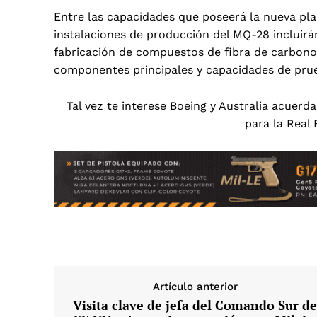
Entre las capacidades que poseerá la nueva pl
instalaciones de producción del MQ-28 incluirán
fabricación de compuestos de fibra de carbono
componentes principales y capacidades de prueb
Tal vez te interese
Boeing y Australia acuerda
para la Real
Artículo anterior
Visita clave de jefa del Comando Sur d