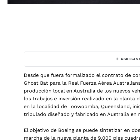
+
AGREGANO
Desde que fuera formalizado el contrato de 
Ghost Bat para la Real Fuerza Aérea Australiana
producción local en Australia de los nuevos ve
los trabajos e inversión realizado en la planta
en la localidad de Toowoomba, Queensland, inic
tripulado diseñado y fabricado en Australia en
El objetivo de Boeing se puede sintetizar en do
marcha de la nueva planta de 9.000 pies cuadr