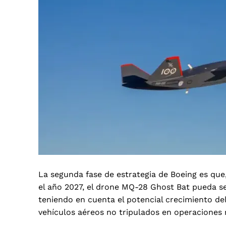
La segunda fase de estrategia de Boeing es que,
el año 2027, el drone MQ-28 Ghost Bat pueda se
teniendo en cuenta el potencial crecimiento de
vehículos aéreos no tripulados en operaciones m