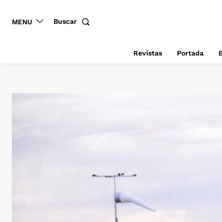
Buscar
MENU
Revistas
Portada
E