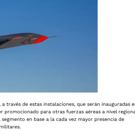
 a través de estas instalaciones, que serán inauguradas 
r promocionado para otras fuerzas aéreas a nivel regiona
l segmento en base a la cada vez mayor presencia de
ilitares.