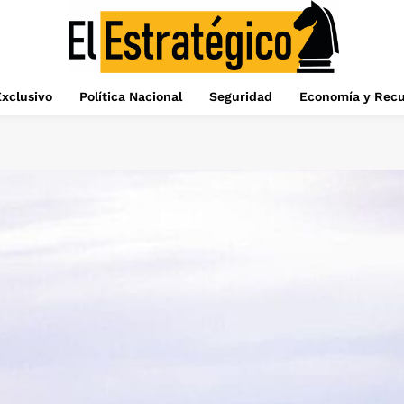
xclusivo
Política Nacional
Seguridad
Economía y Recu