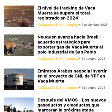
El nivel de fracking de Vaca
Muerta ya supera el total
registrado en 2024
Redacción El Estratégico
-
2 noviembre, 2025
Neuquén avanza hacia Brasil:
acuerdo estratégico para
exportar gas de Vaca Muerta al
polo industrial de San Pablo
Redacción El Estratégico
-
31 octubre, 2025
Emiratos Árabes negocia invertir
en el proyecto de GNL de YPF en
Vaca Muerta
Redacción El Estratégico
-
28 octubre, 2025
Después del VMOS – Los nuevos
gasoductos y oleoductos que
marcarán la próxima etapa