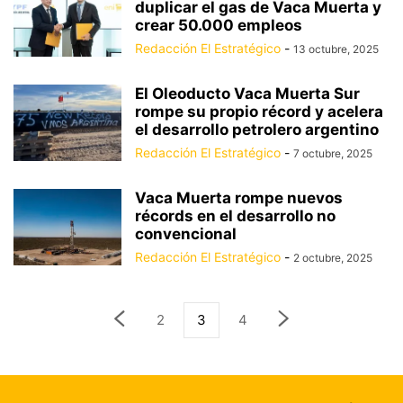
duplicar el gas de Vaca Muerta y
crear 50.000 empleos
Redacción El Estratégico
-
13 octubre, 2025
El Oleoducto Vaca Muerta Sur
rompe su propio récord y acelera
el desarrollo petrolero argentino
Redacción El Estratégico
-
7 octubre, 2025
Vaca Muerta rompe nuevos
récords en el desarrollo no
convencional
Redacción El Estratégico
-
2 octubre, 2025
2
3
4