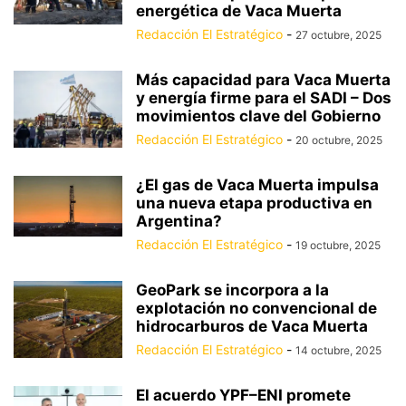
energética de Vaca Muerta
Redacción El Estratégico
-
27 octubre, 2025
Más capacidad para Vaca Muerta
y energía firme para el SADI – Dos
movimientos clave del Gobierno
Redacción El Estratégico
-
20 octubre, 2025
¿El gas de Vaca Muerta impulsa
una nueva etapa productiva en
Argentina?
Redacción El Estratégico
-
19 octubre, 2025
GeoPark se incorpora a la
explotación no convencional de
hidrocarburos de Vaca Muerta
Redacción El Estratégico
-
14 octubre, 2025
El acuerdo YPF–ENI promete