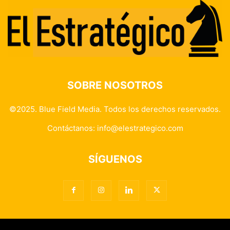
SOBRE NOSOTROS
©2025. Blue Field Media. Todos los derechos reservados.
Contáctanos:
info@elestrategico.com
SÍGUENOS