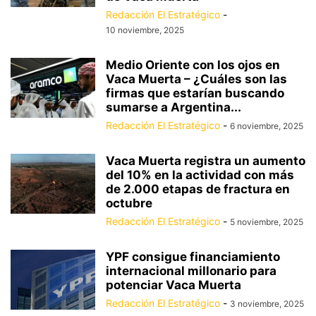
Redacción El Estratégico
-
10 noviembre, 2025
Medio Oriente con los ojos en
Vaca Muerta – ¿Cuáles son las
firmas que estarían buscando
sumarse a Argentina...
Redacción El Estratégico
-
6 noviembre, 2025
Vaca Muerta registra un aumento
del 10% en la actividad con más
de 2.000 etapas de fractura en
octubre
Redacción El Estratégico
-
5 noviembre, 2025
YPF consigue financiamiento
internacional millonario para
potenciar Vaca Muerta
Redacción El Estratégico
-
3 noviembre, 2025