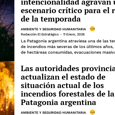
intencionalidad agravan
escenario crítico para el 
de la temporada
AMBIENTE Y SEGURIDAD HUMANITARIA
Redacción El Estratégico
-
11 Enero, 2026
La Patagonia argentina atraviesa una de las t
de incendios más severas de los últimos años,
de hectáreas consumidas, evacuaciones masivas
Las autoridades provinci
actualizan el estado de
situación actual de los
incendios forestales de la
Patagonia argentina
AMBIENTE Y SEGURIDAD HUMANITARIA