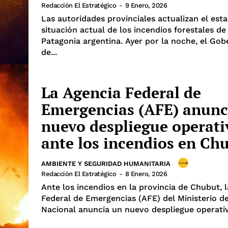
Redacción El Estratégico
-
9 Enero, 2026
Las autoridades provinciales actualizan el est
situación actual de los incendios forestales de 
Patagonia argentina. Ayer por la noche, el Go
de...
La Agencia Federal de
Emergencias (AFE) anunc
nuevo despliegue operati
ante los incendios en Ch
AMBIENTE Y SEGURIDAD HUMANITARIA
Redacción El Estratégico
-
8 Enero, 2026
Ante los incendios en la provincia de Chubut, 
Federal de Emergencias (AFE) del Ministerio d
Nacional anuncia un nuevo despliegue operativo