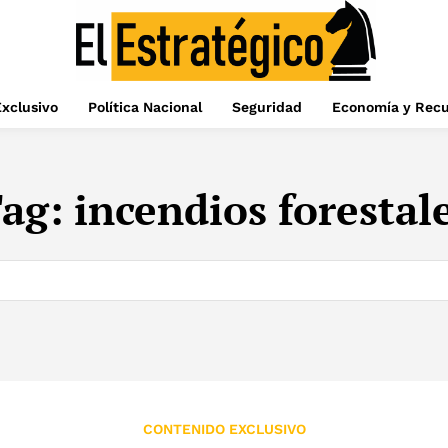
xclusivo
Política Nacional
Seguridad
Economía y Recu
ag:
incendios forestal
CONTENIDO EXCLUSIVO