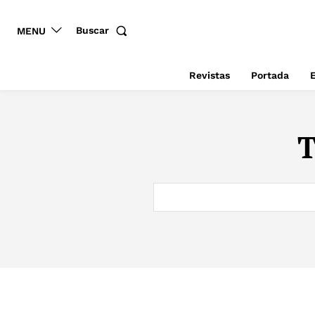
Buscar
MENU
Revistas
Portada
E
T