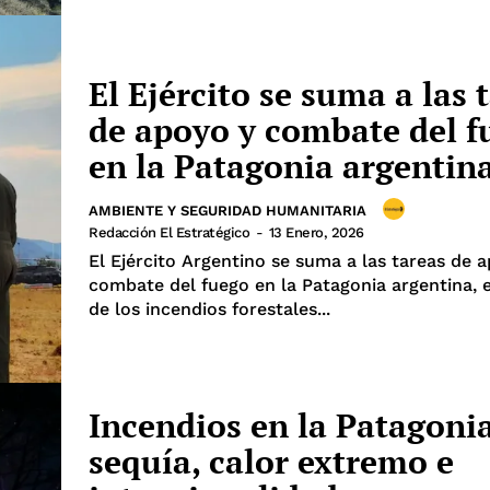
El Ejército se suma a las 
de apoyo y combate del f
en la Patagonia argentin
AMBIENTE Y SEGURIDAD HUMANITARIA
Redacción El Estratégico
-
13 Enero, 2026
El Ejército Argentino se suma a las tareas de 
combate del fuego en la Patagonia argentina, 
de los incendios forestales...
Incendios en la Patagoni
sequía, calor extremo e