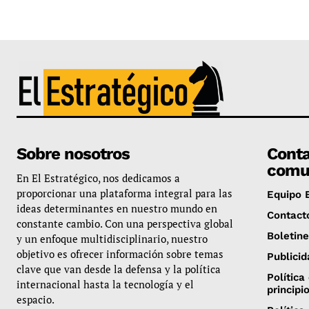
Sobre nosotros
Conta
comu
En El Estratégico, nos dedicamos a
proporcionar una plataforma integral para las
Equipo E
ideas determinantes en nuestro mundo en
Contact
constante cambio. Con una perspectiva global
Boletin
y un enfoque multidisciplinario, nuestro
objetivo es ofrecer información sobre temas
Publicid
clave que van desde la defensa y la política
Política
internacional hasta la tecnología y el
principi
espacio.