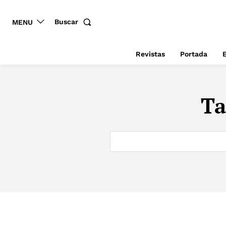
Buscar
MENU
Revistas
Portada
E
Ta