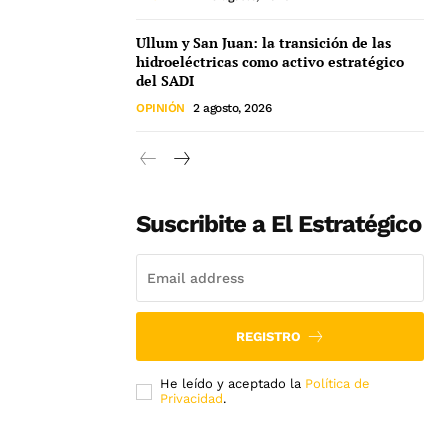
Ullum y San Juan: la transición de las
hidroeléctricas como activo estratégico
del SADI
OPINIÓN
2 agosto, 2026
Suscribite a El Estratégico
REGISTRO
He leído y aceptado la
Política de
Privacidad
.