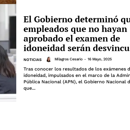
El Gobierno determinó qu
empleados que no hayan
aprobado el examen de
idoneidad serán desvincu
Milagros Cesario
-
16 Mayo, 2025
NOTICIAS
Tras conocer los resultados de los exámenes 
idoneidad, impulsados en el marco de la Admin
Pública Nacional (APN), el Gobierno Nacional 
que...