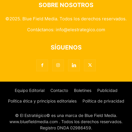
SOBRE NOSOTROS
©2025. Blue Field Media. Todos los derechos reservados.
Contáctanos:
info@elestrategico.com
SÍGUENOS
Equipo Editorial
Contacto
Boletines
Publicidad
Política ética y principios editoriales
Política de privacidad
© El Estratégico© es una marca de Blue Field Media.
www.bluefieldmedia.com . Todos los derechos reservados.
Registro DNDA 02986459.