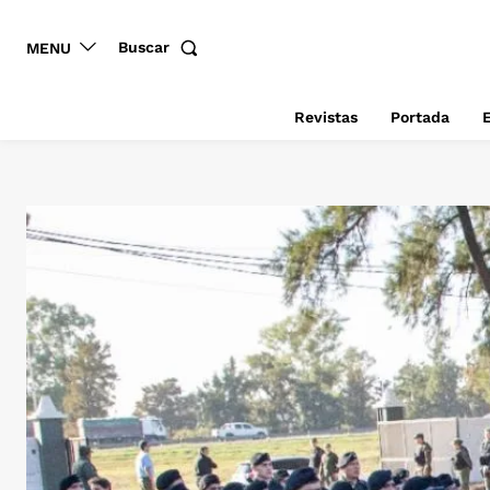
Buscar
MENU
Revistas
Portada
E