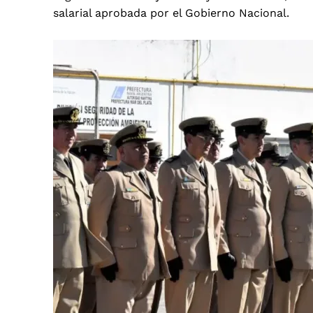
salarial aprobada por el Gobierno Nacional.