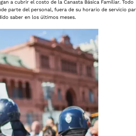
gan a cubrir el costo de la Canasta Básica Familiar. Todo
ude parte del personal, fuera de su horario de servicio pa
dido saber en los últimos meses.