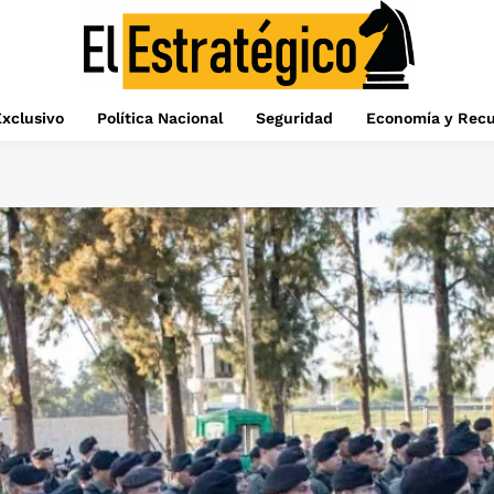
xclusivo
Política Nacional
Seguridad
Economía y Recu