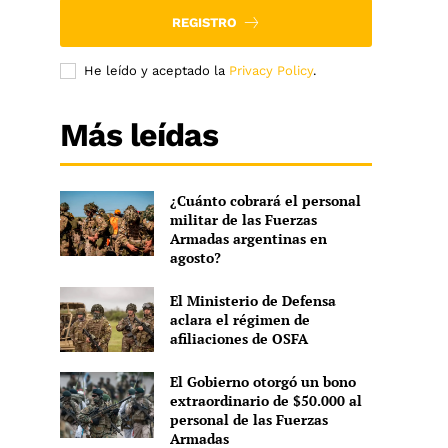
REGISTRO
He leído y aceptado la
Privacy Policy
.
Más leídas
¿Cuánto cobrará el personal
militar de las Fuerzas
Armadas argentinas en
agosto?
El Ministerio de Defensa
aclara el régimen de
afiliaciones de OSFA
El Gobierno otorgó un bono
extraordinario de $50.000 al
personal de las Fuerzas
Armadas