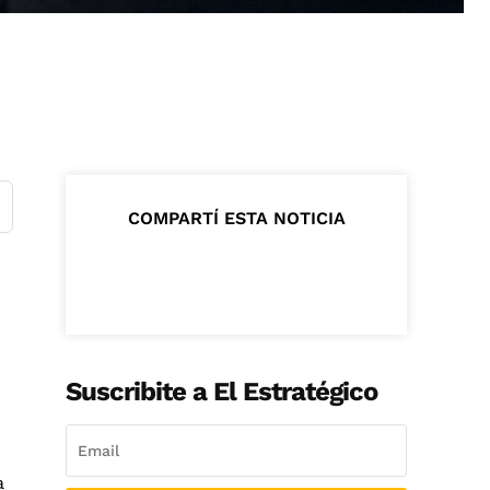
COMPARTÍ ESTA NOTICIA
Suscribite a El Estratégico
a