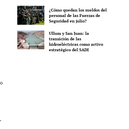
¿Cómo quedan los sueldos del
personal de las Fuerzas de
Seguridad en julio?
Ullum y San Juan: la
transición de las
hidroeléctricas como activo
estratégico del SADI
lo
,