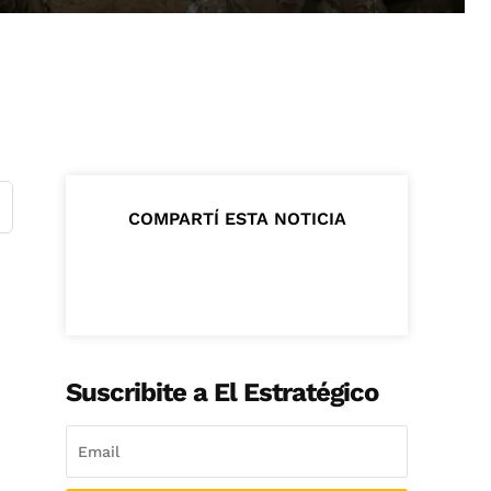
COMPARTÍ ESTA NOTICIA
Suscribite a El Estratégico