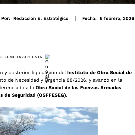
Por:
Redacción El Estratégico
Fecha:
6 febrero, 2026
S COMO FAVORITOS EN
n y posterior liquidación del
Instituto de Obra Social de
to de Necesidad y Urgencia 88/2026, y avanzó en la
ferenciados: la
Obra Social de las Fuerzas Armadas
les de Seguridad (OSFFESEG)
.