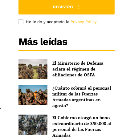
REGISTRO
He leído y aceptado la
Privacy Policy
.
Más leídas
El Ministerio de Defensa
aclara el régimen de
afiliaciones de OSFA
¿Cuánto cobrará el personal
militar de las Fuerzas
Armadas argentinas en
agosto?
r
El Gobierno otorgó un bono
extraordinario de $50.000 al
personal de las Fuerzas
Armadas