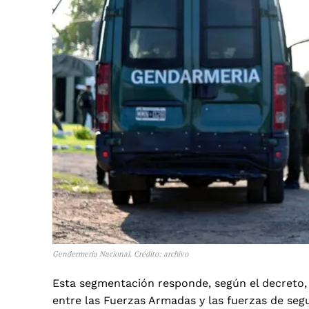
Gendermeria Nacional. Crédito: archivo
Esta segmentación responde, según el decreto,
entre las Fuerzas Armadas y las fuerzas de seg