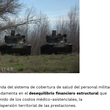
nda del sistema de cobertura de salud del personal milita
undamenta en el
desequilibrio financiero estructural
que
nido de los costos médico-asistenciales, la
spersión territorial de las prestaciones.