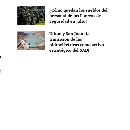
¿Cómo quedan los sueldos del
personal de las Fuerzas de
Seguridad en julio?
Ullum y San Juan: la
transición de las
hidroeléctricas como activo
estratégico del SADI
a
n