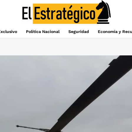
xclusivo
Política Nacional
Seguridad
Economía y Recu