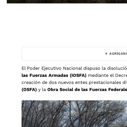
+
AGREGANO
El Poder Ejecutivo Nacional dispuso la disolució
las Fuerzas Armadas (IOSFA)
mediante el Decre
creación de dos nuevos entes prestacionales di
(OSFA)
y la
Obra Social de las Fuerzas Federa