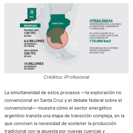
Créditos: iProfesional
La simultaneidad de estos procesos —la exploración no
convencional en Santa Cruz y el debate federal sobre el
convencional— muestra cómo el sector energético
argentino transita una etapa de transición compleja, en la
que conviven la necesidad de sostener la producción
tradicional con la apuesta por nuevas cuencas y