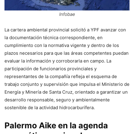
Infobae
La cartera ambiental provincial solicitó a YPF avanzar con
la documentación técnica correspondiente, en
cumplimiento con la normativa vigente y dentro de los
plazos necesarios para que las áreas competentes puedan
evaluar la información y corroborarla en campo. La
participación de funcionarios provinciales y
representantes de la compañía refleja el esquema de
trabajo conjunto y supervisión que impulsa el Ministerio de
Energía y Minería de Santa Cruz, orientado a garantizar un
desarrollo responsable, seguro y ambientalmente
sostenible de la actividad hidrocarburífera.
Palermo Aike en la agenda