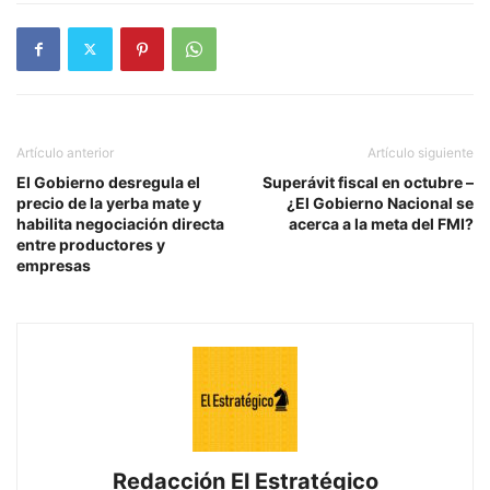
Artículo anterior
Artículo siguiente
El Gobierno desregula el
Superávit fiscal en octubre –
precio de la yerba mate y
¿El Gobierno Nacional se
habilita negociación directa
acerca a la meta del FMI?
entre productores y
empresas
Redacción El Estratégico