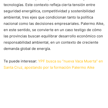
tecnologías. Este contexto refleja cierta tensión entre
seguridad energética, competitividad y sostenibilidad
ambiental, tres ejes que condicionan tanto la política
nacional como las decisiones empresariales. Palermo Aike,
en este sentido, se convierte en un caso testigo de cómo
las provincias buscan equilibrar desarrollo económico con
responsabilidad ambiental, en un contexto de creciente
demanda global de energía.
Te puede interesar:
YPF busca su “nueva Vaca Muerta” en
Santa Cruz, apostando por la formación Palermo Aike