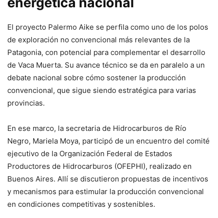
energética nacional
El proyecto Palermo Aike se perfila como uno de los polos
de exploración no convencional más relevantes de la
Patagonia, con potencial para complementar el desarrollo
de Vaca Muerta. Su avance técnico se da en paralelo a un
debate nacional sobre cómo sostener la producción
convencional, que sigue siendo estratégica para varias
provincias.
En ese marco, la secretaria de Hidrocarburos de Río
Negro, Mariela Moya, participó de un encuentro del comité
ejecutivo de la Organización Federal de Estados
Productores de Hidrocarburos (OFEPHI), realizado en
Buenos Aires. Allí se discutieron propuestas de incentivos
y mecanismos para estimular la producción convencional
en condiciones competitivas y sostenibles.