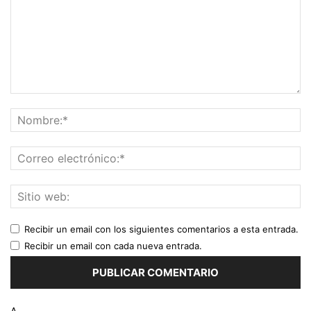
Recibir un email con los siguientes comentarios a esta entrada.
Recibir un email con cada nueva entrada.
Δ