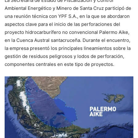
La Secretaría de Estado de Fiscalización y Control
Ambiental Energético y Minero de Santa Cruz participó de
una reunión técnica con YPF S.A., en la que se abordaron
aspectos clave para el inicio de las perforaciones del
proyecto hidrocarburífero no convencional Palermo Aike,
en la Cuenca Austral santacruceña. Durante el encuentro,
la empresa presentó los principales lineamientos sobre la
gestión de residuos peligrosos y lodos de perforación,
componentes centrales en este tipo de proyectos.