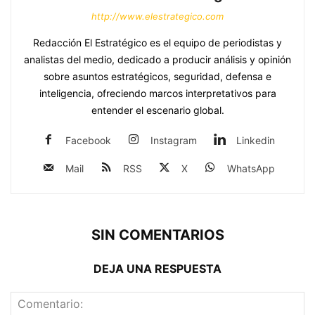
http://www.elestrategico.com
Redacción El Estratégico es el equipo de periodistas y
analistas del medio, dedicado a producir análisis y opinión
sobre asuntos estratégicos, seguridad, defensa e
inteligencia, ofreciendo marcos interpretativos para
entender el escenario global.
Facebook
Instagram
Linkedin
Mail
RSS
X
WhatsApp
SIN COMENTARIOS
DEJA UNA RESPUESTA