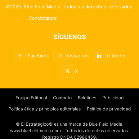
©2025. Blue Field Media. Todos los derechos reservados.
Contáctanos:
info@elestrategico.com
SÍGUENOS
Facebook
Instagram
Linkedin
X
Equipo Editorial
Contacto
Boletines
Publicidad
Política ética y principios editoriales
Política de privacidad
© El Estratégico© es una marca de Blue Field Media.
www.bluefieldmedia.com . Todos los derechos reservados.
Registro DNDA 02986459.