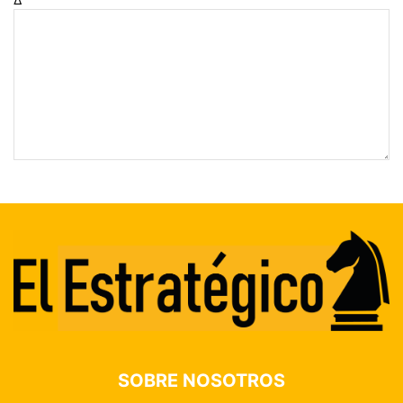
SOBRE NOSOTROS