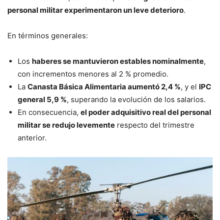
personal militar experimentaron un leve deterioro
.
En términos generales:
Los
haberes se mantuvieron estables nominalmente
,
con incrementos menores al 2 % promedio.
La
Canasta Básica Alimentaria aumentó 2,4 %
, y el
IPC
general 5,9 %
, superando la evolución de los salarios.
En consecuencia,
el poder adquisitivo real del personal
militar se redujo levemente
respecto del trimestre
anterior.