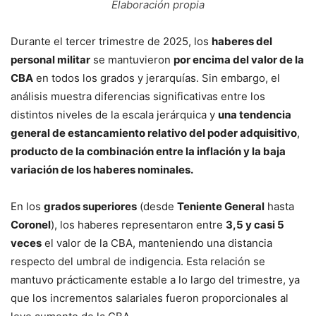
Elaboración propia
Durante el tercer trimestre de 2025, los
haberes del
personal militar
se mantuvieron
por encima del valor de la
CBA
en todos los grados y jerarquías. Sin embargo, el
análisis muestra diferencias significativas entre los
distintos niveles de la escala jerárquica y
una tendencia
general de estancamiento relativo del poder adquisitivo
,
producto de la combinación entre la inflación y la baja
variación de los haberes nominales.
En los
grados superiores
(desde
Teniente General
hasta
Coronel
), los haberes representaron entre
3,5 y casi 5
veces
el valor de la CBA, manteniendo una distancia
respecto del umbral de indigencia. Esta relación se
mantuvo prácticamente estable a lo largo del trimestre, ya
que los incrementos salariales fueron proporcionales al