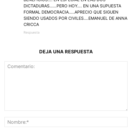
DICTADURAS……PERO HOY…. EN UNA SUPUESTA
FORMAL DEMOCRACIA…..APRECIO QUE SIGUEN
SIENDO USADOS POR CIVILES….EMANUEL DE ANNA
CRICCA
Respuesta
DEJA UNA RESPUESTA