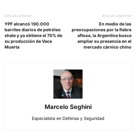
Artículo anterior
Artículo siguiente
YPF alcanzó 190.000
En medio de las
barriles diarios de petróleo
preocupaciones por la fiebre
shale y ya obtiene el 70% de
aftosa, la Argentina busca
su producción de Vaca
ampliar su presencia en el
Muerta
mercado cárnico chino
Marcelo Seghini
Especialista en Defensa y Seguridad