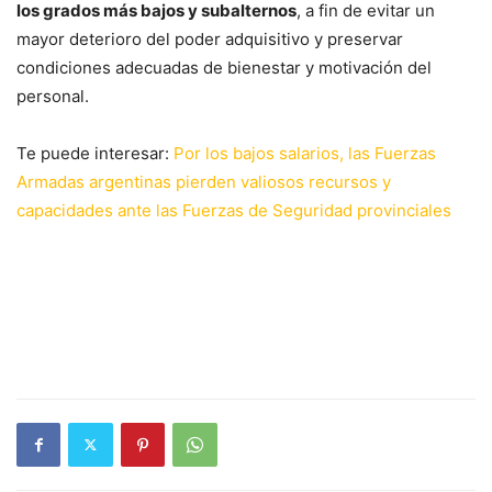
los grados más bajos y subalternos
, a fin de evitar un
mayor deterioro del poder adquisitivo y preservar
condiciones adecuadas de bienestar y motivación del
personal.
Te puede interesar:
Por los bajos salarios, las Fuerzas
Armadas argentinas pierden valiosos recursos y
capacidades ante las Fuerzas de Seguridad provinciales