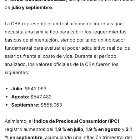
de
julio y septiembre
.
La CBA representa el umbral mínimo de ingresos que
necesita una familia tipo para cubrir los requerimientos
básicos de alimentación, siendo por tanto un indicador
fundamental para evaluar el poder adquisitivo real de los
salarios frente al costo de vida. Durante el período
analizado, los valores oficiales de la CBA fueron los
siguientes:
Julio:
$542.093
Agosto:
$547.482
Septiembre:
$555.063
Asimismo, el
Índice de Precios al Consumidor (IPC)
registró aumentos del
1,9 % en julio
,
1,9 % en agosto
y
2,1
% en septiembre
, acumulando una inflación trimestral del