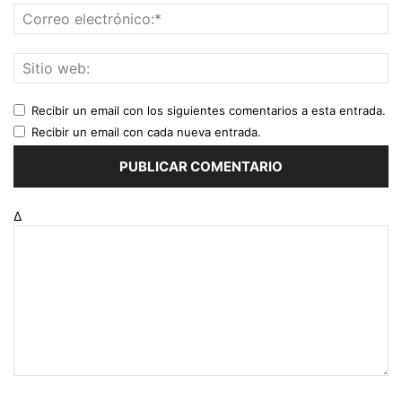
Recibir un email con los siguientes comentarios a esta entrada.
Recibir un email con cada nueva entrada.
Δ