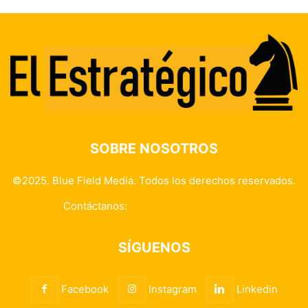
SOBRE NOSOTROS
©2025. Blue Field Media. Todos los derechos reservados.
Contáctanos:
info@elestrategico.com
SÍGUENOS
Facebook
Instagram
Linkedin