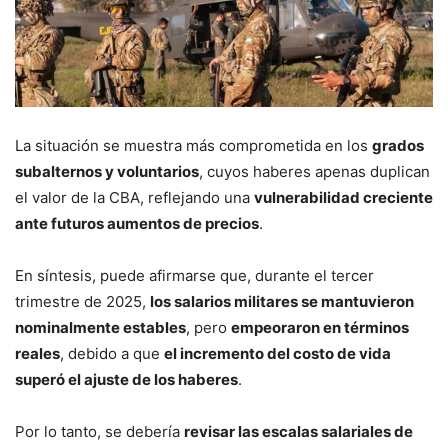
La situación se muestra más comprometida en los
grados
subalternos y voluntarios
, cuyos haberes apenas duplican
el valor de la CBA, reflejando una
vulnerabilidad creciente
ante futuros aumentos de precios
.
En síntesis, puede afirmarse que, durante el tercer
trimestre de 2025,
los salarios militares se mantuvieron
nominalmente estables
, pero
empeoraron en términos
reales
, debido a que
el incremento del costo de vida
superó el ajuste de los haberes
.
Por lo tanto, se debería
revisar las escalas salariales de