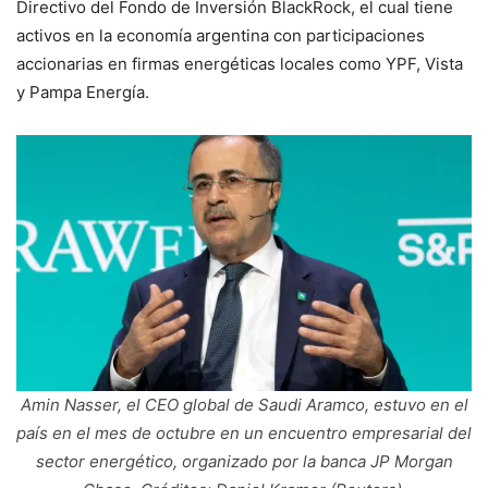
Directivo del Fondo de Inversión BlackRock, el cual tiene
activos en la economía argentina con participaciones
accionarias en firmas energéticas locales como YPF, Vista
y Pampa Energía.
Amin Nasser, el CEO global de Saudi Aramco, estuvo en el
país en el mes de octubre en un encuentro empresarial del
sector energético, organizado por la banca JP Morgan