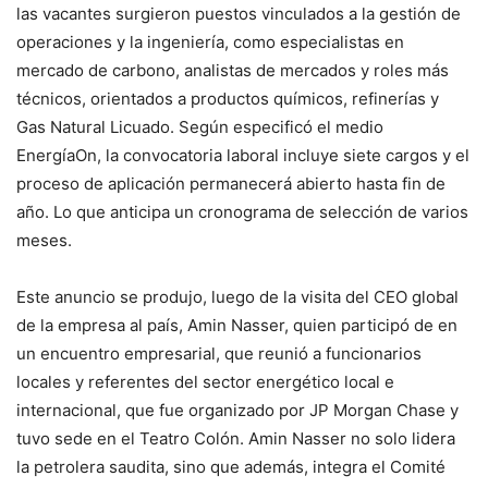
las vacantes surgieron puestos vinculados a la gestión de
operaciones y la ingeniería, como especialistas en
mercado de carbono, analistas de mercados y roles más
técnicos, orientados a productos químicos, refinerías y
Gas Natural Licuado. Según especificó el medio
EnergíaOn, la convocatoria laboral incluye siete cargos y el
proceso de aplicación permanecerá abierto hasta fin de
año. Lo que anticipa un cronograma de selección de varios
meses.
Este anuncio se produjo, luego de la visita del CEO global
de la empresa al país, Amin Nasser, quien participó de en
un encuentro empresarial, que reunió a funcionarios
locales y referentes del sector energético local e
internacional, que fue organizado por JP Morgan Chase y
tuvo sede en el Teatro Colón. Amin Nasser no solo lidera
la petrolera saudita, sino que además, integra el Comité