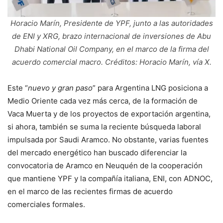
Horacio Marín, Presidente de YPF, junto a las autoridades
de ENI y XRG, brazo internacional de inversiones de Abu
Dhabi National Oil Company, en el marco de la firma del
acuerdo comercial macro. Créditos: Horacio Marín, vía X.
Este “
nuevo y gran paso
” para Argentina LNG posiciona a
Medio Oriente cada vez más cerca, de la formación de
Vaca Muerta y de los proyectos de exportación argentina,
si ahora, también se suma la reciente búsqueda laboral
impulsada por Saudi Aramco. No obstante, varias fuentes
del mercado energético han buscado diferenciar la
convocatoria de Aramco en Neuquén de la cooperación
que mantiene YPF y la compañía italiana, ENI, con ADNOC,
en el marco de las recientes firmas de acuerdo
comerciales formales.