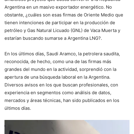
Argentina en un masivo exportador energético. No
obstante, ¿cuáles son esas firmas de Oriente Medio que
tienen intenciones de participar en la producción de
petróleo y Gas Natural Licuado (GNL) de Vaca Muerta y
estarían buscando sumarse a Argentina LNG?.
En los últimos días, Saudi Aramco, la petrolera saudita,
reconocida, de hecho, como una de las firmas más
grandes del mundo en la actividad, sorprendió con la
apertura de una búsqueda laboral en la Argentina.
Diversos avisos en los que buscan profesionales, con
experiencia en segmentos como análisis de datos,
mercados y áreas técnicas, han sido publicados en los
últimos días.