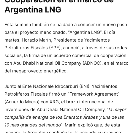
Argentina LNG
Esta semana también se ha dado a conocer un nuevo paso
para el proyecto mencionado, “Argentina LNG”. El día
martes, Horacio Marín, Presidente de Yacimientos
Petrolíferos Fiscales (YPF), anunció, a través de sus redes
sociales, la firma de un acuerdo comercial de cooperación
con Abu Dhabi National Oil Company (ADNOC), en el marco
del megaproyecto energético.
Junto al Ente Nazionale Idrocarburi (ENI), Yacimientos
Petrolíferos Fiscales firmó un “Framework Agreement”
(Acuerdo Macro) con XRG, el brazo internacional de
inversiones de Abu Dhabi National Oil Company, “
la mayor
compañía de energía de los Emiratos Árabes y una de las
10 más grandes del mundo
”. Marín explicó que, de esta
manera, la Argentina continúa fortaleciendo su proyecto