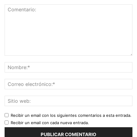
Recibir un email con los siguientes comentarios a esta entrada.
Recibir un email con cada nueva entrada.