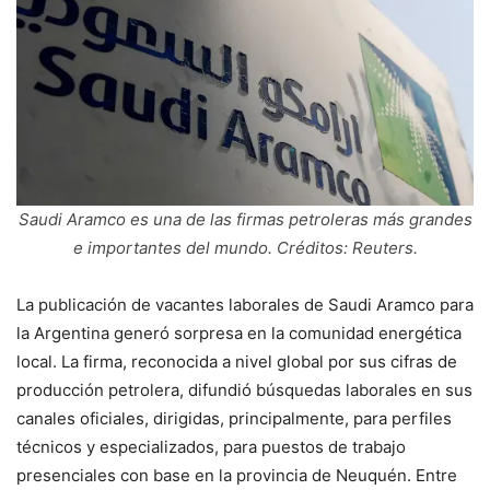
Saudi Aramco es una de las firmas petroleras más grandes
e importantes del mundo. Créditos: Reuters.
La publicación de vacantes laborales de Saudi Aramco para
la Argentina generó sorpresa en la comunidad energética
local. La firma, reconocida a nivel global por sus cifras de
producción petrolera, difundió búsquedas laborales en sus
canales oficiales, dirigidas, principalmente, para perfiles
técnicos y especializados, para puestos de trabajo
presenciales con base en la provincia de Neuquén. Entre