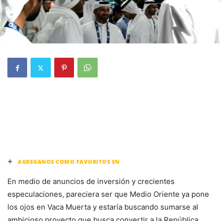
+
AGREGANOS COMO FAVORITOS EN
En medio de anuncios de inversión y crecientes
especulaciones, pareciera ser que Medio Oriente ya pone
los ojos en Vaca Muerta y estaría buscando sumarse al
ambicioso proyecto que busca convertir a la República