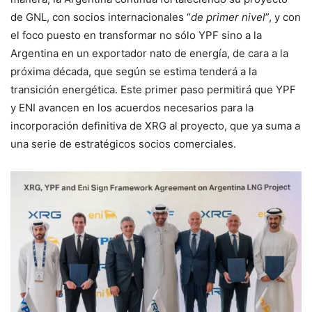
de GNL, con socios internacionales “
de primer nivel
”, y con
el foco puesto en transformar no sólo YPF sino a la
Argentina en un exportador nato de energía, de cara a la
próxima década, que según se estima tenderá a la
transición energética. Este primer paso permitirá que YPF
y ENI avancen en los acuerdos necesarios para la
incorporación definitiva de XRG al proyecto, que ya suma a
una serie de estratégicos socios comerciales.