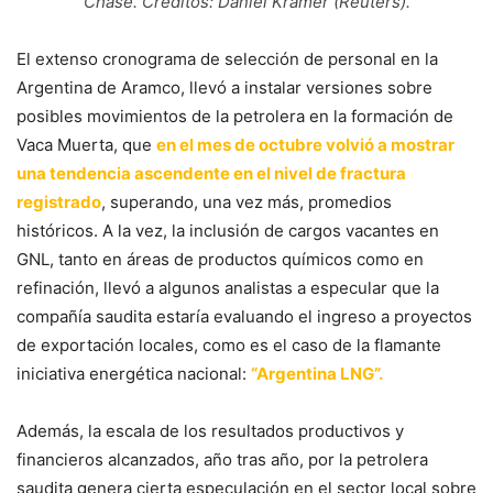
Chase. Créditos: Daniel Kramer (Reuters).
El extenso cronograma de selección de personal en la
Argentina de Aramco, llevó a instalar versiones sobre
posibles movimientos de la petrolera en la formación de
Vaca Muerta, que
en el mes de octubre volvió a mostrar
una tendencia ascendente en el nivel de fractura
registrado
, superando, una vez más, promedios
históricos. A la vez, la inclusión de cargos vacantes en
GNL, tanto en áreas de productos químicos como en
refinación, llevó a algunos analistas a especular que la
compañía saudita estaría evaluando el ingreso a proyectos
de exportación locales, como es el caso de la flamante
iniciativa energética nacional:
“Argentina LNG”.
Además, la escala de los resultados productivos y
financieros alcanzados, año tras año, por la petrolera
saudita genera cierta especulación en el sector local sobre