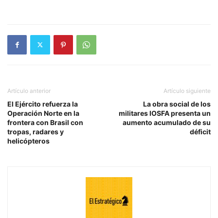
Artículo anterior
Artículo siguiente
El Ejército refuerza la
La obra social de los
Operación Norte en la
militares IOSFA presenta un
frontera con Brasil con
aumento acumulado de su
tropas, radares y
déficit
helicópteros