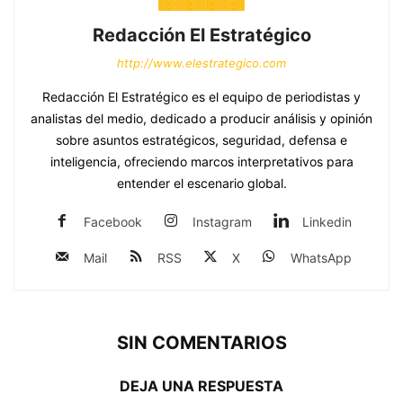
Redacción El Estratégico
http://www.elestrategico.com
Redacción El Estratégico es el equipo de periodistas y
analistas del medio, dedicado a producir análisis y opinión
sobre asuntos estratégicos, seguridad, defensa e
inteligencia, ofreciendo marcos interpretativos para
entender el escenario global.
Facebook
Instagram
Linkedin
Mail
RSS
X
WhatsApp
SIN COMENTARIOS
DEJA UNA RESPUESTA