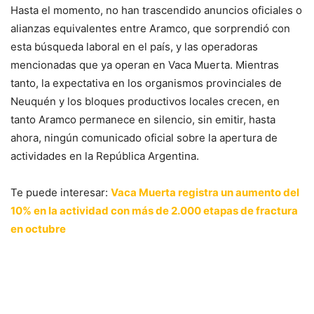
Hasta el momento, no han trascendido anuncios oficiales o
alianzas equivalentes entre Aramco, que sorprendió con
esta búsqueda laboral en el país, y las operadoras
mencionadas que ya operan en Vaca Muerta. Mientras
tanto, la expectativa en los organismos provinciales de
Neuquén y los bloques productivos locales crecen, en
tanto Aramco permanece en silencio, sin emitir, hasta
ahora, ningún comunicado oficial sobre la apertura de
actividades en la República Argentina.
Te puede interesar:
Vaca Muerta registra un aumento del
10% en la actividad con más de 2.000 etapas de fractura
en octubre