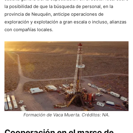
la posibilidad de que la búsqueda de personal, en la
provincia de Neuquén, anticipe operaciones de
exploración y explotación a gran escala o incluso, alianzas
con compañías locales.
Formación de Vaca Muerta. Créditos: NA.
Cooperación en el marco de