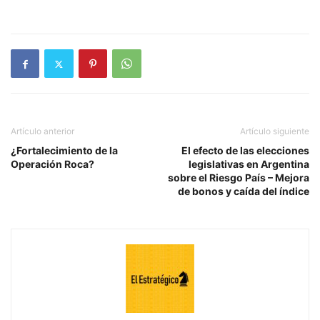
Artículo anterior
Artículo siguiente
¿Fortalecimiento de la
El efecto de las elecciones
Operación Roca?
legislativas en Argentina
sobre el Riesgo País – Mejora
de bonos y caída del índice