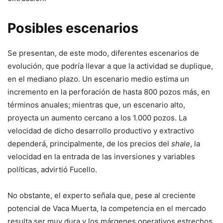
Posibles escenarios
Se presentan, de este modo, diferentes escenarios de
evolución, que podría llevar a que la actividad se duplique,
en el mediano plazo. Un escenario medio estima un
incremento en la perforación de hasta 800 pozos más, en
términos anuales; mientras que, un escenario alto,
proyecta un aumento cercano a los 1.000 pozos. La
velocidad de dicho desarrollo productivo y extractivo
dependerá, principalmente, de los precios del
shale
, la
velocidad en la entrada de las inversiones y variables
políticas, advirtió Fucello.
No obstante, el experto señala que, pese al creciente
potencial de Vaca Muerta, la competencia en el mercado
resulta ser muy dura y los márgenes operativos estrechos.