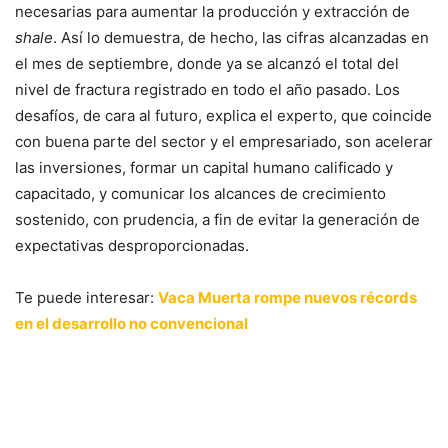
necesarias para aumentar la producción y extracción de
shale
. Así lo demuestra, de hecho, las cifras alcanzadas en
el mes de septiembre, donde ya se alcanzó el total del
nivel de fractura registrado en todo el año pasado. Los
desafíos, de cara al futuro, explica el experto, que coincide
con buena parte del sector y el empresariado, son acelerar
las inversiones, formar un capital humano calificado y
capacitado, y comunicar los alcances de crecimiento
sostenido, con prudencia, a fin de evitar la generación de
expectativas desproporcionadas.
Te puede interesar:
Vaca Muerta rompe nuevos récords
en el desarrollo no convencional