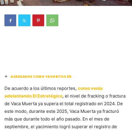
+
AGREGANOS COMO FAVORITOS EN
De acuerdo a los últimos reportes,
como venía
adelantando El Estratégico
, el nivel de fracking o fractura
de Vaca Muerta ya supera el total registrado en 2024. De
este modo, durante este 2025, Vaca Muerta ya fracturó
más que durante todo el año pasado. En el mes de
septiembre, el yacimiento logró superar el registro de