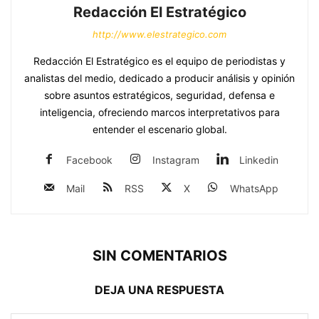
Redacción El Estratégico
http://www.elestrategico.com
Redacción El Estratégico es el equipo de periodistas y
analistas del medio, dedicado a producir análisis y opinión
sobre asuntos estratégicos, seguridad, defensa e
inteligencia, ofreciendo marcos interpretativos para
entender el escenario global.
Facebook
Instagram
Linkedin
Mail
RSS
X
WhatsApp
SIN COMENTARIOS
DEJA UNA RESPUESTA