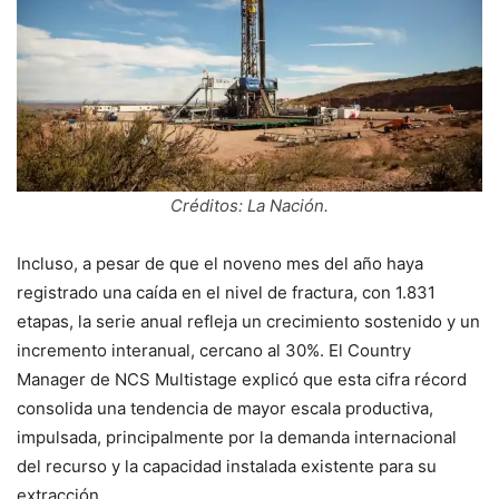
Créditos: La Nación.
Incluso, a pesar de que el noveno mes del año haya
registrado una caída en el nivel de fractura, con 1.831
etapas, la serie anual refleja un crecimiento sostenido y un
incremento interanual, cercano al 30%. El Country
Manager de NCS Multistage explicó que esta cifra récord
consolida una tendencia de mayor escala productiva,
impulsada, principalmente por la demanda internacional
del recurso y la capacidad instalada existente para su
extracción.