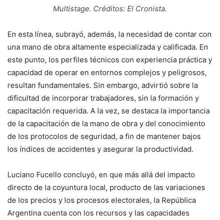
Multistage. Créditos: El Cronista.
En esta línea, subrayó, además, la necesidad de contar con
una mano de obra altamente especializada y calificada. En
este punto, los perfiles técnicos con experiencia práctica y
capacidad de operar en entornos complejos y peligrosos,
resultan fundamentales. Sin embargo, advirtió sobre la
dificultad de incorporar trabajadores, sin la formación y
capacitación requerida. A la vez, se destaca la importancia
de la capacitación de la mano de obra y del conocimiento
de los protocolos de seguridad, a fin de mantener bajos
los índices de accidentes y asegurar la productividad.
Luciano Fucello concluyó, en que más allá del impacto
directo de la coyuntura local, producto de las variaciones
de los precios y los procesos electorales, la República
Argentina cuenta con los recursos y las capacidades