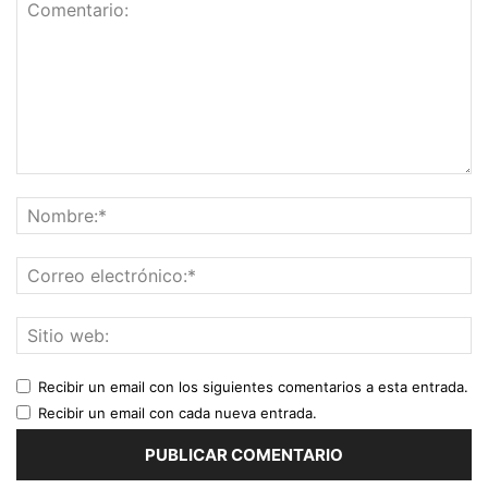
Recibir un email con los siguientes comentarios a esta entrada.
Recibir un email con cada nueva entrada.