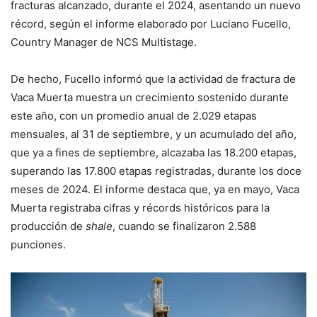
fracturas alcanzado, durante el 2024, asentando un nuevo
récord, según el informe elaborado por Luciano Fucello,
Country Manager de NCS Multistage.
De hecho, Fucello informó que la actividad de fractura de
Vaca Muerta muestra un crecimiento sostenido durante
este año, con un promedio anual de 2.029 etapas
mensuales, al 31 de septiembre, y un acumulado del año,
que ya a fines de septiembre, alcazaba las 18.200 etapas,
superando las 17.800 etapas registradas, durante los doce
meses de 2024. El informe destaca que, ya en mayo, Vaca
Muerta registraba cifras y récords históricos para la
producción de
shale
, cuando se finalizaron 2.588
punciones.