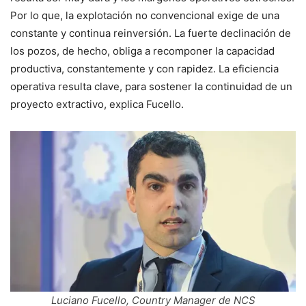
Por lo que, la explotación no convencional exige de una
constante y continua reinversión. La fuerte declinación de
los pozos, de hecho, obliga a recomponer la capacidad
productiva, constantemente y con rapidez. La eficiencia
operativa resulta clave, para sostener la continuidad de un
proyecto extractivo, explica Fucello.
Luciano Fucello, Country Manager de NCS