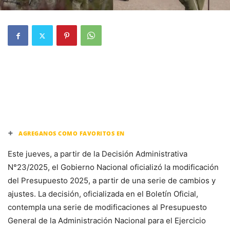
+
AGREGANOS COMO FAVORITOS EN
Este jueves, a partir de la Decisión Administrativa
N°23/2025, el Gobierno Nacional oficializó la modificación
del Presupuesto 2025, a partir de una serie de cambios y
ajustes. La decisión, oficializada en el Boletín Oficial,
contempla una serie de modificaciones al Presupuesto
General de la Administración Nacional para el Ejercicio