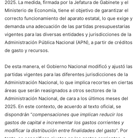
2025. La medida, firmada por la Jefatura de Gabinete y el
Ministerio de Economía, tiene el objetivo de garantizar el
correcto funcionamiento del aparato estatal, lo que exige y
demanda una adecuación de las partidas presupuestarias
vigentes para las diversas entidades y jurisdicciones de la
Administración Pública Nacional (APN), a partir de créditos
de gasto y recursos.
De esta manera, el Gobierno Nacional modificó y ajustó las
partidas vigentes para las diferentes jurisdicciones de la
Administración Nacional, lo que implica recortes en ciertas
áreas que serán reasignados a otros sectores de la
Administración Nacional, de cara a los últimos meses del
2025. En este contexto, de acuerdo al texto oficial, se
dispondrán “
compensaciones que implican reducir los
gastos de capital e incrementar los gastos corrientes y
modificar la distribución entre finalidades del gasto
”. Por