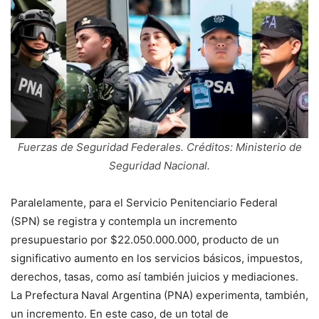
Fuerzas de Seguridad Federales. Créditos: Ministerio de
Seguridad Nacional.
Paralelamente, para el Servicio Penitenciario Federal
(SPN) se registra y contempla un incremento
presupuestario por $22.050.000.000, producto de un
significativo aumento en los servicios básicos, impuestos,
derechos, tasas, como así también juicios y mediaciones.
La Prefectura Naval Argentina (PNA) experimenta, también,
un incremento. En este caso, de un total de