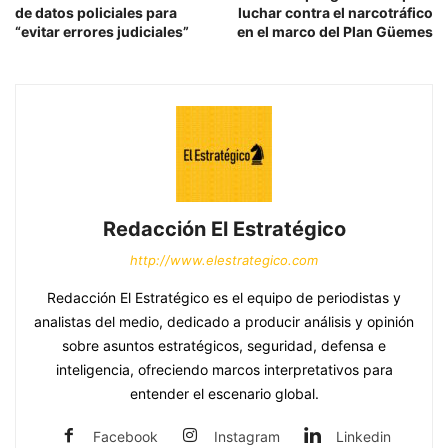
de datos policiales para
luchar contra el narcotráfico
“evitar errores judiciales”
en el marco del Plan Güemes
Redacción El Estratégico
http://www.elestrategico.com
Redacción El Estratégico es el equipo de periodistas y
analistas del medio, dedicado a producir análisis y opinión
sobre asuntos estratégicos, seguridad, defensa e
inteligencia, ofreciendo marcos interpretativos para
entender el escenario global.
Facebook
Instagram
Linkedin