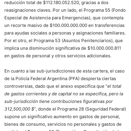
reducción total de $112.180.052.520, gracias a dos
reasignaciones claves. Por un lado, el Programa 55 (Fondo
Especial de Asistencia para Emergencias), que contempla
un recorte masivo de $100.000.000.000 en transferencias
para ayudas sociales a personas y asignaciones familiares.
Por el otro, el Programa 53 (Asuntos Penitenciarios), que
implica una disminución significativa de $10.000.000.811
en gastos de personal y otros servicios adicionales.
En cuanto a las sub-jurisdicciones de esta cartera, el caso
de la Policía Federal Argentina (PFA) despierta ciertas
controversias, dado que el anexo especifica que “
el total
de gastos corrientes y de capital no se especifica, pero la
sub-jurisdicción tiene contribuciones figurativas por
312,500,000 $
”, donde el Programa 28 (Seguridad Federal)
supone un significativo aumento en gastos de personal,
bienes de consumo, servicios no personales y gastos de