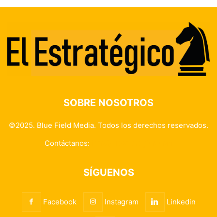
SOBRE NOSOTROS
©2025. Blue Field Media. Todos los derechos reservados.
Contáctanos:
info@elestrategico.com
SÍGUENOS
Facebook
Instagram
Linkedin