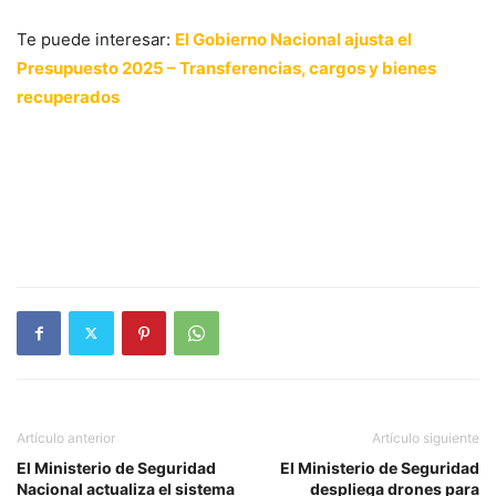
Te puede interesar:
El Gobierno Nacional ajusta el
Presupuesto 2025 – Transferencias, cargos y bienes
recuperados
Artículo anterior
Artículo siguiente
El Ministerio de Seguridad
El Ministerio de Seguridad
Nacional actualiza el sistema
despliega drones para