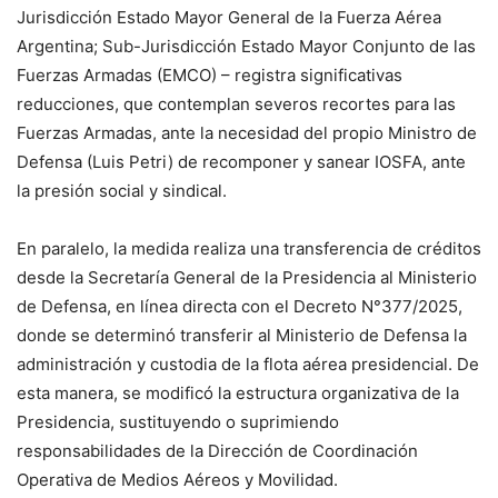
Jurisdicción Estado Mayor General de la Fuerza Aérea
Argentina; Sub-Jurisdicción Estado Mayor Conjunto de las
Fuerzas Armadas (EMCO) – registra significativas
reducciones, que contemplan severos recortes para las
Fuerzas Armadas, ante la necesidad del propio Ministro de
Defensa (Luis Petri) de recomponer y sanear IOSFA, ante
la presión social y sindical.
En paralelo, la medida realiza una transferencia de créditos
desde la Secretaría General de la Presidencia al Ministerio
de Defensa, en línea directa con el Decreto N°377/2025,
donde se determinó transferir al Ministerio de Defensa la
administración y custodia de la flota aérea presidencial. De
esta manera, se modificó la estructura organizativa de la
Presidencia, sustituyendo o suprimiendo
responsabilidades de la Dirección de Coordinación
Operativa de Medios Aéreos y Movilidad.