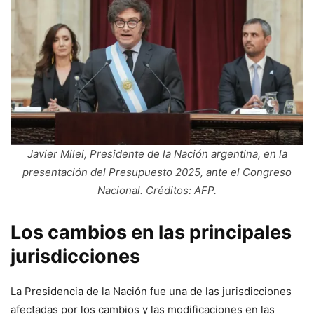
Javier Milei, Presidente de la Nación argentina, en la
presentación del Presupuesto 2025, ante el Congreso
Nacional. Créditos: AFP.
Los cambios en las principales
jurisdicciones
La Presidencia de la Nación fue una de las jurisdicciones
afectadas por los cambios y las modificaciones en las