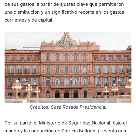
de sus gastos, a partir de ajustes clave que permitieron
una disminución y un significativo recorte en los gastos
corrientes y de capital.
Créditos: Casa Rosada Presidencia.
Por su parte, el Ministerio de Seguridad Nacional, bajo el
mando y la conducción de Patricia Bullrich, presenta una