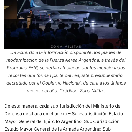
De acuerdo a la información disponible, los planes de
modernización de la Fuerza Aérea Argentina, a través del
Programa F-16, se verían afectados por los mencionados
recortes que forman parte del reajuste presupuestario,
decretado por el Gobierno Nacional, de cara a los últimos
meses del año. Créditos: Zona Militar.
De esta manera, cada sub-jurisdicción del Ministerio de
Defensa detallada en el anexo – Sub-Jurisdicción Estado
Mayor General del Ejército Argentino; Sub-Jurisdicción
Estado Mayor General de la Armada Argentina; Sub-