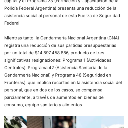
capital y el Programa 23 (Formación y Capacitación de la
Policía Federal Argentina) presenta una reducción de la
asistencia social al personal de esta Fuerza de Seguridad
Federal.
Mientras tanto, la Gendarmería Nacional Argentina (GNA)
registra una reducción de sus partidas presupuestarias
por un total de $14.897.458.886, producto de tres
significativas resignaciones: Programa 1 (Actividades
Centrales), Programa 42 (Asistencia Sanitaria de la
Gendarmería Nacional) y Programa 48 (Seguridad en
Fronteras), que implica recortes en la asistencia social del
personal, que en dos de los casos, se compensa
parcialmente, a través de aumentos en bienes de
consumo, equipo sanitario y alimentos.