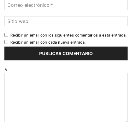
Recibir un email con los siguientes comentarios a esta entrada.
Recibir un email con cada nueva entrada.
Δ