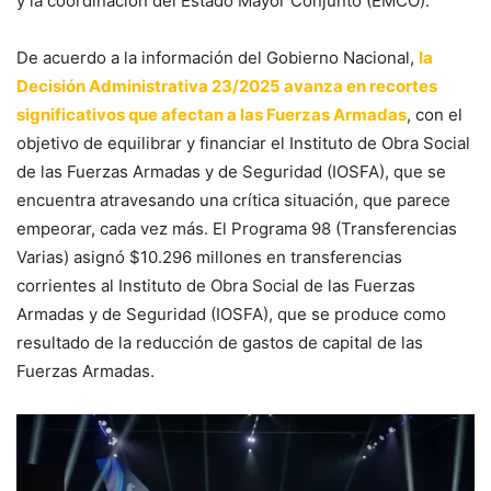
y la coordinación del Estado Mayor Conjunto (EMCO).
De acuerdo a la información del Gobierno Nacional,
la
Decisión Administrativa 23/2025 avanza en recortes
significativos que afectan a las Fuerzas Armadas
, con el
objetivo de equilibrar y financiar el Instituto de Obra Social
de las Fuerzas Armadas y de Seguridad (IOSFA), que se
encuentra atravesando una crítica situación, que parece
empeorar, cada vez más. El Programa 98 (Transferencias
Varias) asignó $10.296 millones en transferencias
corrientes al Instituto de Obra Social de las Fuerzas
Armadas y de Seguridad (IOSFA), que se produce como
resultado de la reducción de gastos de capital de las
Fuerzas Armadas.