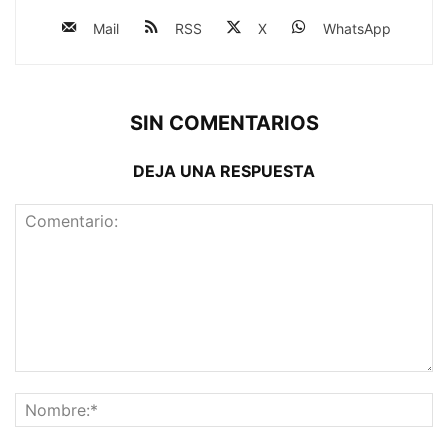
Mail
RSS
X
WhatsApp
SIN COMENTARIOS
DEJA UNA RESPUESTA