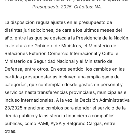
Presupuesto 2025. Créditos: NA.
La disposición regula ajustes en el presupuesto de
distintas jurisdicciones, de cara a los últimos meses del
año, entre las que se destaca a la Presidencia de la Nación,
la Jefatura de Gabinete de Ministros, el Ministerio de
Relaciones Exterior, Comercio Internacional y Culto, el
Ministerio de Seguridad Nacional y el Ministerio de
Defensa, entre otros. En este sentido, los cambios en las
partidas presupuestarias incluyen una amplia gama de
categorías, que contemplan desde gastos en personal y
servicios hasta transferencias provinciales, municipales e
incluso internacionales. A la vez, la Decisión Administrativa
23/2025 menciona cambios para atender el servicio de la
deuda pública y la asistencia financiera a compañías
públicas, como PAMI, AySA y Belgrano Cargas, entre
otras.