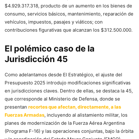
$4.929.317.318, producto de un aumento en los bienes de
consumo, servicios básicos, mantenimiento, reparación de
vehículos, impuestos, pasajes y viáticos; con
contribuciones figurativas que alcanzan los $312.500.000.
El polémico caso de la
Jurisdicción 45
Como adelantamos desde El Estratégico, el ajuste del
Presupuesto 2025 introdujo modificaciones significativas
en jurisdicciones claves. Dentro de ellas, se destaca la 45,
que corresponde al Ministerio de Defensa, donde se
presentan
recortes que afectan, directamente, a las
Fuerzas Armadas
, incluyendo al alistamiento militar, los
planes de modernización de la Fuerza Aérea Argentina
(Programa F-16) y las operaciones conjuntas, bajo la órbita