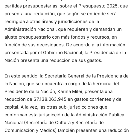
partidas presupuestarias, sobre el Presupuesto 2025, que
presenta una reducción, que según se entiende será
redirigida a otras áreas y jurisdicciones de la
Administración Nacional, que requieren y demandan un
ajuste presupuestario con más fondos y recursos, en
función de sus necesidades. De acuerdo a la información
presentada por el Gobierno Nacional, la Presidencia de la
Nación presenta una reducción de sus gastos.
En este sentido, la Secretaría General de la Presidencia de
la Nación, que se encuentra a cargo de la hermana del
Presidente de la Nación, Karina Milei, presenta una
reducción de $7.138.063.945 en gastos corrientes y de
capital. A la vez, las otras sub-jurisdicciones que
conforman esta jurisdicción de la Administración Pública
Nacional (Secretaría de Cultura y Secretaría de
Comunicación y Medios) también presentan una reducción