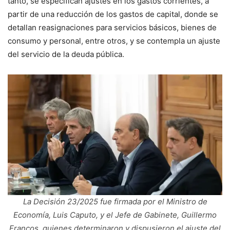
tanto, se especifican ajustes en los gastos corrientes, a
partir de una reducción de los gastos de capital, donde se
detallan reasignaciones para servicios básicos, bienes de
consumo y personal, entre otros, y se contempla un ajuste
del servicio de la deuda pública.
La Decisión 23/2025 fue firmada por el Ministro de
Economía, Luis Caputo, y el Jefe de Gabinete, Guillermo
Francos, quienes determinaron y dispusieron el ajuste del