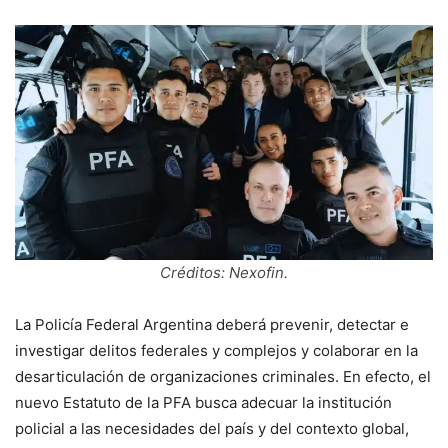
Créditos: Nexofin.
La Policía Federal Argentina deberá prevenir, detectar e
investigar delitos federales y complejos y colaborar en la
desarticulación de organizaciones criminales. En efecto, el
nuevo Estatuto de la PFA busca adecuar la institución
policial a las necesidades del país y del contexto global,