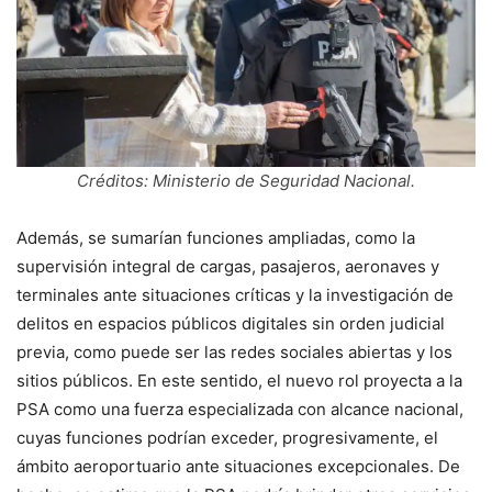
Créditos: Ministerio de Seguridad Nacional.
Además, se sumarían funciones ampliadas, como la
supervisión integral de cargas, pasajeros, aeronaves y
terminales ante situaciones críticas y la investigación de
delitos en espacios públicos digitales sin orden judicial
previa, como puede ser las redes sociales abiertas y los
sitios públicos. En este sentido, el nuevo rol proyecta a la
PSA como una fuerza especializada con alcance nacional,
cuyas funciones podrían exceder, progresivamente, el
ámbito aeroportuario ante situaciones excepcionales. De