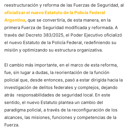
reestructuración y reforma de las Fuerzas de Seguridad, al
oficializar el nuevo Estatuto de la Policía Federal
Argentina
, que se convertiría, de esta manera, en la
primera Fuerza de Seguridad modificada y reformada. A
través del Decreto 383/2025, el Poder Ejecutivo oficializó
el nuevo Estatuto de la Policía Federal, redefiniendo su
misión y optimizando su estructura organizativa.
El cambio más importante, en el marco de esta reforma,
fue, sin lugar a dudas, la reorientación de la función
policial que, desde entonces, pasó a estar dirigida hacia la
investigación de delitos federales y complejos, dejando
atrás responsabilidades de seguridad local. En este
sentido, el nuevo Estatuto plantea un cambio del
paradigma policial, a través de la reconfiguración de los
alcances, las misiones, funciones y competencias de la
Fuerza.