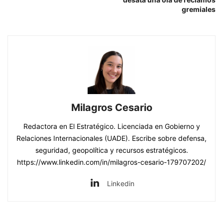
gremiales
Milagros Cesario
Redactora en El Estratégico. Licenciada en Gobierno y
Relaciones Internacionales (UADE). Escribe sobre defensa,
seguridad, geopolítica y recursos estratégicos.
https://www.linkedin.com/in/milagros-cesario-179707202/
Linkedin