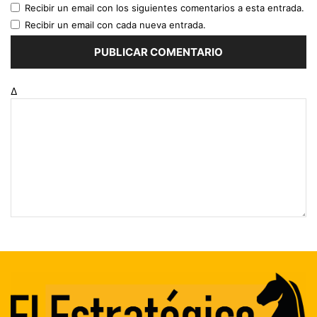
Recibir un email con los siguientes comentarios a esta entrada.
Recibir un email con cada nueva entrada.
Δ