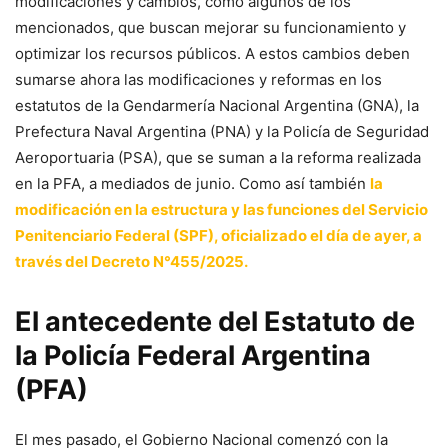
modificaciones y cambios, como algunos de los
mencionados, que buscan mejorar su funcionamiento y
optimizar los recursos públicos. A estos cambios deben
sumarse ahora las modificaciones y reformas en los
estatutos de la Gendarmería Nacional Argentina (GNA), la
Prefectura Naval Argentina (PNA) y la Policía de Seguridad
Aeroportuaria (PSA), que se suman a la reforma realizada
en la PFA, a mediados de junio. Como así también
la
modificación en la estructura y las funciones del Servicio
Penitenciario Federal (SPF), oficializado el día de ayer, a
través del Decreto N°455/2025.
El antecedente del Estatuto de
la Policía Federal Argentina
(PFA)
El mes pasado, el Gobierno Nacional comenzó con la