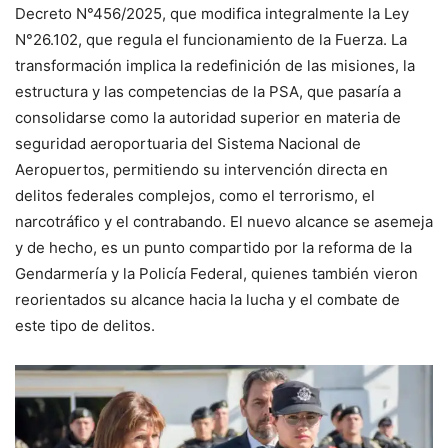
Decreto N°456/2025, que modifica integralmente la Ley
N°26.102, que regula el funcionamiento de la Fuerza. La
transformación implica la redefinición de las misiones, la
estructura y las competencias de la PSA, que pasaría a
consolidarse como la autoridad superior en materia de
seguridad aeroportuaria del Sistema Nacional de
Aeropuertos, permitiendo su intervención directa en
delitos federales complejos, como el terrorismo, el
narcotráfico y el contrabando. El nuevo alcance se asemeja
y de hecho, es un punto compartido por la reforma de la
Gendarmería y la Policía Federal, quienes también vieron
reorientados su alcance hacia la lucha y el combate de
este tipo de delitos.