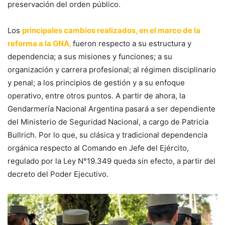
preservación del orden público.
Los
principales cambios realizados, en el marco de la
reforma a la GNA,
fueron respecto a su estructura y
dependencia; a sus misiones y funciones; a su
organización y carrera profesional; al régimen disciplinario
y penal; a los principios de gestión y a su enfoque
operativo, entre otros puntos. A partir de ahora, la
Gendarmería Nacional Argentina pasará a ser dependiente
del Ministerio de Seguridad Nacional, a cargo de Patricia
Bullrich. Por lo que, su clásica y tradicional dependencia
orgánica respecto al Comando en Jefe del Ejército,
regulado por la Ley N°19.349 queda sin efecto, a partir del
decreto del Poder Ejecutivo.