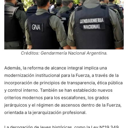
Créditos: Gendarmería Nacional Argentina.
Además, la reforma de alcance integral implica una
modernización institucional para la Fuerza, a través de la
incorporación de principios de transparencia, ética pública
y control interno. También se han establecido nuevos
criterios modernos para los escalafones, los grados
jerárquicos y el régimen de ascensos dentro de la Fuerza,
orientada a la jerarquización profesional.
La derogación de leyes históricas, como la Ley N°19.349