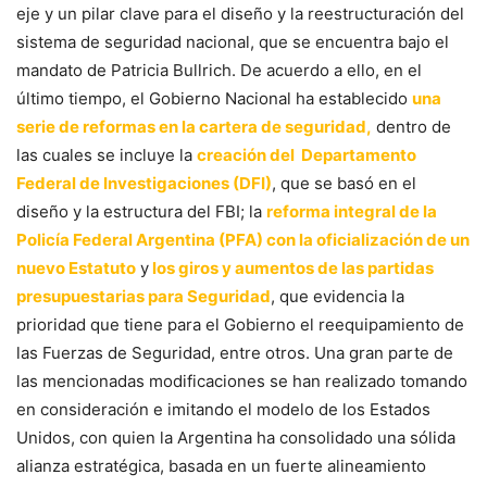
eje y un pilar clave para el diseño y la reestructuración del
sistema de seguridad nacional, que se encuentra bajo el
mandato de Patricia Bullrich. De acuerdo a ello, en el
último tiempo, el Gobierno Nacional ha establecido
una
serie de reformas en la cartera de seguridad,
dentro de
las cuales se incluye la
creación del Departamento
Federal de Investigaciones (DFI)
, que se basó en el
diseño y la estructura del FBI; la
reforma integral de la
Policía Federal Argentina (PFA) con la oficialización de un
nuevo Estatuto
y
los giros y aumentos de las partidas
presupuestarias para Seguridad
, que evidencia la
prioridad que tiene para el Gobierno el reequipamiento de
las Fuerzas de Seguridad, entre otros. Una gran parte de
las mencionadas modificaciones se han realizado tomando
en consideración e imitando el modelo de los Estados
Unidos, con quien la Argentina ha consolidado una sólida
alianza estratégica, basada en un fuerte alineamiento