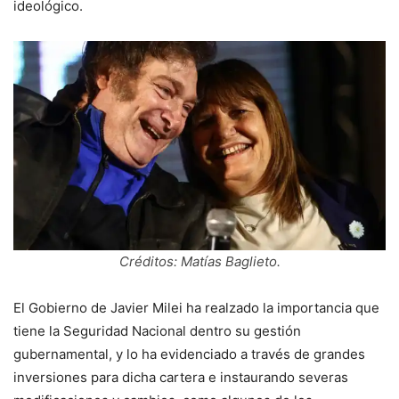
ideológico.
Créditos: Matías Baglieto.
El Gobierno de Javier Milei ha realzado la importancia que
tiene la Seguridad Nacional dentro su gestión
gubernamental, y lo ha evidenciado a través de grandes
inversiones para dicha cartera e instaurando severas