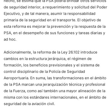
hecho, se estima que la PSA podría brindar otros servicios
de seguridad interior, a requerimiento y solicitud del Poder
Ejecutivo, y de tal manera, asumir la responsabilidad
primaria de la seguridad en el transporte. El objetivo de
esta reforma es mejorar la prevención y la respuesta de la
PSA, en el desempeño de sus funciones y tareas diarias y
ad hoc.
Adicionalmente, la reforma de la Ley 26.102 introduce
cambios en la estructura jerárquica, el régimen de
formación, los beneficios previsionales y el sistema de
control disciplinario de la Policía de Seguridad
Aeroportuaria. En suma, las transformaciones en el ámbito
de la PSA marcan una jerarquización técnica y profesional
de la Fuerza, como así también una mayor alineación de la
misma con los estándares internacionales, en el ámbito de
seguridad de la aviación civil.