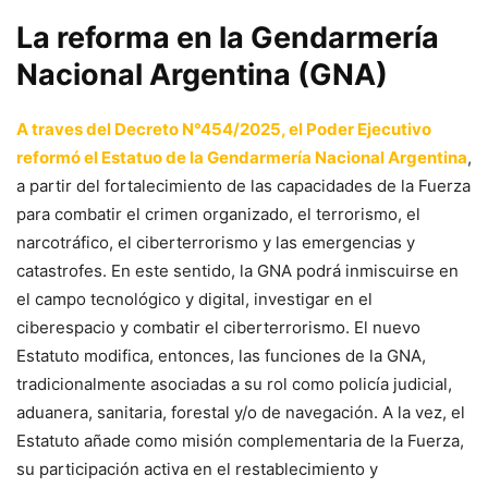
La reforma en la Gendarmería
Nacional Argentina (GNA)
A traves del Decreto N°454/2025, el Poder Ejecutivo
reformó el Estatuo de la Gendarmería Nacional Argentina
,
a partir del fortalecimiento de las capacidades de la Fuerza
para combatir el crimen organizado, el terrorismo, el
narcotráfico, el ciberterrorismo y las emergencias y
catastrofes. En este sentido, la GNA podrá inmiscuirse en
el campo tecnológico y digital, investigar en el
ciberespacio y combatir el ciberterrorismo. El nuevo
Estatuto modifica, entonces, las funciones de la GNA,
tradicionalmente asociadas a su rol como policía judicial,
aduanera, sanitaria, forestal y/o de navegación. A la vez, el
Estatuto añade como misión complementaria de la Fuerza,
su participación activa en el restablecimiento y