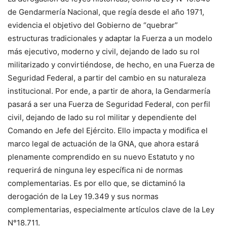
de Gendarmería Nacional, que regía desde el año 1971,
evidencia el objetivo del Gobierno de “quebrar”
estructuras tradicionales y adaptar la Fuerza a un modelo
más ejecutivo, moderno y civil, dejando de lado su rol
militarizado y convirtiéndose, de hecho, en una Fuerza de
Seguridad Federal, a partir del cambio en su naturaleza
institucional. Por ende, a partir de ahora, la Gendarmería
pasará a ser una Fuerza de Seguridad Federal, con perfil
civil, dejando de lado su rol militar y dependiente del
Comando en Jefe del Ejército. Ello impacta y modifica el
marco legal de actuación de la GNA, que ahora estará
plenamente comprendido en su nuevo Estatuto y no
requerirá de ninguna ley específica ni de normas
complementarias. Es por ello que, se dictaminó la
derogación de la Ley 19.349 y sus normas
complementarias, especialmente artículos clave de la Ley
N°18.711.