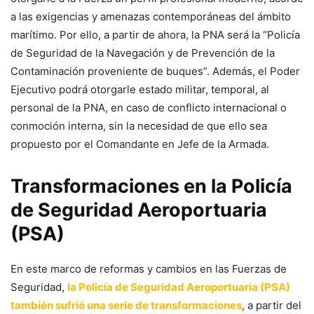
a las exigencias y amenazas contemporáneas del ámbito
marítimo. Por ello, a partir de ahora, la PNA será la “Policía
de Seguridad de la Navegación y de Prevención de la
Contaminación proveniente de buques”. Además, el Poder
Ejecutivo podrá otorgarle estado militar, temporal, al
personal de la PNA, en caso de conflicto internacional o
conmoción interna, sin la necesidad de que ello sea
propuesto por el Comandante en Jefe de la Armada.
Transformaciones en la Policía
de Seguridad Aeroportuaria
(PSA)
En este marco de reformas y cambios en las Fuerzas de
Seguridad,
la Policía de Seguridad Aeroportuaria (PSA)
también sufrió una serie de transformaciones
, a partir del