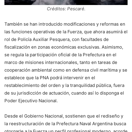
Créditos: Pescaré.
También se han introducido modificaciones y reformas en
las funciones operativas de la Fuerza, que ahora asumirá el
rol de Policía Auxiliar Pesquera, con facultades de
fiscalización en zonas económicas exclusivas. Asimismo,
se regula la participación oficial de la Prefectura en el
marco de misiones internacionales, tanto en tareas de
cooperación ambiental como en defensa civil marítima y se
establece que la PNA podrá intervenir en el
restablecimiento del orden y la tranquilidad pública, fuera
de su jurisdicción de actuación, cuando así lo disponga el
Poder Ejecutivo Nacional.
Desde el Gobierno Nacional, sostienen que el rediseño y
la reestructuración de la Prefectura Naval Argentina busca
otorgarle a la Fuerza un perfil profesional moderno, acorde