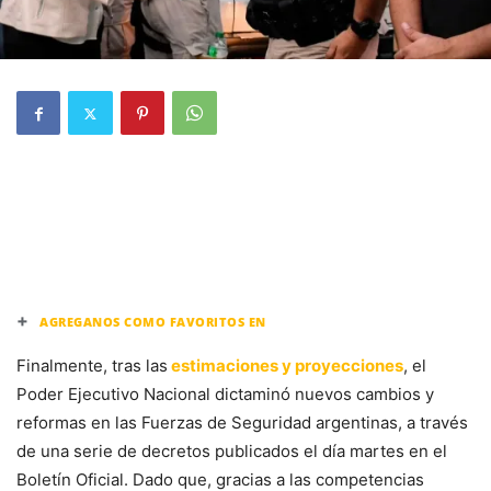
+
AGREGANOS COMO FAVORITOS EN
Finalmente, tras las
estimaciones y proyecciones
, el
Poder Ejecutivo Nacional dictaminó nuevos cambios y
reformas en las Fuerzas de Seguridad argentinas, a través
de una serie de decretos publicados el día martes en el
Boletín Oficial. Dado que, gracias a las competencias