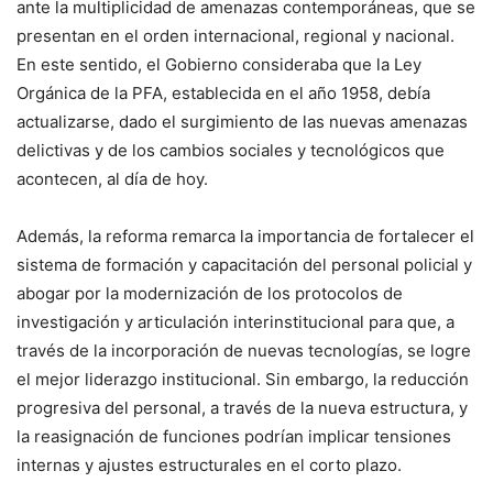
ante la multiplicidad de amenazas contemporáneas, que se
presentan en el orden internacional, regional y nacional.
En este sentido, el Gobierno consideraba que la Ley
Orgánica de la PFA, establecida en el año 1958, debía
actualizarse, dado el surgimiento de las nuevas amenazas
delictivas y de los cambios sociales y tecnológicos que
acontecen, al día de hoy.
Además, la reforma remarca la importancia de fortalecer el
sistema de formación y capacitación del personal policial y
abogar por la modernización de los protocolos de
investigación y articulación interinstitucional para que, a
través de la incorporación de nuevas tecnologías, se logre
el mejor liderazgo institucional. Sin embargo, la reducción
progresiva del personal, a través de la nueva estructura, y
la reasignación de funciones podrían implicar tensiones
internas y ajustes estructurales en el corto plazo.