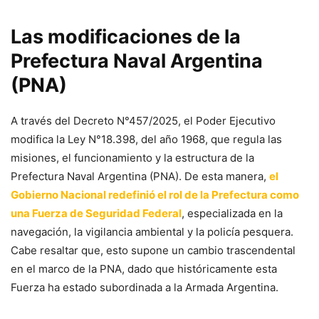
Las modificaciones de la
Prefectura Naval Argentina
(PNA)
A través del Decreto N°457/2025, el Poder Ejecutivo
modifica la Ley N°18.398, del año 1968, que regula las
misiones, el funcionamiento y la estructura de la
Prefectura Naval Argentina (PNA). De esta manera,
el
Gobierno Nacional redefinió el rol de la Prefectura como
una Fuerza de Seguridad Federal
, especializada en la
navegación, la vigilancia ambiental y la policía pesquera.
Cabe resaltar que, esto supone un cambio trascendental
en el marco de la PNA, dado que históricamente esta
Fuerza ha estado subordinada a la Armada Argentina.