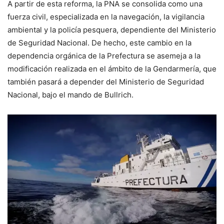
A partir de esta reforma, la PNA se consolida como una
fuerza civil, especializada en la navegación, la vigilancia
ambiental y la policía pesquera, dependiente del Ministerio
de Seguridad Nacional. De hecho, este cambio en la
dependencia orgánica de la Prefectura se asemeja a la
modificación realizada en el ámbito de la Gendarmería, que
también pasará a depender del Ministerio de Seguridad
Nacional, bajo el mando de Bullrich.