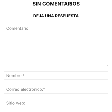
SIN COMENTARIOS
DEJA UNA RESPUESTA