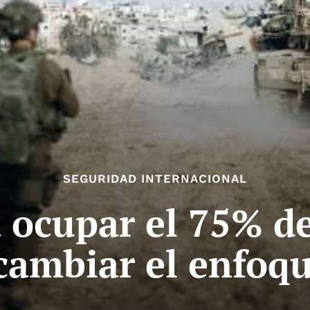
SEGURIDAD INTERNACIONAL
a ocupar el 75% d
cambiar el enfoqu