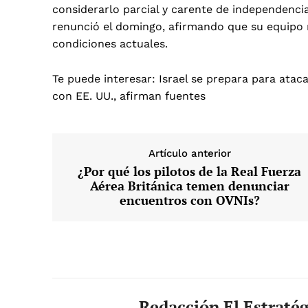
considerarlo parcial y carente de independenci
renunció el domingo, afirmando que su equipo 
condiciones actuales.
Te puede interesar:
Israel se prepara para ataca
con EE. UU., afirman fuentes
Artículo anterior
¿Por qué los pilotos de la Real Fuerza
Aérea Británica temen denunciar
encuentros con OVNIs?
Redacción El Estraté