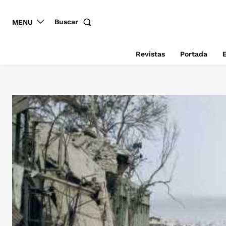
Buscar
MENU
Revistas
Portada
E