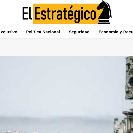
xclusivo
Política Nacional
Seguridad
Economía y Recu