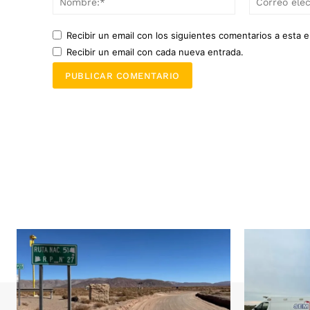
Recibir un email con los siguientes comentarios a esta e
Recibir un email con cada nueva entrada.