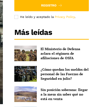
REGISTRO
He leído y aceptado la
Privacy Policy
.
Más leídas
El Ministerio de Defensa
aclara el régimen de
afiliaciones de OSFA
¿Cómo quedan los sueldos del
personal de las Fuerzas de
Seguridad en julio?
Sin posición soberana: llegar
a la mesa sin saber qué no
está en venta