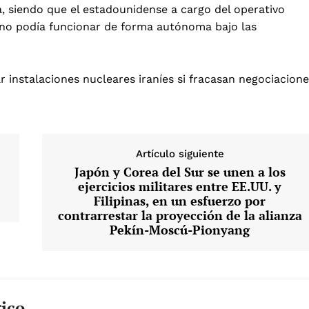
a, siendo que el estadounidense a cargo del operativo
no podía funcionar de forma autónoma bajo las
r instalaciones nucleares iraníes si fracasan negociacion
Artículo siguiente
Japón y Corea del Sur se unen a los
ejercicios militares entre EE.UU. y
Filipinas, en un esfuerzo por
contrarrestar la proyección de la alianza
Pekín-Moscú-Pionyang
gico