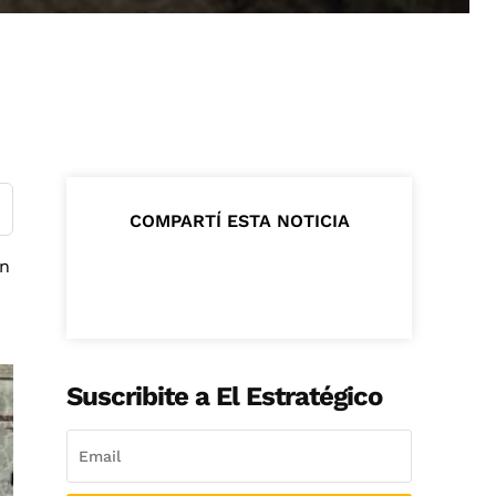
COMPARTÍ ESTA NOTICIA
en
Suscribite a El Estratégico