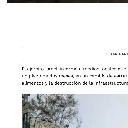
+
AGREGANO
El ejército israelí informó a medios locales que
un plazo de dos meses, en un cambio de estrategi
alimentos y la destrucción de la infraestructu