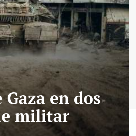
e Gaza en dos
e militar