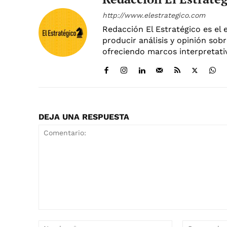
http://www.elestrategico.com
Redacción El Estratégico es el 
producir análisis y opinión sobr
ofreciendo marcos interpretativ
DEJA UNA RESPUESTA
Comentario:
Nombre:*