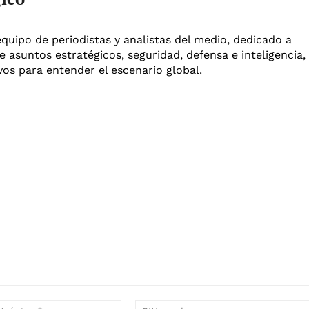
equipo de periodistas y analistas del medio, dedicado a
e asuntos estratégicos, seguridad, defensa e inteligencia,
os para entender el escenario global.
Correo