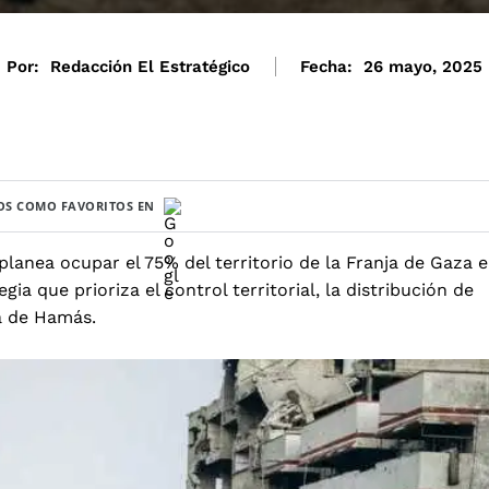
Por:
Redacción El Estratégico
Fecha:
26 mayo, 2025
S COMO FAVORITOS EN
 planea ocupar el 75% del territorio de la Franja de Gaza 
a que prioriza el control territorial, la distribución de
ra de Hamás.