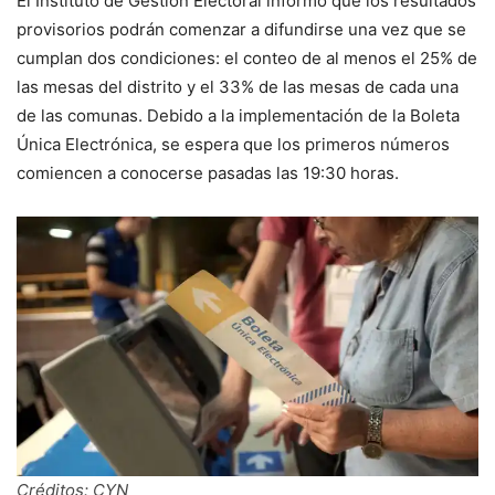
El Instituto de Gestión Electoral informó que los resultados
provisorios podrán comenzar a difundirse una vez que se
cumplan dos condiciones: el conteo de al menos el 25% de
las mesas del distrito y el 33% de las mesas de cada una
de las comunas. Debido a la implementación de la Boleta
Única Electrónica, se espera que los primeros números
comiencen a conocerse pasadas las 19:30 horas.
Créditos: CYN