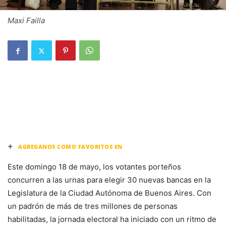
Maxi Failla
+
AGREGANOS COMO FAVORITOS EN
Este domingo 18 de mayo, los votantes porteños
concurren a las urnas para elegir 30 nuevas bancas en la
Legislatura de la Ciudad Autónoma de Buenos Aires. Con
un padrón de más de tres millones de personas
habilitadas, la jornada electoral ha iniciado con un ritmo de