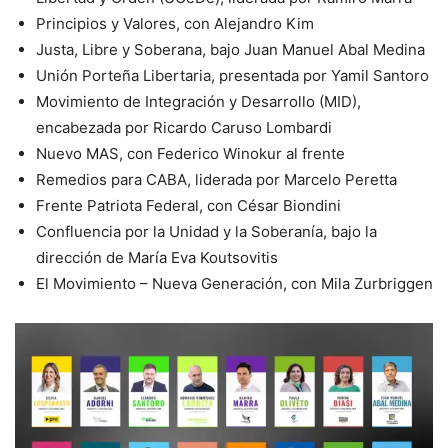
Principios y Valores, con Alejandro Kim
Justa, Libre y Soberana, bajo Juan Manuel Abal Medina
Unión Porteña Libertaria, presentada por Yamil Santoro
Movimiento de Integración y Desarrollo (MID),
encabezada por Ricardo Caruso Lombardi
Nuevo MAS, con Federico Winokur al frente
Remedios para CABA, liderada por Marcelo Peretta
Frente Patriota Federal, con César Biondini
Confluencia por la Unidad y la Soberanía, bajo la
dirección de María Eva Koutsovitis
El Movimiento – Nueva Generación, con Mila Zurbriggen