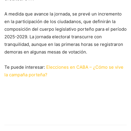
A medida que avance la jornada, se prevé un incremento
en la participación de los ciudadanos, que definirán la
composición del cuerpo legislativo porteño para el período
2025-2029. La jornada electoral transcurre con
tranquilidad, aunque en las primeras horas se registraron
demoras en algunas mesas de votación.
Te puede interesar:
Elecciones en CABA – ¿Cómo se vive
la campaña porteña?