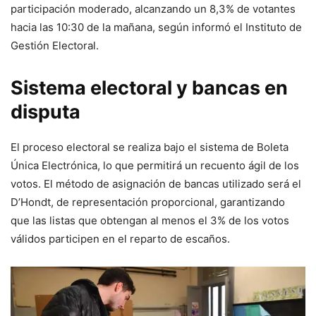
participación moderado, alcanzando un 8,3% de votantes
hacia las 10:30 de la mañana, según informó el Instituto de
Gestión Electoral.
Sistema electoral y bancas en
disputa
El proceso electoral se realiza bajo el sistema de Boleta
Única Electrónica, lo que permitirá un recuento ágil de los
votos. El método de asignación de bancas utilizado será el
D’Hondt, de representación proporcional, garantizando
que las listas que obtengan al menos el 3% de los votos
válidos participen en el reparto de escaños.