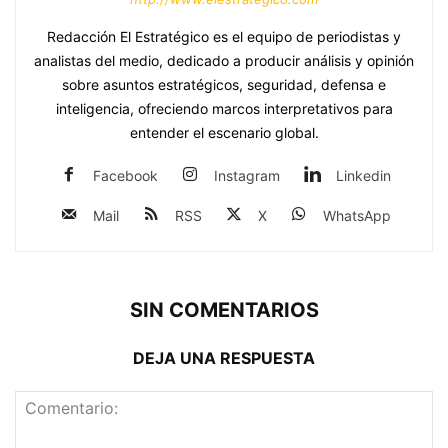
Redacción El Estratégico es el equipo de periodistas y
analistas del medio, dedicado a producir análisis y opinión
sobre asuntos estratégicos, seguridad, defensa e
inteligencia, ofreciendo marcos interpretativos para
entender el escenario global.
Facebook
Instagram
Linkedin
Mail
RSS
X
WhatsApp
SIN COMENTARIOS
DEJA UNA RESPUESTA