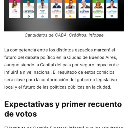
Candidatos de CABA. Créditos: Infobae
La competencia entre los distintos espacios marcará el
futuro del debate político en la Ciudad de Buenos Aires,
aunque siendo la Capital del país por seguro impactará e
influirá a nivel nacional. El resultado de estos comicios
será clave para la conformación del gobierno legislativo
local y el futuro de las políticas públicas en la ciudad.
Expectativas y primer recuento
de votos