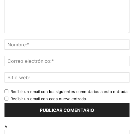
Recibir un email con los siguientes comentarios a esta entrada.
Recibir un email con cada nueva entrada.
Δ