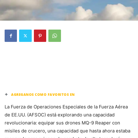
+
AGREGANOS COMO FAVORITOS EN
La Fuerza de Operaciones Especiales de la Fuerza Aérea
de EE.UU. (AFSOC) está explorando una capacidad
revolucionaria: equipar sus drones MQ-9 Reaper con
misiles de crucero, una capacidad que hasta ahora estaba