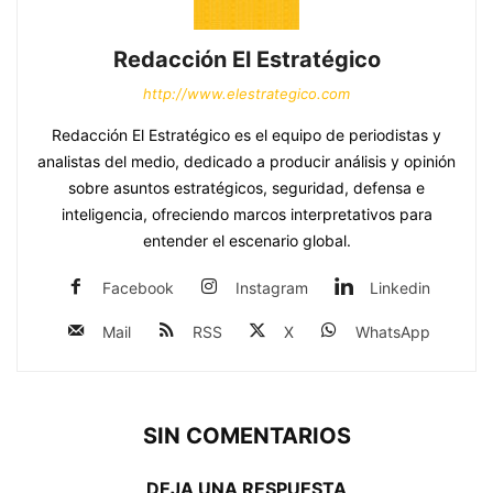
Redacción El Estratégico
http://www.elestrategico.com
Redacción El Estratégico es el equipo de periodistas y
analistas del medio, dedicado a producir análisis y opinión
sobre asuntos estratégicos, seguridad, defensa e
inteligencia, ofreciendo marcos interpretativos para
entender el escenario global.
Facebook
Instagram
Linkedin
Mail
RSS
X
WhatsApp
SIN COMENTARIOS
DEJA UNA RESPUESTA