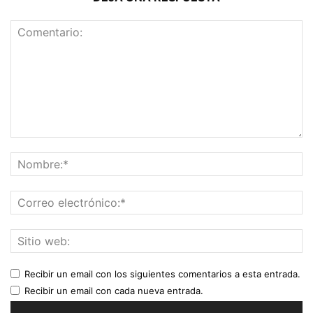
Recibir un email con los siguientes comentarios a esta entrada.
Recibir un email con cada nueva entrada.