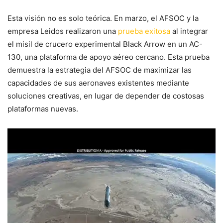
Esta visión no es solo teórica. En marzo, el AFSOC y la
empresa Leidos realizaron una
prueba exitosa
al integrar
el misil de crucero experimental Black Arrow en un AC-
130, una plataforma de apoyo aéreo cercano. Esta prueba
demuestra la estrategia del AFSOC de maximizar las
capacidades de sus aeronaves existentes mediante
soluciones creativas, en lugar de depender de costosas
plataformas nuevas.