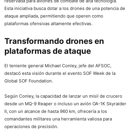
reservada para aviones de combate de alta tecnología.
Esta iniciativa busca dotar a los drones de una potencia de
ataque ampliada, permitiendo que operen como
plataformas ofensivas altamente efectivas.
Transformando drones en
plataformas de ataque
El teniente general Michael Conley, jefe del AFSOC,
destacó esta visión durante el evento SOF Week de la
Global SOF Foundation.
Según Conley, la capacidad de lanzar un misil de crucero
desde un MQ-9 Reaper o incluso un avión OA-1K Skyraider
II, con un alcance de hasta 960 km, ofrecería a los
comandantes militares una herramienta valiosa para
operaciones de precisión.