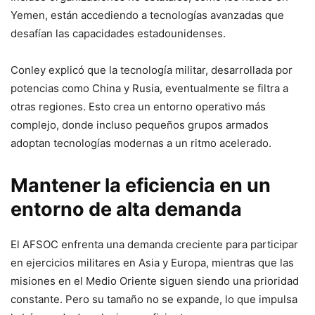
Yemen, están accediendo a tecnologías avanzadas que
desafían las capacidades estadounidenses.
Conley explicó que la tecnología militar, desarrollada por
potencias como China y Rusia, eventualmente se filtra a
otras regiones. Esto crea un entorno operativo más
complejo, donde incluso pequeños grupos armados
adoptan tecnologías modernas a un ritmo acelerado.
Mantener la eficiencia en un
entorno de alta demanda
El AFSOC enfrenta una demanda creciente para participar
en ejercicios militares en Asia y Europa, mientras que las
misiones en el Medio Oriente siguen siendo una prioridad
constante. Pero su tamaño no se expande, lo que impulsa