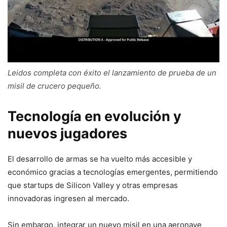
Leidos completa con éxito el lanzamiento de prueba de un
misil de crucero pequeño.
Tecnología en evolución y
nuevos jugadores
El desarrollo de armas se ha vuelto más accesible y
económico gracias a tecnologías emergentes, permitiendo
que startups de Silicon Valley y otras empresas
innovadoras ingresen al mercado.
Sin embargo, integrar un nuevo misil en una aeronave