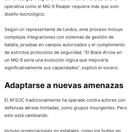
operativa como el MQ-9 Reaper requiere más que solo
diseño tecnológico.
Según un representante de Leidos, este proceso incluye
complejas integraciones con sistemas de gestión de
batalla, pruebas en campos autorizados y el cumplimiento
de estrictos protocolos de seguridad. “El Black Arrow en
un MQ-9 sería una evolución lógica que mejoraría
significativamente sus capacidades”, explicó el vocero.
Adaptarse a nuevas amenazas
El AFSOC tradicionalmente ha operado contra actores con
defensas aéreas limitadas, como grupos insurgentes. Pero
esto está cambiando.
Incluso organizaciones no estatales, como los hutíes en