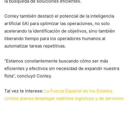
la búsqueda de soluciones eficientes.
Conley también destacó el potencial de la inteligencia
artificial (IA) para optimizar las operaciones, no solo
acelerando la identificación de objetivos, sino también
liberando tiempo para los operadores humanos al
automatizar tareas repetitivas.
“Estamos constantemente buscando cómo ser más
eficientes y efectivos sin necesidad de expandir nuestra
flota”, concluyó Conley.
Tal vez te interese:
La Fuerza Espacial de los Estados
Unidos planea desplegar satélites logísticos y de servicios