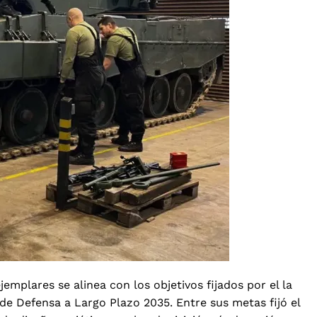
emplares se alinea con los objetivos fijados por el la
de Defensa a Largo Plazo 2035. Entre sus metas fijó el