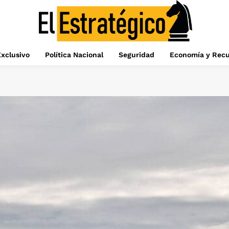
xclusivo
Política Nacional
Seguridad
Economía y Recu