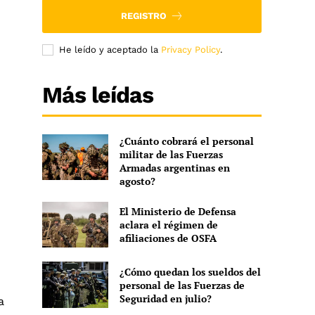
REGISTRO
He leído y aceptado la
Privacy Policy
.
Más leídas
¿Cuánto cobrará el personal
militar de las Fuerzas
Armadas argentinas en
agosto?
El Ministerio de Defensa
aclara el régimen de
afiliaciones de OSFA
¿Cómo quedan los sueldos del
personal de las Fuerzas de
Seguridad en julio?
a