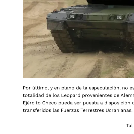
Por último, y en plano de la especulación, no e
totalidad de los Leopard provenientes de Alema
Ejército Checo pueda ser puesta a disposición 
transferidos las Fuerzas Terrestres Ucranianas.
Tal