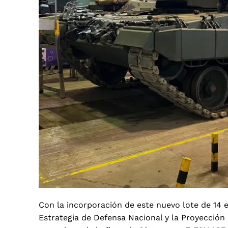
Con la incorporación de este nuevo lote de 14 ej
Estrategia de Defensa Nacional y la Proyección 