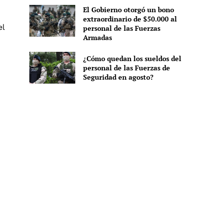
El Gobierno otorgó un bono
extraordinario de $50.000 al
el
personal de las Fuerzas
Armadas
¿Cómo quedan los sueldos del
personal de las Fuerzas de
Seguridad en agosto?