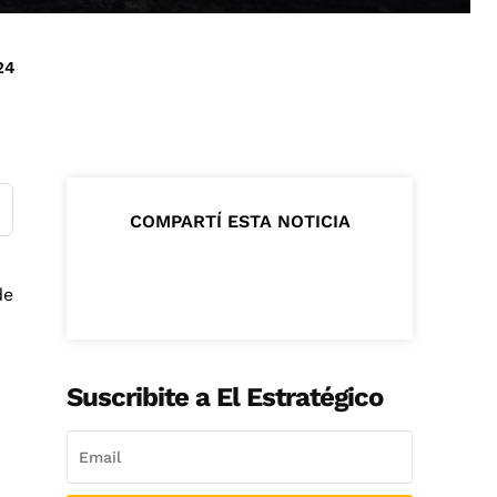
24
COMPARTÍ ESTA NOTICIA
de
Suscribite a El Estratégico