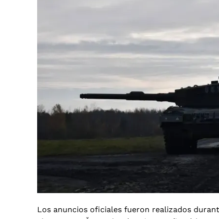
Los anuncios oficiales fueron realizados durant