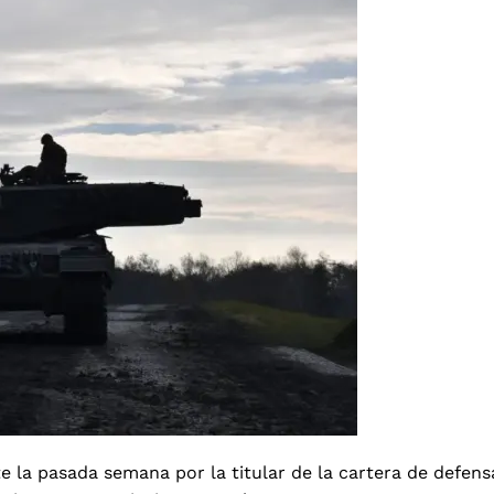
e la pasada semana por la titular de la cartera de defens