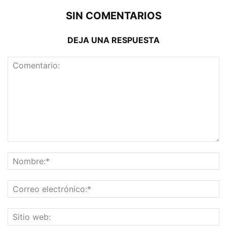
SIN COMENTARIOS
DEJA UNA RESPUESTA