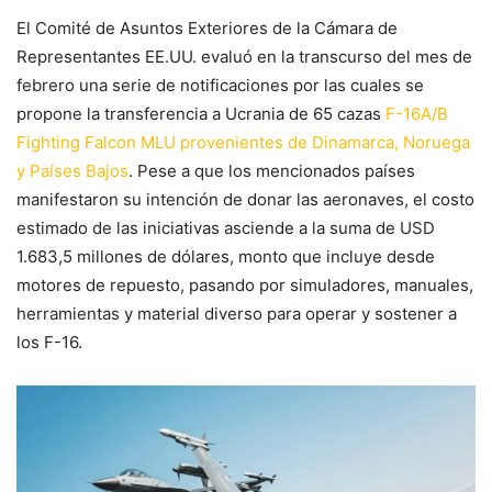
El Comité de Asuntos Exteriores de la Cámara de
Representantes EE.UU. evaluó en la transcurso del mes de
febrero una serie de notificaciones por las cuales se
propone la transferencia a Ucrania de 65 cazas
F-16A/B
Fighting Falcon MLU provenientes de Dinamarca, Noruega
y Países Bajos
. Pese a que los mencionados países
manifestaron su intención de donar las aeronaves, el costo
estimado de las iniciativas asciende a la suma de USD
1.683,5 millones de dólares, monto que incluye desde
motores de repuesto, pasando por simuladores, manuales,
herramientas y material diverso para operar y sostener a
los F-16.