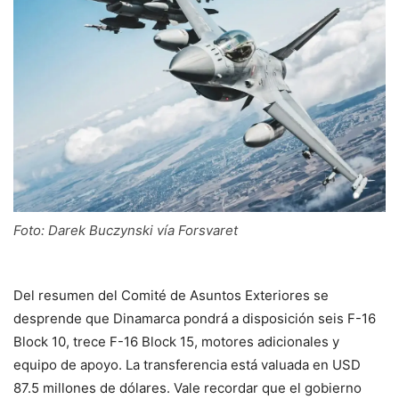
Foto: Darek Buczynski vía Forsvaret
Del resumen del Comité de Asuntos Exteriores se
desprende que Dinamarca pondrá a disposición seis F-16
Block 10, trece F-16 Block 15, motores adicionales y
equipo de apoyo. La transferencia está valuada en USD
87.5 millones de dólares. Vale recordar que el gobierno