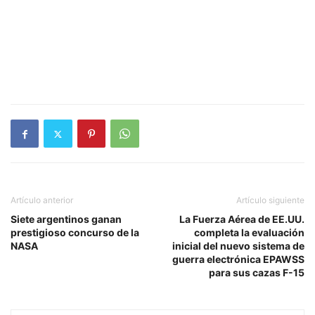
Artículo anterior
Artículo siguiente
Siete argentinos ganan
La Fuerza Aérea de EE.UU.
prestigioso concurso de la
completa la evaluación
NASA
inicial del nuevo sistema de
guerra electrónica EPAWSS
para sus cazas F-15