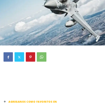
+
AGREGANOS COMO FAVORITOS EN