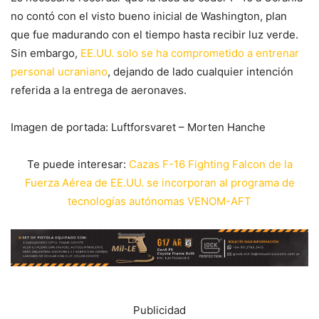
no contó con el visto bueno inicial de Washington, plan
que fue madurando con el tiempo hasta recibir luz verde.
Sin embargo,
EE.UU. solo se ha comprometido a entrenar
personal ucraniano
, dejando de lado cualquier intención
referida a la entrega de aeronaves.
Imagen de portada: Luftforsvaret – Morten Hanche
Te puede interesar:
Cazas F-16 Fighting Falcon de la
Fuerza Aérea de EE.UU. se incorporan al programa de
tecnologías autónomas VENOM-AFT
Publicidad