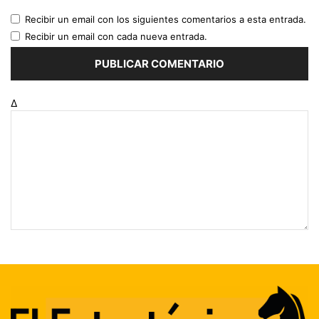
Recibir un email con los siguientes comentarios a esta entrada.
Recibir un email con cada nueva entrada.
Δ