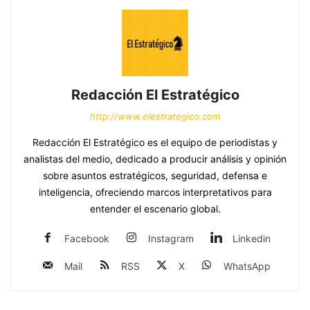
Redacción El Estratégico
http://www.elestrategico.com
Redacción El Estratégico es el equipo de periodistas y
analistas del medio, dedicado a producir análisis y opinión
sobre asuntos estratégicos, seguridad, defensa e
inteligencia, ofreciendo marcos interpretativos para
entender el escenario global.
Facebook
Instagram
Linkedin
Mail
RSS
X
WhatsApp