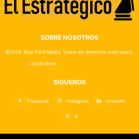
SOBRE NOSOTROS
©2025. Blue Field Media. Todos los derechos reservados.
Contáctanos:
info@elestrategico.com
SÍGUENOS
Facebook
Instagram
Linkedin
X