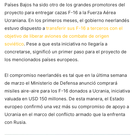
Países Bajos ha sido otro de los grandes promotores del
proyecto para entregar cazas F-16 a la Fuerza Aérea
Ucraniana. En los primeros meses, el gobierno neerlandés
estuvo dispuesto a
transferir sus F-16 a terceros con el
objetivo de liberar aviones de combate de origen
soviético
. Pese a que esta iniciativa no llegaría a
concretarse, significó un primer paso para el proyecto de
los mencionados países europeos.
El compromiso neerlandés es tal que en la última semana
de marzo el Ministerio de Defensa anunció comprará
misiles aire-aire para los F-16 donados a Ucrania, iniciativa
valuada en USD 150 millones. De esta manera, el Estado
europeo confirmó una vez más su compromiso de apoyo a
Ucrania en el marco del conflicto armado que la enfrenta
con Rusia.