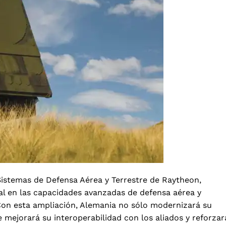
Sistemas de Defensa Aérea y Terrestre de Raytheon,
ial en las capacidades avanzadas de defensa aérea y
) Con esta ampliación, Alemania no sólo modernizará su
 mejorará su interoperabilidad con los aliados y reforzar