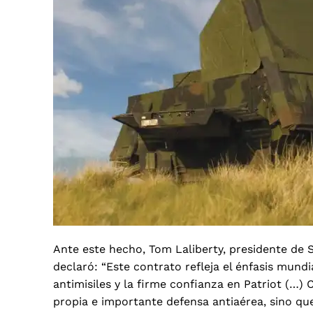
Ante este hecho, Tom Laliberty, presidente de 
declaró: “Este contrato refleja el énfasis mund
antimisiles y la firme confianza en Patriot (…
propia e importante defensa antiaérea, sino que