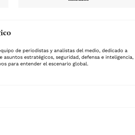
gico
equipo de periodistas y analistas del medio, dedicado a
e asuntos estratégicos, seguridad, defensa e inteligencia,
os para entender el escenario global.