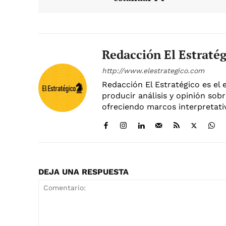
Redacción El Estraté
http://www.elestrategico.com
Redacción El Estratégico es el 
producir análisis y opinión sobr
ofreciendo marcos interpretativ
DEJA UNA RESPUESTA