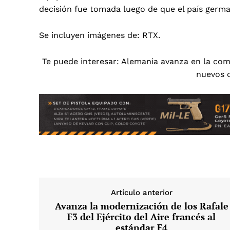
decisión fue tomada luego de que el país germa
Se incluyen imágenes de: RTX.
Te puede interesar:
Alemania avanza en la com
nuevos c
Artículo anterior
Avanza la modernización de los Rafale
F3 del Ejército del Aire francés al
estándar F4