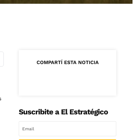
COMPARTÍ ESTA NOTICIA
s
Suscribite a El Estratégico