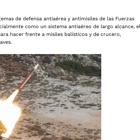
stemas de defensa antiaérea y antimisiles de las Fuerzas
ialmente como un sistema antiaéreo de largo alcance, e
ra hacer frente a misiles balísticos y de crucero,
aves.