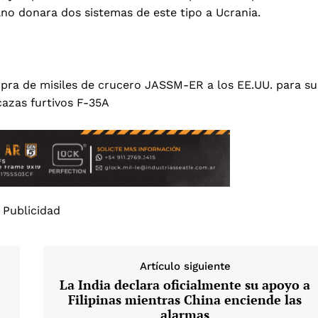
no donara dos sistemas de este tipo a Ucrania.
pra de misiles de crucero JASSM-ER a los EE.UU. para su
azas furtivos F-35A
Publicidad
Artículo siguiente
La India declara oficialmente su apoyo a
Filipinas mientras China enciende las
alarmas