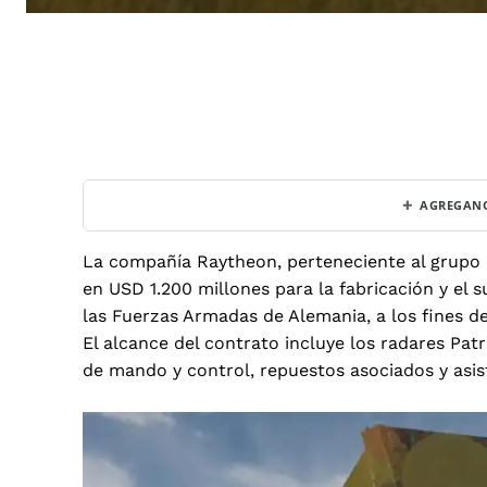
+
AGREGANO
La compañía Raytheon, perteneciente al grupo 
en USD 1.200 millones para la fabricación y el
las Fuerzas Armadas de Alemania, a los fines de
El alcance del contrato incluye los radares Pat
de mando y control, repuestos asociados y asis