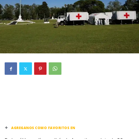
+
AGREGANOS COMO FAVORITOS EN