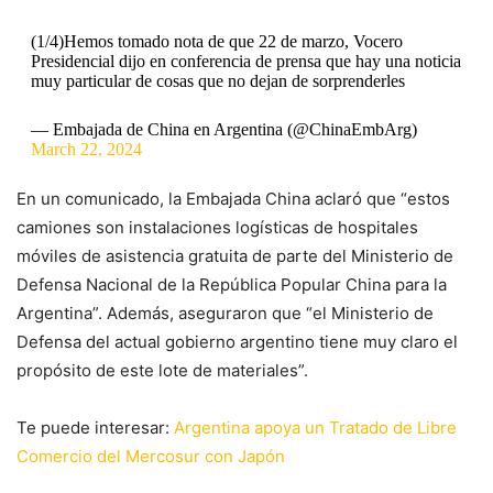
(1/4)Hemos tomado nota de que 22 de marzo, Vocero
Presidencial dijo en conferencia de prensa que hay una noticia
muy particular de cosas que no dejan de sorprenderles
— Embajada de China en Argentina (@ChinaEmbArg)
March 22, 2024
En un comunicado, la Embajada China aclaró que “estos
camiones son instalaciones logísticas de hospitales
móviles de asistencia gratuita de parte del Ministerio de
Defensa Nacional de la República Popular China para la
Argentina”. Además, aseguraron que “el Ministerio de
Defensa del actual gobierno argentino tiene muy claro el
propósito de este lote de materiales”.
Te puede interesar:
Argentina apoya un Tratado de Libre
Comercio del Mercosur con Japón