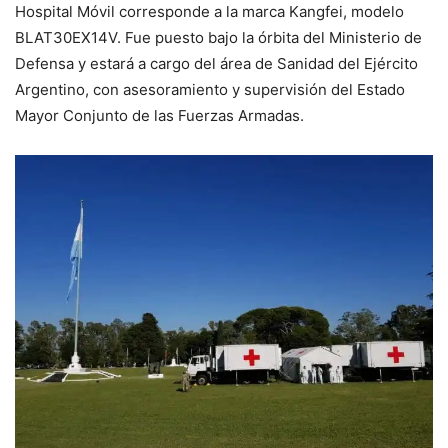
Hospital Móvil corresponde a la marca Kangfei, modelo
BLAT30EX14V. Fue puesto bajo la órbita del Ministerio de
Defensa y estará a cargo del área de Sanidad del Ejército
Argentino, con asesoramiento y supervisión del Estado
Mayor Conjunto de las Fuerzas Armadas.