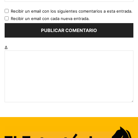
Recibir un email con los siguientes comentarios a esta entrada.
Recibir un email con cada nueva entrada.
Δ