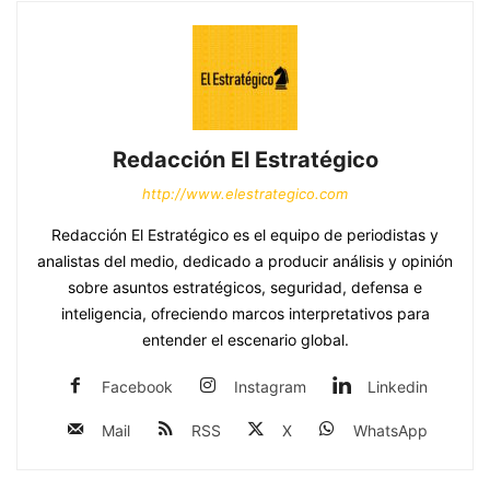
Redacción El Estratégico
http://www.elestrategico.com
Redacción El Estratégico es el equipo de periodistas y
analistas del medio, dedicado a producir análisis y opinión
sobre asuntos estratégicos, seguridad, defensa e
inteligencia, ofreciendo marcos interpretativos para
entender el escenario global.
Facebook
Instagram
Linkedin
Mail
RSS
X
WhatsApp