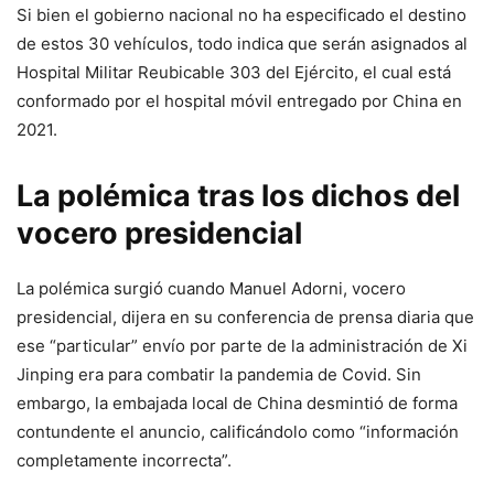
Si bien el gobierno nacional no ha especificado el destino
de estos 30 vehículos, todo indica que serán asignados al
Hospital Militar Reubicable 303 del Ejército, el cual está
conformado por el hospital móvil entregado por China en
2021.
La polémica tras los dichos del
vocero presidencial
La polémica surgió cuando Manuel Adorni, vocero
presidencial, dijera en su conferencia de prensa diaria que
ese “particular” envío por parte de la administración de Xi
Jinping era para combatir la pandemia de Covid. Sin
embargo, la embajada local de China desmintió de forma
contundente el anuncio, calificándolo como “información
completamente incorrecta”.