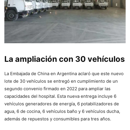
La ampliación con 30 vehículos
La Embajada de China en Argentina aclaró que este nuevo
lote de 30 vehículos se entregó en cumplimiento de un
segundo convenio firmado en 2022 para ampliar las
capacidades del hospital. Esta nueva entrega incluye 6
vehículos generadores de energía, 6 potabilizadores de
agua, 6 de cocina, 6 vehículos baño y 6 vehículos ducha,
además de repuestos y consumibles para tres años.