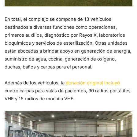
En total, el complejo se compone de 13 vehículos
destinados a diversas funciones como operaciones,
primeros auxilios, diagnóstico por Rayos X, laboratorios
bioquímicos y servicios de esterilización. Otras unidades
están abocadas a brindar apoyo en generación de energía,
suministro de agua, cocina, generación de oxígeno,
duchas, baños y carpas para el personal.
Además de los vehículos, la
donación original incluyó
cuatro carpas para salas de pacientes, 90 radios portátiles
VHF y 15 radios de mochila VHF.