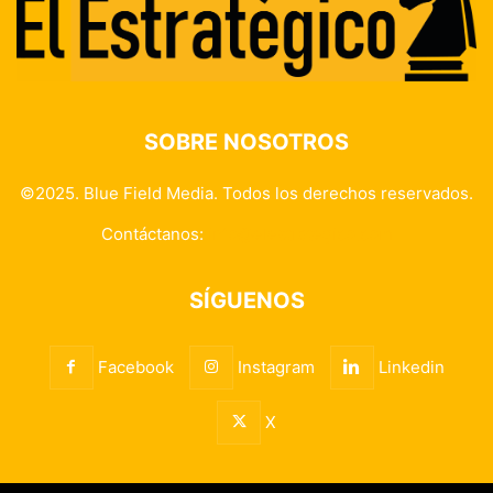
SOBRE NOSOTROS
©2025. Blue Field Media. Todos los derechos reservados.
Contáctanos:
info@elestrategico.com
SÍGUENOS
Facebook
Instagram
Linkedin
X