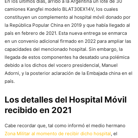
En los últimos días, arribó a la Argentina un lote de 30
camiones Kangfei modelo BLAT30EX14V, los cuales
constituyen un complemento al hospital móvil donado por
la República Popular China en 2019 y que había llegado al
país en febrero de 2021. Esta nueva entrega se enmarca
en un convenio adicional firmado en 2022 para ampliar las
capacidades del mencionado hospital. Sin embargo, la
llegada de estos componentes ha desatado una polémica
debido a los dichos del vocero presidencial, Manuel
Adorni, y la posterior aclaración de la Embajada china en el
país.
Los detalles del Hospital Móvil
recibido en 2021
Cabe recordar que, tal como informó el medio hermano
Zona Militar al momento de recibir dicho hospital
, el