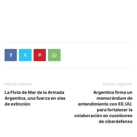
Artículo anterior
Artículo siguiente
La Flota de Mar de la Armada
Argentina firma un
Argentina, una fuerza en vías
memorándum de
de extinción
entendimiento con EE.UU.
para fortalecer la
colaboración en cuestiones
de ciberdefensa