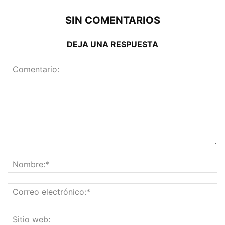
SIN COMENTARIOS
DEJA UNA RESPUESTA