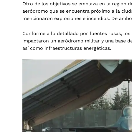
Otro de los objetivos se emplaza en la región de
aeródromo que se encuentra próximo a la ciudad 
mencionaron explosiones e incendios. De ambos
Conforme a lo detallado por fuentes rusas, los 
impactaron un aeródromo militar y una base def
así como infraestructuras energéticas.