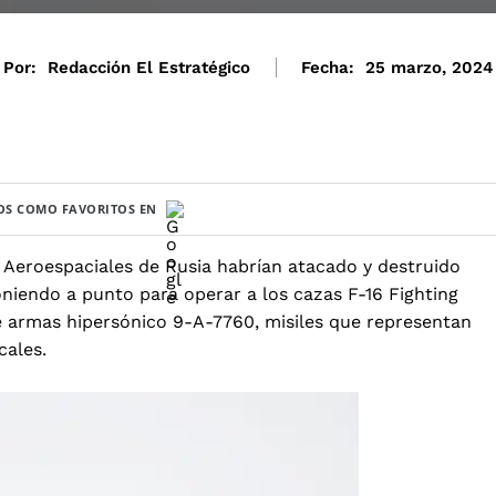
Por:
Redacción El Estratégico
Fecha:
25 marzo, 2024
S COMO FAVORITOS EN
s Aeroespaciales de Rusia habrían atacado y destruido
niendo a punto para operar a los cazas F-16 Fighting
e armas hipersónico 9-A-7760
, misiles que representan
cales.