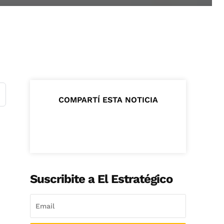
COMPARTÍ ESTA NOTICIA
Suscribite a El Estratégico