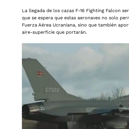
La llegada de los cazas F-16 Fighting Falcon ser
que se espera que estas aeronaves no solo perm
Fuerza Aérea Ucraniana, sino que también apor
aire-superficie que portarán.