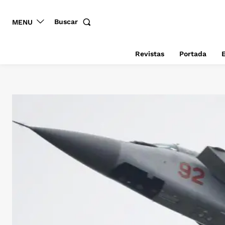
Buscar
MENU
Revistas
Portada
E