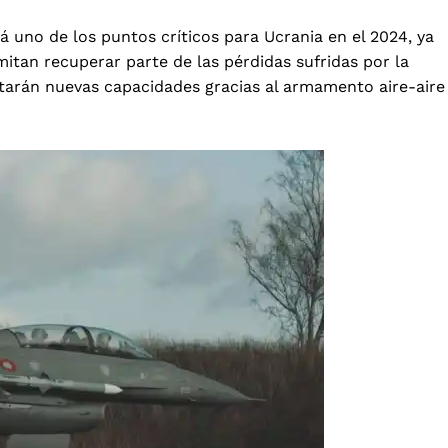
á uno de los puntos críticos para Ucrania en el 2024, ya
itan recuperar parte de las pérdidas sufridas por la
tarán nuevas capacidades gracias al armamento aire-aire