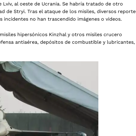
 Lviv, al oeste de Ucrania. Se habría tratado de otro
de Stryi. Tras el ataque de los misiles, diversos reporte
 incidentes no han trascendido imágenes o videos.
misiles hipersónicos Kinzhal y otros misiles crucero
ensa antiaérea, depósitos de combustible y lubricantes,