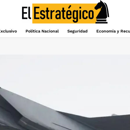
xclusivo
Política Nacional
Seguridad
Economía y Recu