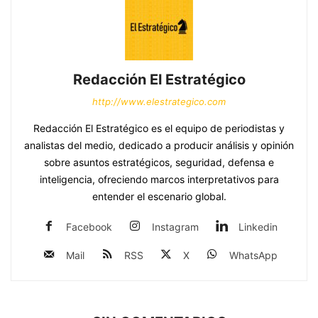
Redacción El Estratégico
http://www.elestrategico.com
Redacción El Estratégico es el equipo de periodistas y
analistas del medio, dedicado a producir análisis y opinión
sobre asuntos estratégicos, seguridad, defensa e
inteligencia, ofreciendo marcos interpretativos para
entender el escenario global.
Facebook
Instagram
Linkedin
Mail
RSS
X
WhatsApp