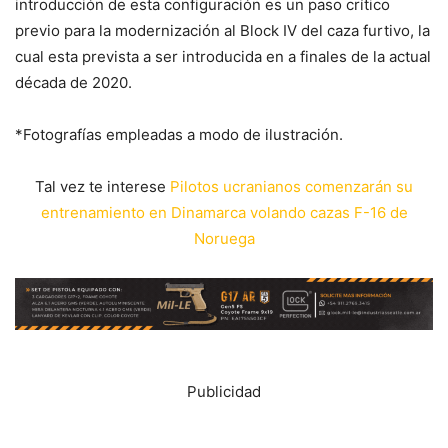
introducción de esta configuración es un paso crítico
previo para la modernización al Block IV del caza furtivo, la
cual esta prevista a ser introducida en a finales de la actual
década de 2020.
*Fotografías empleadas a modo de ilustración.
Tal vez te interese
Pilotos ucranianos comenzarán su
entrenamiento en Dinamarca volando cazas F-16 de
Noruega
Publicidad