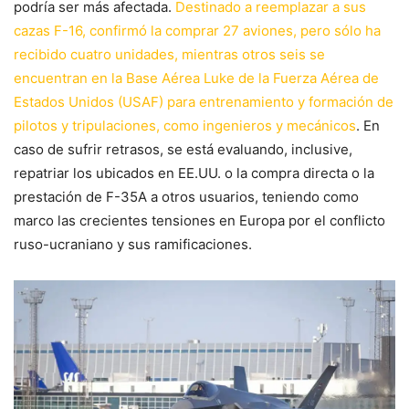
podría ser más afectada.
Destinado a reemplazar a sus
cazas F-16, confirmó la comprar 27 aviones, pero sólo ha
recibido cuatro unidades, mientras otros seis se
encuentran en la Base Aérea Luke de la Fuerza Aérea de
Estados Unidos (USAF) para entrenamiento y formación de
pilotos y tripulaciones, como ingenieros y mecánicos
. En
caso de sufrir retrasos, se está evaluando, inclusive,
repatriar los ubicados en EE.UU. o la compra directa o la
prestación de F-35A a otros usuarios, teniendo como
marco las crecientes tensiones en Europa por el conflicto
ruso-ucraniano y sus ramificaciones.