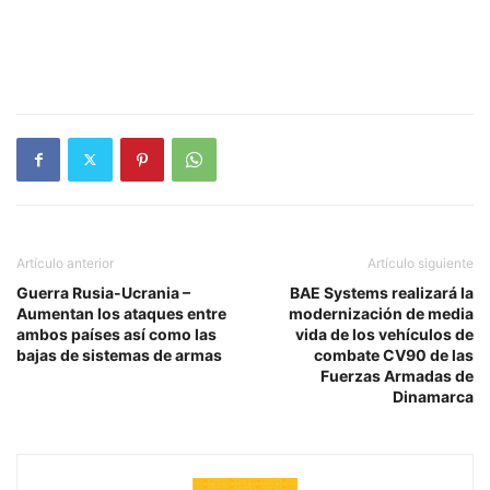
Artículo anterior
Artículo siguiente
Guerra Rusia-Ucrania –
BAE Systems realizará la
Aumentan los ataques entre
modernización de media
ambos países así como las
vida de los vehículos de
bajas de sistemas de armas
combate CV90 de las
Fuerzas Armadas de
Dinamarca