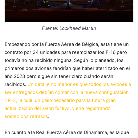
Fuente: Lockheed Martin
Empezando por la Fuerza Aérea de Bélgica, esta tiene un
contrato por 34 unidades para reemplazar los F-16 pero
todavía no ha recibido ninguna. Según lo planeado, los
primeros dos aviones tendrían que haber aterrizado en el
año 2023 pero sigue sin tener claro cuándo serán
recibidos.
Un detalle no menor es que todos los aviones a
ser entregados debían contar con la nueva configuración
TR-3, la cual, un paso necesario para la futura gran
actualización del avión furtivo, viene registrando
sostenidos retrasos
.
En cuanto a la Real Fuerza Aérea de Dinamarca, es la que