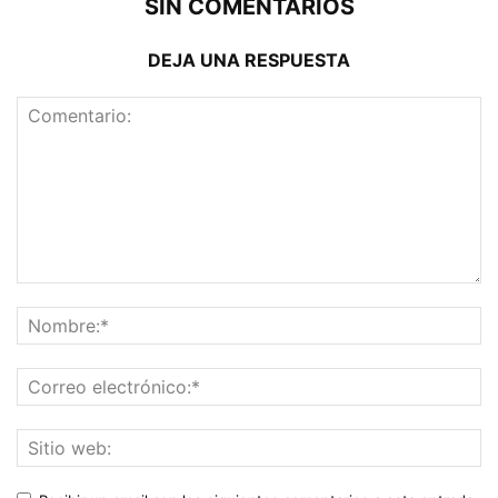
SIN COMENTARIOS
DEJA UNA RESPUESTA