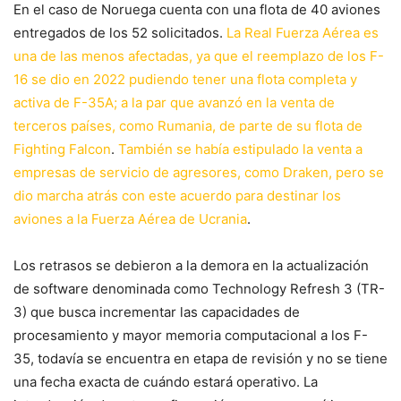
En el caso de Noruega cuenta con una flota de 40 aviones
entregados de los 52 solicitados.
La Real Fuerza Aérea es
una de las menos afectadas, ya que el reemplazo de los F-
16 se dio en 2022 pudiendo tener una flota completa y
activa de F-35A; a la par que avanzó en la venta de
terceros países, como Rumania, de parte de su flota de
Fighting Falcon
.
También se había estipulado la venta a
empresas de servicio de agresores, como Draken, pero se
dio marcha atrás con este acuerdo para destinar los
aviones a la Fuerza Aérea de Ucrania
.
Los retrasos se debieron a la demora en la actualización
de software denominada como Technology Refresh 3 (TR-
3) que busca incrementar las capacidades de
procesamiento y mayor memoria computacional a los F-
35, todavía se encuentra en etapa de revisión y no se tiene
una fecha exacta de cuándo estará operativo. La