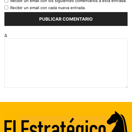
Recibir un email con los siguientes comentarios a esta entrada.
Recibir un email con cada nueva entrada.
Δ