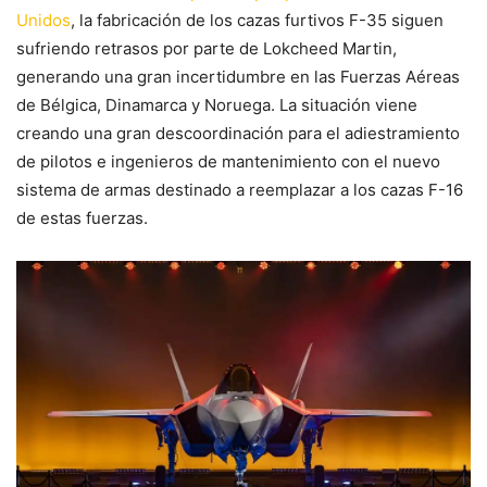
Unidos
, la fabricación de los cazas furtivos F-35 siguen
sufriendo retrasos por parte de Lokcheed Martin,
generando una gran incertidumbre en las Fuerzas Aéreas
de Bélgica, Dinamarca y Noruega. La situación viene
creando una gran descoordinación para el adiestramiento
de pilotos e ingenieros de mantenimiento con el nuevo
sistema de armas destinado a reemplazar a los cazas F-16
de estas fuerzas.