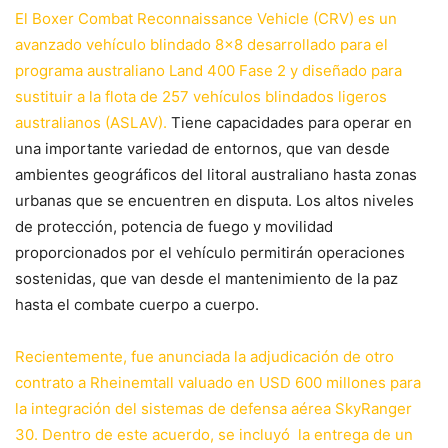
El Boxer Combat Reconnaissance Vehicle (CRV) es un
avanzado vehículo blindado 8×8 desarrollado para el
programa australiano Land 400 Fase 2 y diseñado para
sustituir a la flota de 257 vehículos blindados ligeros
australianos (ASLAV).
Tiene capacidades para operar en
una importante variedad de entornos, que van desde
ambientes geográficos del litoral australiano hasta zonas
urbanas que se encuentren en disputa. Los altos niveles
de protección, potencia de fuego y movilidad
proporcionados por el vehículo permitirán operaciones
sostenidas, que van desde el mantenimiento de la paz
hasta el combate cuerpo a cuerpo.
Recientemente, fue anunciada la adjudicación de otro
contrato a Rheinemtall valuado en USD 600 millones para
la integración del sistemas de defensa aérea SkyRanger
30. Dentro de este acuerdo, se incluyó la entrega de un