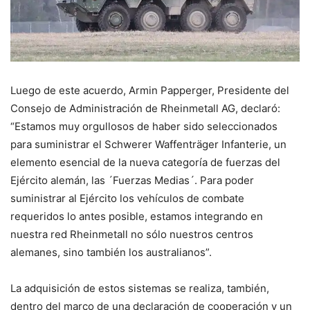
Luego de este acuerdo, Armin Papperger, Presidente del
Consejo de Administración de Rheinmetall AG, declaró:
“Estamos muy orgullosos de haber sido seleccionados
para suministrar el Schwerer Waffenträger Infanterie, un
elemento esencial de la nueva categoría de fuerzas del
Ejército alemán, las ´Fuerzas Medias´. Para poder
suministrar al Ejército los vehículos de combate
requeridos lo antes posible, estamos integrando en
nuestra red Rheinmetall no sólo nuestros centros
alemanes, sino también los australianos”.
La adquisición de estos sistemas se realiza, también,
dentro del marco de una declaración de cooperación y un