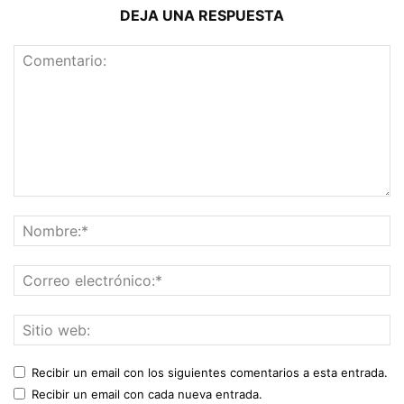
DEJA UNA RESPUESTA
Recibir un email con los siguientes comentarios a esta entrada.
Recibir un email con cada nueva entrada.