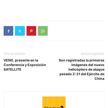
Artículo anterior
Artículo siguiente
VENG, presente en la
Son registradas la primeras
Conferencia y Exposición
imágenes del nuevo
SATELLITE
helicóptero de ataque
pesado Z-21 del Ejército de
China