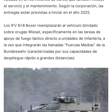
el servicio y el mantenimiento. Según la corporación, las
entregas estan previstas a iniciar en el año 2025.
Los IFV 8×8 Boxer reemplazarán al vehículo blindado
sobre orugas Wiesel, específicamente en las tareas de
apoyo de fuego táctico directo a unidades de infantería, a
la vez que integrarán las llamadas “Fuerzas Medias” de la
Bundeswehr (caracterizadas por sus capacidades de
despliegue rápido a grandes distancias).