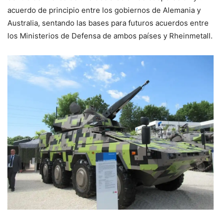
acuerdo de principio entre los gobiernos de Alemania y
Australia, sentando las bases para futuros acuerdos entre
los Ministerios de Defensa de ambos países y Rheinmetall.