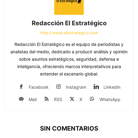
Redacción El Estratégico
http://www.elestrategico.com
Redacción El Estratégico es el equipo de periodistas y
analistas del medio, dedicado a producir análisis y opinión
sobre asuntos estratégicos, seguridad, defensa e
inteligencia, ofreciendo marcos interpretativos para
entender el escenario global.
Facebook
Instagram
Linkedin
Mail
RSS
X
WhatsApp
SIN COMENTARIOS