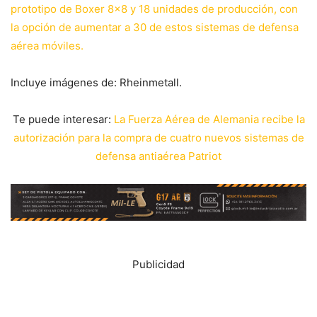
prototipo de Boxer 8×8 y 18 unidades de producción, con
la opción de aumentar a 30 de estos sistemas de defensa
aérea móviles.
Incluye imágenes de: Rheinmetall.
Te puede interesar:
La Fuerza Aérea de Alemania recibe la
autorización para la compra de cuatro nuevos sistemas de
defensa antiaérea Patriot
Publicidad