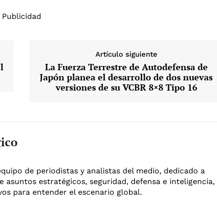
Publicidad
Artículo siguiente
l
La Fuerza Terrestre de Autodefensa de
Japón planea el desarrollo de dos nuevas
versiones de su VCBR 8×8 Tipo 16
gico
equipo de periodistas y analistas del medio, dedicado a
e asuntos estratégicos, seguridad, defensa e inteligencia,
os para entender el escenario global.