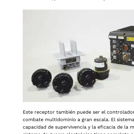
Este receptor también puede ser el controlador
combate multidominio a gran escala. El sistem
capacidad de supervivencia y la eficacia de la 