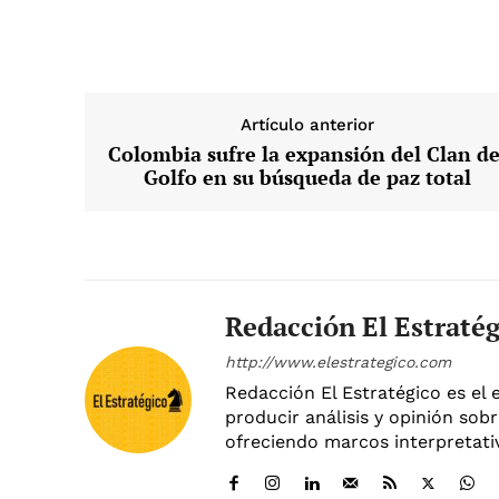
Artículo anterior
Colombia sufre la expansión del Clan de
Golfo en su búsqueda de paz total
Redacción El Estraté
http://www.elestrategico.com
Redacción El Estratégico es el 
producir análisis y opinión sobr
ofreciendo marcos interpretativ