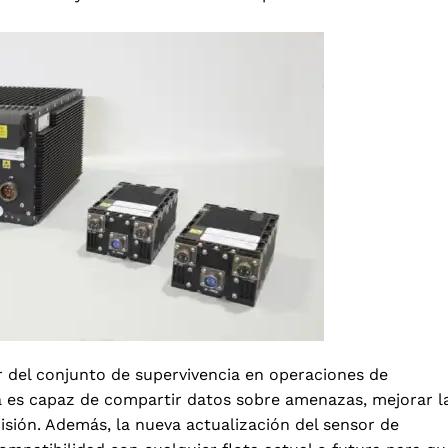
 del conjunto de supervivencia en operaciones de
a es capaz de compartir datos sobre amenazas, mejorar l
misión. Además, la nueva actualización del sensor de