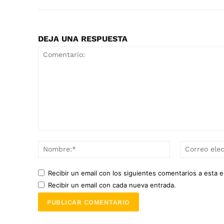
DEJA UNA RESPUESTA
Comentario:
Nombre:*
Recibir un email con los siguientes comentarios a esta e
Recibir un email con cada nueva entrada.