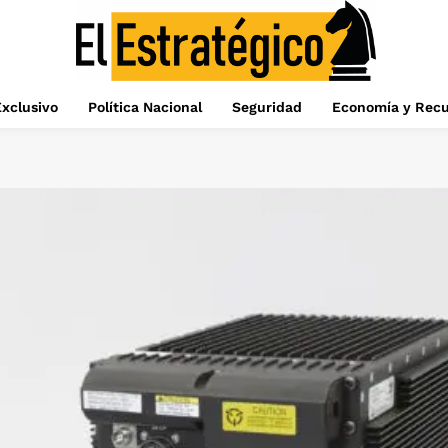
xclusivo
Política Nacional
Seguridad
Economía y Recu