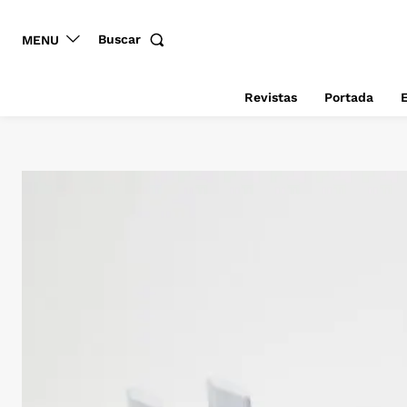
Buscar
MENU
Revistas
Portada
E