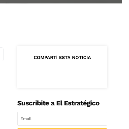
COMPARTÍ ESTA NOTICIA
Suscribite a El Estratégico