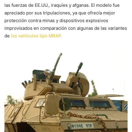
las fuerzas de EE.UU., iraquíes y afganas. El modelo fue
apreciado por sus tripulaciones, ya que ofrecía mejor
protección contra minas y dispositivos explosivos
improvisados en comparación con algunas de las variantes
de
los vehículos tipo MRAP.