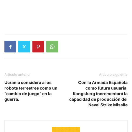
Artículo anterior
Artículo siguiente
Ucrania considera a los
Con la Armada Española
robots terrestres como un
como futura usuaria,
“cambio de juego” en la
Kongsberg incrementará la
guerra.
capacidad de producción del
Naval Strike Missile