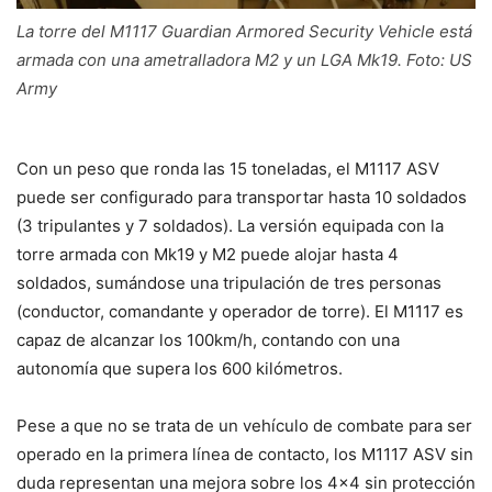
La torre del M1117 Guardian Armored Security Vehicle está
armada con una ametralladora M2 y un LGA Mk19. Foto: US
Army
Con un peso que ronda las 15 toneladas, el M1117 ASV
puede ser configurado para transportar hasta 10 soldados
(3 tripulantes y 7 soldados). La versión equipada con la
torre armada con Mk19 y M2 puede alojar hasta 4
soldados, sumándose una tripulación de tres personas
(conductor, comandante y operador de torre). El M1117 es
capaz de alcanzar los 100km/h, contando con una
autonomía que supera los 600 kilómetros.
Pese a que no se trata de un vehículo de combate para ser
operado en la primera línea de contacto, los M1117 ASV sin
duda representan una mejora sobre los 4×4 sin protección