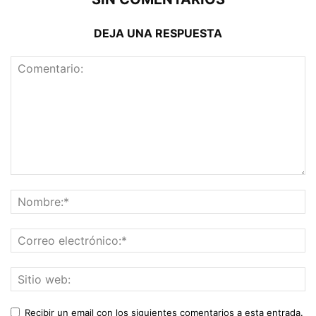
DEJA UNA RESPUESTA
Recibir un email con los siguientes comentarios a esta entrada.