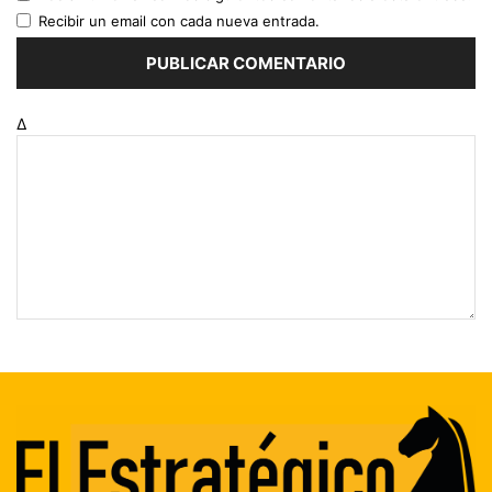
Recibir un email con cada nueva entrada.
Δ