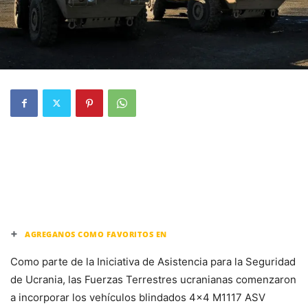
+
AGREGANOS COMO FAVORITOS EN
Como parte de la Iniciativa de Asistencia para la Seguridad
de Ucrania, las Fuerzas Terrestres ucranianas comenzaron
a incorporar los vehículos blindados 4×4 M1117 ASV