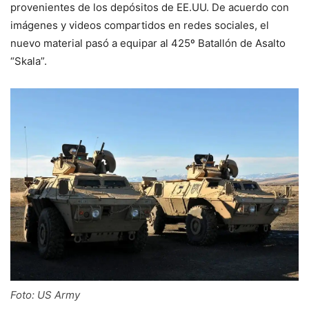
provenientes de los depósitos de EE.UU. De acuerdo con
imágenes y videos compartidos en redes sociales, el
nuevo material pasó a equipar al 425º Batallón de Asalto
“Skala”.
Foto: US Army