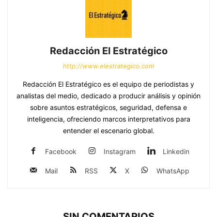
Redacción El Estratégico
http://www.elestrategico.com
Redacción El Estratégico es el equipo de periodistas y
analistas del medio, dedicado a producir análisis y opinión
sobre asuntos estratégicos, seguridad, defensa e
inteligencia, ofreciendo marcos interpretativos para
entender el escenario global.
Facebook
Instagram
Linkedin
Mail
RSS
X
WhatsApp
SIN COMENTARIOS