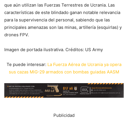
que aún utilizan las Fuerzas Terrestres de Ucrania. Las
características de este blindado ganan notable relevancia
para la supervivencia del personal, sabiendo que las
principales amenazas son las minas, artillería (esquirlas) y
drones FPV.
Imagen de portada ilustrativa. Créditos: US Army
Te puede interesar:
La Fuerza Aérea de Ucrania ya opera
sus cazas MiG-29 armados con bombas guiadas AASM
Publicidad