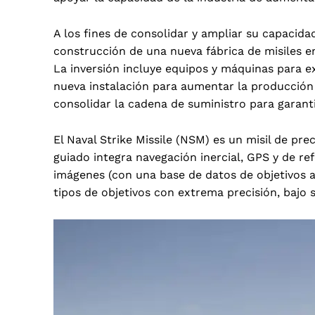
A los fines de consolidar y ampliar su capacida
construcción de una nueva fábrica de misiles e
La inversión incluye equipos y máquinas para e
nueva instalación para aumentar la producció
consolidar la cadena de suministro para garant
El Naval Strike Missile (NSM) es un misil de pre
guiado integra navegación inercial, GPS y de ref
imágenes (con una base de datos de objetivos a 
tipos de objetivos con extrema precisión, bajo