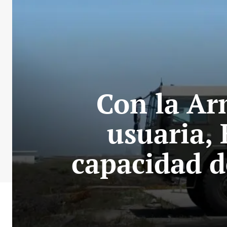
Con la Ar
usuaria,
capacidad d