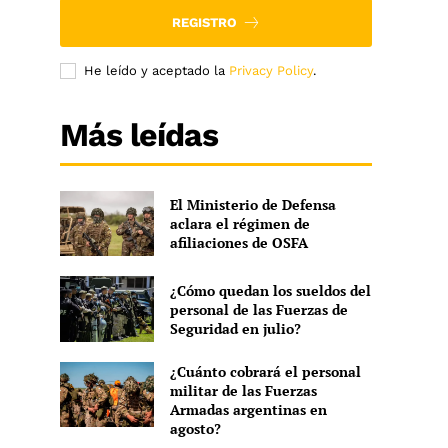
REGISTRO
He leído y aceptado la
Privacy Policy
.
Más leídas
El Ministerio de Defensa
aclara el régimen de
afiliaciones de OSFA
¿Cómo quedan los sueldos del
personal de las Fuerzas de
Seguridad en julio?
¿Cuánto cobrará el personal
militar de las Fuerzas
Armadas argentinas en
agosto?