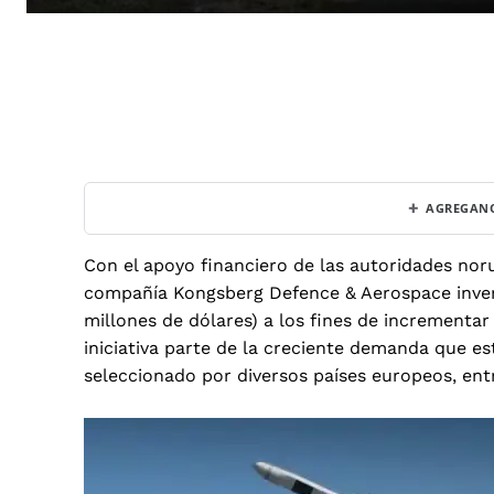
+
AGREGANO
Con el apoyo financiero de las autoridades nor
compañía Kongsberg Defence & Aerospace inver
millones de dólares) a los fines de incrementar
iniciativa parte de la creciente demanda que es
seleccionado por diversos países europeos,
ent