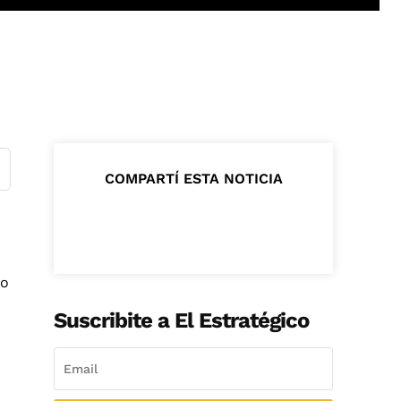
COMPARTÍ ESTA NOTICIA
do
Suscribite a El Estratégico