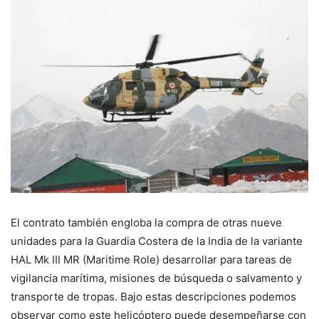
El contrato también engloba la compra de otras nueve
unidades para la Guardia Costera de la India de la variante
HAL Mk III MR (Maritime Role) desarrollar para tareas de
vigilancia marítima, misiones de búsqueda o salvamento y
transporte de tropas. Bajo estas descripciones podemos
observar como este helicóptero puede desempeñarse con