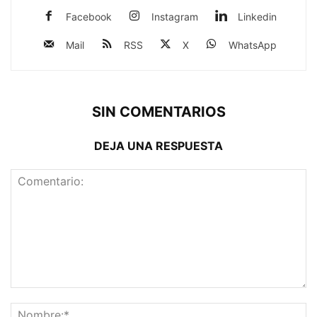
Facebook
Instagram
Linkedin
Mail
RSS
X
WhatsApp
SIN COMENTARIOS
DEJA UNA RESPUESTA