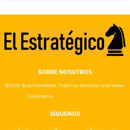
SOBRE NOSOTROS
©2025. Blue Field Media. Todos los derechos reservados.
Contáctanos:
info@elestrategico.com
SÍGUENOS