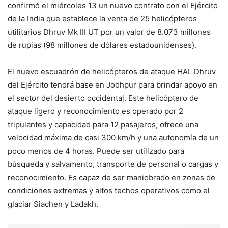
confirmó el miércoles 13 un nuevo contrato con el Ejército
de la India que establece la venta de 25 helicópteros
utilitarios Dhruv Mk III UT por un valor de 8.073 millones
de rupias (98 millones de dólares estadounidenses).
El nuevo escuadrón de helicópteros de ataque HAL Dhruv
del Ejército tendrá base en Jodhpur para brindar apoyo en
el sector del desierto occidental. Este helicóptero de
ataque ligero y reconocimiento es operado por 2
tripulantes y capacidad para 12 pasajeros, ofrece una
velocidad máxima de casi 300 km/h y una autonomía de un
poco menos de 4 horas. Puede ser utilizado para
búsqueda y salvamento, transporte de personal o cargas y
reconocimiento. Es capaz de ser maniobrado en zonas de
condiciones extremas y altos techos operativos como el
glaciar Siachen y Ladakh.