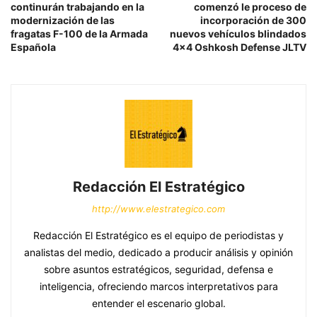
continurán trabajando en la
comenzó le proceso de
modernización de las
incorporación de 300
fragatas F-100 de la Armada
nuevos vehículos blindados
Española
4×4 Oshkosh Defense JLTV
Redacción El Estratégico
http://www.elestrategico.com
Redacción El Estratégico es el equipo de periodistas y
analistas del medio, dedicado a producir análisis y opinión
sobre asuntos estratégicos, seguridad, defensa e
inteligencia, ofreciendo marcos interpretativos para
entender el escenario global.