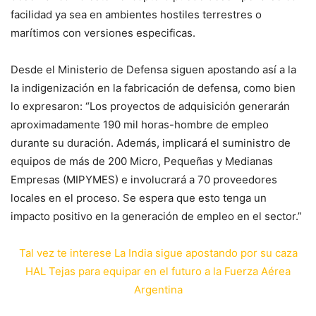
facilidad ya sea en ambientes hostiles terrestres o
marítimos con versiones especificas.
Desde el Ministerio de Defensa siguen apostando así a la
la indigenización en la fabricación de defensa, como bien
lo expresaron: “Los proyectos de adquisición generarán
aproximadamente 190 mil horas-hombre de empleo
durante su duración. Además, implicará el suministro de
equipos de más de 200 Micro, Pequeñas y Medianas
Empresas (MIPYMES) e involucrará a 70 proveedores
locales en el proceso. Se espera que esto tenga un
impacto positivo en la generación de empleo en el sector.”
Tal vez te interese La India sigue apostando por su caza
HAL Tejas para equipar en el futuro a la Fuerza Aérea
Argentina