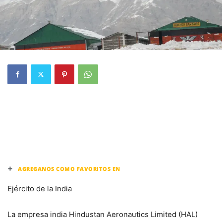
+
AGREGANOS COMO FAVORITOS EN
Ejército de la India
La empresa india Hindustan Aeronautics Limited (HAL)