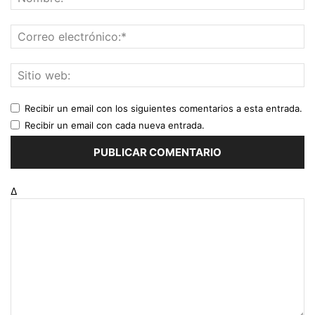
Recibir un email con los siguientes comentarios a esta entrada.
Recibir un email con cada nueva entrada.
Δ