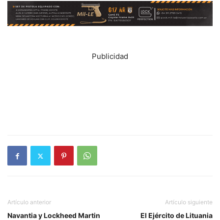
Publicidad
Artículo anterior
Artículo siguiente
Navantia y Lockheed Martin
El Ejército de Lituania