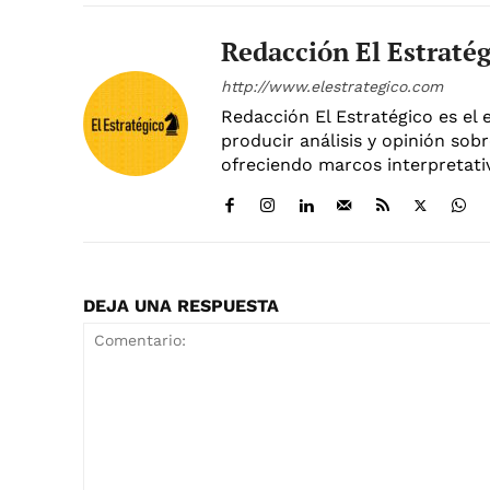
Redacción El Estraté
http://www.elestrategico.com
Redacción El Estratégico es el 
producir análisis y opinión sobr
ofreciendo marcos interpretativ
DEJA UNA RESPUESTA