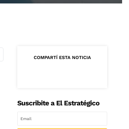
COMPARTÍ ESTA NOTICIA
o
Suscribite a El Estratégico