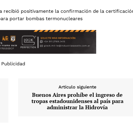
 recibió positivamente la confirmación de la certificació
 para portar bombas termonucleares
Publicidad
Artículo siguiente
Buenos Aires prohíbe el ingreso de
tropas estadounidenses al país para
administrar la Hidrovía