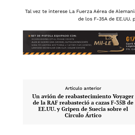
Tal vez te interese
La Fuerza Aérea de Alemania
de los F-35A de EE.UU.
Artículo anterior
Un avión de reabastecimiento Voyager
de la RAF reabasteció a cazas F-35B de
EE.UU. y Gripen de Suecia sobre el
Circulo Ártico