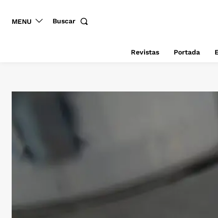
Buscar
MENU
Revistas
Portada
E