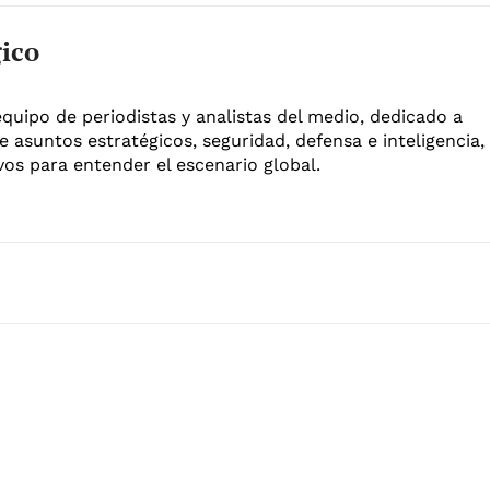
gico
equipo de periodistas y analistas del medio, dedicado a
e asuntos estratégicos, seguridad, defensa e inteligencia,
os para entender el escenario global.