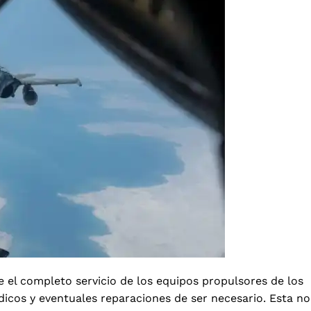
 el completo servicio de los equipos propulsores de los
icos y eventuales reparaciones de ser necesario. Esta no