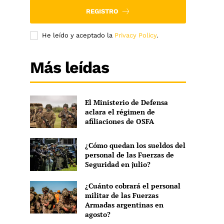
REGISTRO
He leído y aceptado la
Privacy Policy
.
Más leídas
El Ministerio de Defensa
aclara el régimen de
afiliaciones de OSFA
¿Cómo quedan los sueldos del
personal de las Fuerzas de
Seguridad en julio?
¿Cuánto cobrará el personal
militar de las Fuerzas
Armadas argentinas en
agosto?