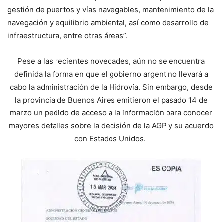
gestión de puertos y vías navegables, mantenimiento de la
navegación y equilibrio ambiental, así como desarrollo de
infraestructura, entre otras áreas”.
Pese a las recientes novedades, aún no se encuentra
definida la forma en que el gobierno argentino llevará a
cabo la administración de la Hidrovía. Sin embargo, desde
la provincia de Buenos Aires emitieron el pasado 14 de
marzo un pedido de acceso a la información para conocer
mayores detalles sobre la decisión de la AGP y su acuerdo
con Estados Unidos.