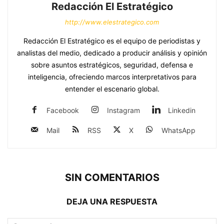
Redacción El Estratégico
http://www.elestrategico.com
Redacción El Estratégico es el equipo de periodistas y
analistas del medio, dedicado a producir análisis y opinión
sobre asuntos estratégicos, seguridad, defensa e
inteligencia, ofreciendo marcos interpretativos para
entender el escenario global.
Facebook
Instagram
Linkedin
Mail
RSS
X
WhatsApp
SIN COMENTARIOS
DEJA UNA RESPUESTA