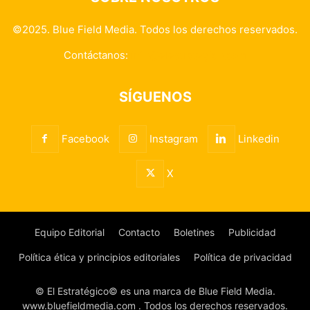
©2025. Blue Field Media. Todos los derechos reservados.
Contáctanos:
info@elestrategico.com
SÍGUENOS
Facebook
Instagram
Linkedin
X
Equipo Editorial
Contacto
Boletines
Publicidad
Política ética y principios editoriales
Política de privacidad
© El Estratégico© es una marca de Blue Field Media.
www.bluefieldmedia.com . Todos los derechos reservados.