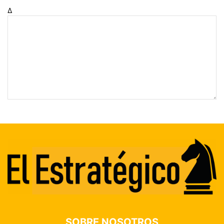
Δ
SOBRE NOSOTROS