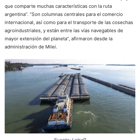
que comparte muchas características con la ruta
argentina”. “Son columnas centrales para el comercio
internacional, así como para el transporte de las cosechas
agroindustriales, y están entre las vías navegables de
mayor extensión del planeta”, afirmaron desde la
administración de Milei.
Fuente: LetraP