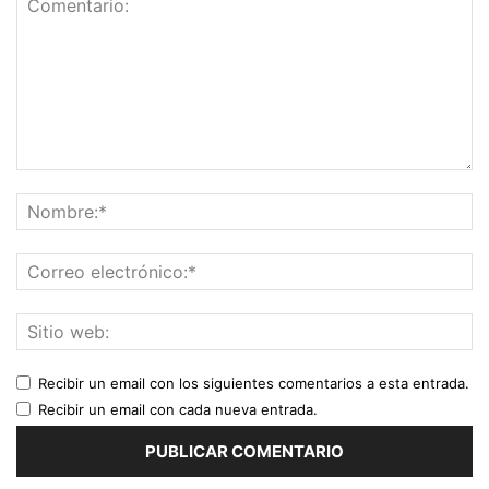
Recibir un email con los siguientes comentarios a esta entrada.
Recibir un email con cada nueva entrada.