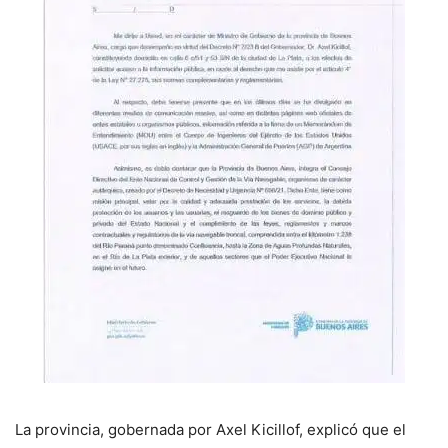
La provincia, gobernada por Axel Kicillof, explicó que el