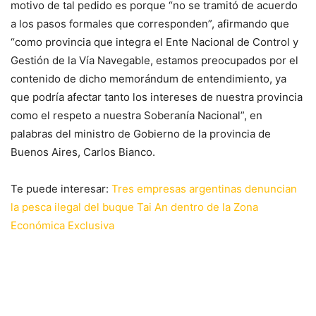
motivo de tal pedido es porque “no se tramitó de acuerdo
a los pasos formales que corresponden”, afirmando que
“como provincia que integra el Ente Nacional de Control y
Gestión de la Vía Navegable, estamos preocupados por el
contenido de dicho memorándum de entendimiento, ya
que podría afectar tanto los intereses de nuestra provincia
como el respeto a nuestra Soberanía Nacional”, en
palabras del ministro de Gobierno de la provincia de
Buenos Aires, Carlos Bianco.
Te puede interesar:
Tres empresas argentinas denuncian
la pesca ilegal del buque Tai An dentro de la Zona
Económica Exclusiva