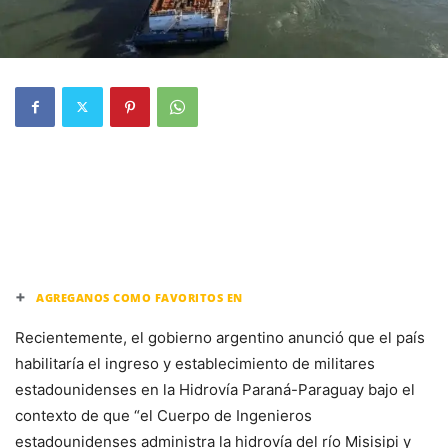
+
AGREGANOS COMO FAVORITOS EN
Recientemente, el gobierno argentino anunció que el país
habilitaría el ingreso y establecimiento de militares
estadounidenses en la Hidrovía Paraná-Paraguay bajo el
contexto de que “el Cuerpo de Ingenieros
estadounidenses administra la hidrovía del río Misisipi y