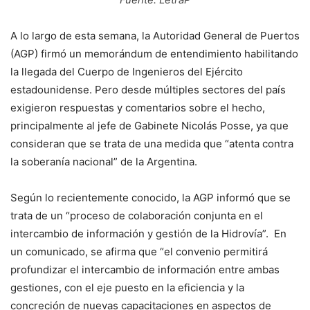
A lo largo de esta semana, la Autoridad General de Puertos
(AGP) firmó un memorándum de entendimiento habilitando
la llegada del Cuerpo de Ingenieros del Ejército
estadounidense. Pero desde múltiples sectores del país
exigieron respuestas y comentarios sobre el hecho,
principalmente al jefe de Gabinete Nicolás Posse, ya que
consideran que se trata de una medida que “atenta contra
la soberanía nacional” de la Argentina.
Según lo recientemente conocido, la AGP informó que se
trata de un “proceso de colaboración conjunta en el
intercambio de información y gestión de la Hidrovía”. En
un comunicado, se afirma que “el convenio permitirá
profundizar el intercambio de información entre ambas
gestiones, con el eje puesto en la eficiencia y la
concreción de nuevas capacitaciones en aspectos de