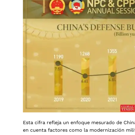
Esta cifra refleja un enfoque mesurado de China
en cuenta factores como la modernización milita