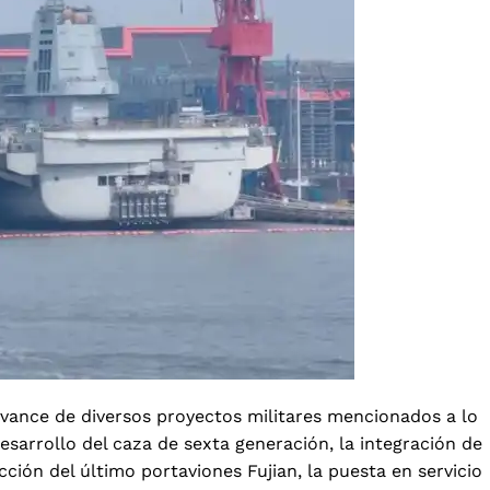
 avance de diversos proyectos militares mencionados a lo
esarrollo del caza de sexta generación, la integración de
ción del último portaviones Fujian, la puesta en servicio