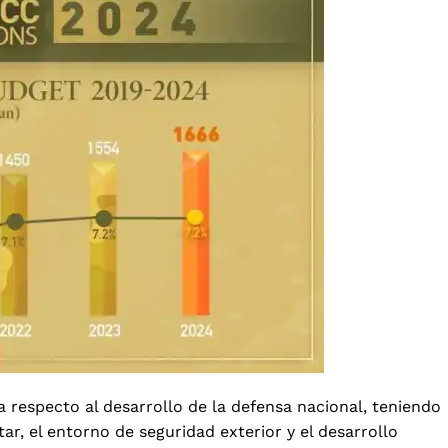
 respecto al desarrollo de la defensa nacional, teniendo
r, el entorno de seguridad exterior y el desarrollo