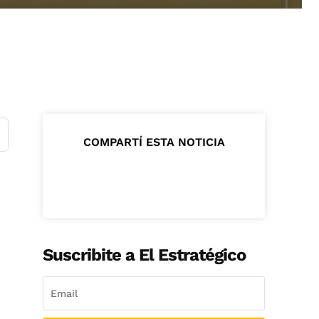
COMPARTÍ ESTA NOTICIA
Suscribite a El Estratégico