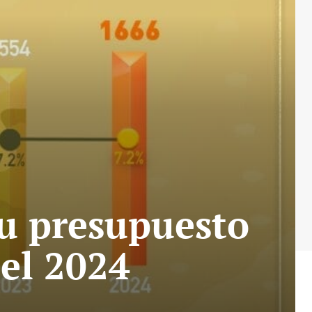
u presupuesto
 el 2024