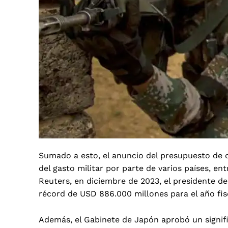
Sumado a esto, el anuncio del presupuesto de
del gasto militar por parte de varios países, e
Reuters, en diciembre de 2023, el presidente de
récord de USD 886.000 millones para el año fisc
Además, el Gabinete de Japón aprobó un signifi