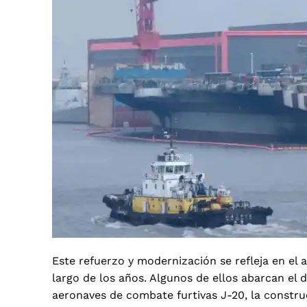
Este refuerzo y modernización se refleja en el
largo de los años. Algunos de ellos abarcan el d
aeronaves de combate furtivas J-20, la construc