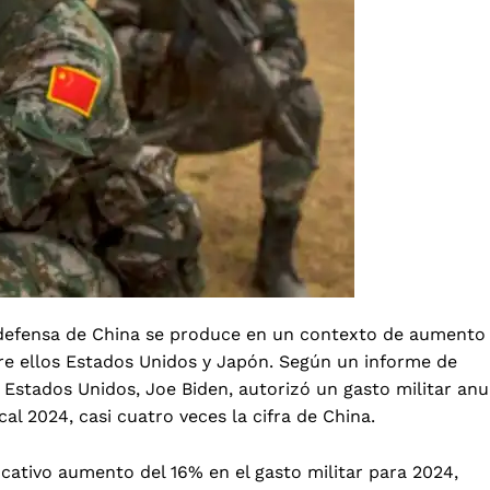
 defensa de China se produce en un contexto de aumento
ntre ellos Estados Unidos y Japón. Según un informe de
 Estados Unidos, Joe Biden, autorizó un gasto militar anu
al 2024, casi cuatro veces la cifra de China.
cativo aumento del 16% en el gasto militar para 2024,