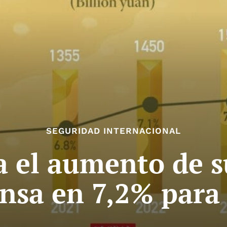
SEGURIDAD INTERNACIONAL
a el aumento de s
nsa en 7,2% para