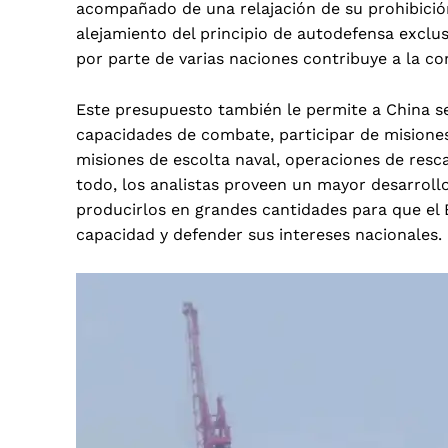
acompañado de una relajación de su prohibición
alejamiento del principio de autodefensa exclus
por parte de varias naciones contribuye a la c
Este presupuesto también le permite a China se
capacidades de combate, participar de misione
misiones de escolta naval, operaciones de resc
todo, los analistas proveen un mayor desarrol
producirlos en grandes cantidades para que el
capacidad y defender sus intereses nacionales.