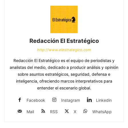
Redacción El Estratégico
http://www.elestrategico.com
Redacción El Estratégico es el equipo de periodistas y
analistas del medio, dedicado a producir análisis y opinión
sobre asuntos estratégicos, seguridad, defensa e
inteligencia, ofreciendo marcos interpretativos para
entender el escenario global.
Facebook
Instagram
Linkedin
Mail
RSS
X
WhatsApp