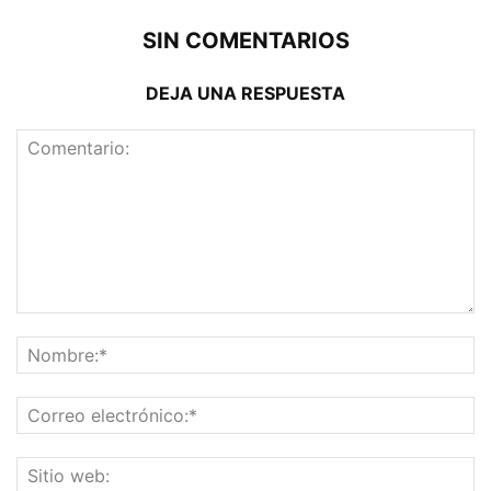
SIN COMENTARIOS
DEJA UNA RESPUESTA