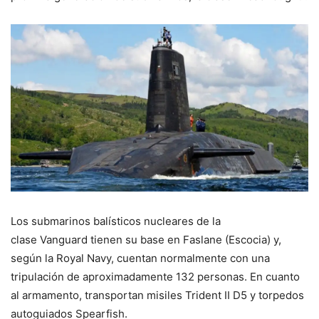
Los submarinos balísticos nucleares de la
clase Vanguard tienen su base en Faslane (Escocia) y,
según la Royal Navy, cuentan normalmente con una
tripulación de aproximadamente 132 personas. En cuanto
al armamento, transportan misiles Trident II D5 y torpedos
autoguiados Spearfish.