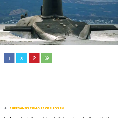
+
AGREGANOS COMO FAVORITOS EN