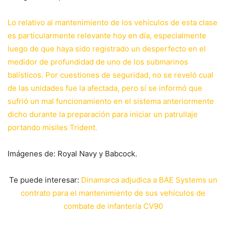
Lo relativo al mantenimiento de los vehículos de esta clase
es particularmente relevante hoy en día, especialmente
luego de que haya sido registrado un desperfecto en el
medidor de profundidad de uno de los submarinos
balísticos. Por cuestiones de seguridad, no se reveló cual
de las unidades fue la afectada, pero sí se informó que
sufrió un mal funcionamiento en el sistema anteriormente
dicho durante la preparación para iniciar un patrullaje
portando misiles Trident.
Imágenes de: Royal Navy y Babcock.
Te puede interesar:
Dinamarca adjudica a BAE Systems un
contrato para el mantenimiento de sus vehículos de
combate de infantería CV90