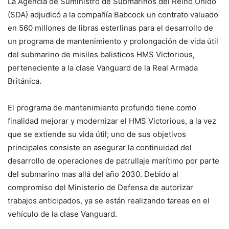
La Agencia de Suministro de Submarinos del Reino Unido
(SDA) adjudicó a la compañía Babcock un contrato valuado
en 560 millones de libras esterlinas para el desarrollo de
un programa de mantenimiento y prolongación de vida útil
del submarino de misiles balisticos HMS Victorious,
perteneciente a la clase Vanguard de la Real Armada
Británica.
El programa de mantenimiento profundo tiene como
finalidad mejorar y modernizar el HMS Victorious, a la vez
que se extiende su vida útil; uno de sus objetivos
principales consiste en asegurar la continuidad del
desarrollo de operaciones de patrullaje marítimo por parte
del submarino mas allá del año 2030. Debido al
compromiso del Ministerio de Defensa de autorizar
trabajos anticipados, ya se están realizando tareas en el
vehículo de la clase Vanguard.