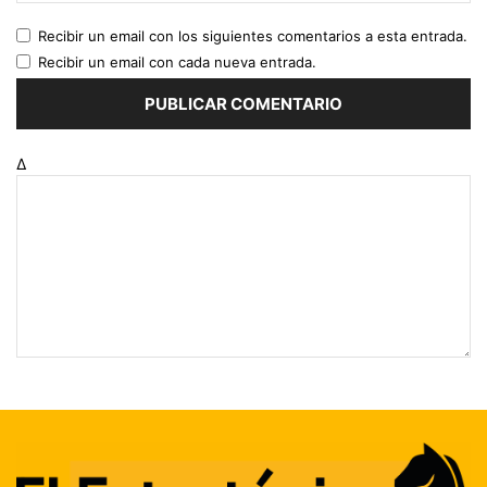
Recibir un email con los siguientes comentarios a esta entrada.
Recibir un email con cada nueva entrada.
Δ