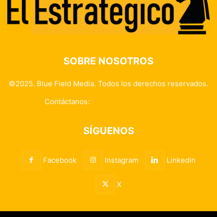
SOBRE NOSOTROS
©2025. Blue Field Media. Todos los derechos reservados.
Contáctanos:
info@elestrategico.com
SÍGUENOS
Facebook
Instagram
Linkedin
X