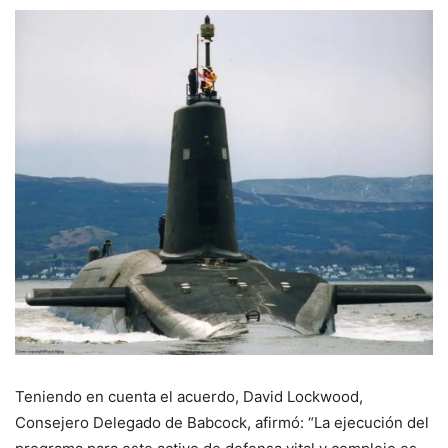
Teniendo en cuenta el acuerdo, David Lockwood,
Consejero Delegado de Babcock, afirmó: “La ejecución del