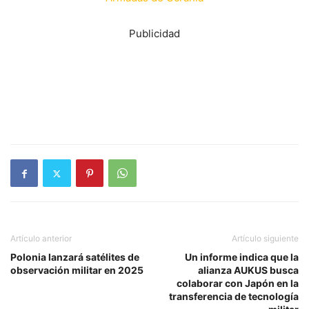
Publicidad
Artículo anterior
Artículo siguiente
Polonia lanzará satélites de
Un informe indica que la
observación militar en 2025
alianza AUKUS busca
colaborar con Japón en la
transferencia de tecnología