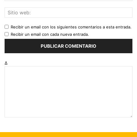
Recibir un email con los siguientes comentarios a esta entrada.
Recibir un email con cada nueva entrada.
Δ