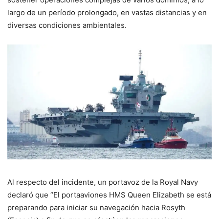
largo de un período prolongado, en vastas distancias y en
diversas condiciones ambientales.
Al respecto del incidente, un portavoz de la Royal Navy
declaró que “El portaaviones HMS Queen Elizabeth se está
preparando para iniciar su navegación hacia Rosyth