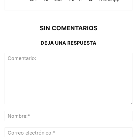
SIN COMENTARIOS
DEJA UNA RESPUESTA