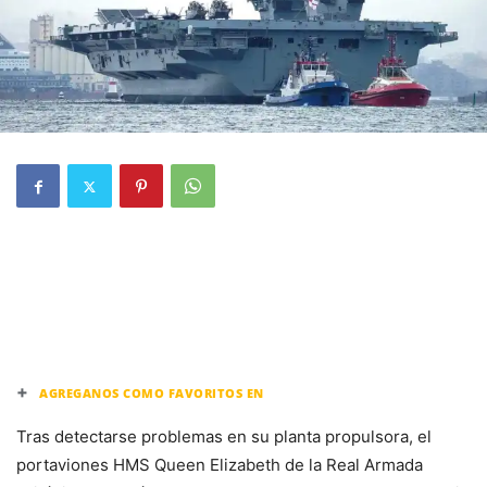
+
AGREGANOS COMO FAVORITOS EN
Tras detectarse problemas en su planta propulsora, el
portaviones HMS Queen Elizabeth de la Real Armada