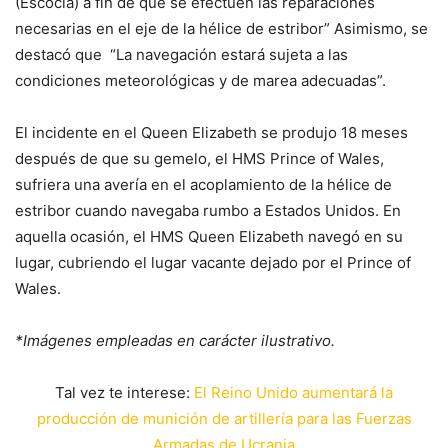
(Escocia) a fin de que se efectúen las reparaciones
necesarias en el eje de la hélice de estribor” Asimismo, se
destacó que “La navegación estará sujeta a las
condiciones meteorológicas y de marea adecuadas”.
El incidente en el Queen Elizabeth se produjo 18 meses
después de que su gemelo, el HMS Prince of Wales,
sufriera una avería en el acoplamiento de la hélice de
estribor cuando navegaba rumbo a Estados Unidos. En
aquella ocasión, el HMS Queen Elizabeth navegó en su
lugar, cubriendo el lugar vacante dejado por el Prince of
Wales.
*Imágenes empleadas en carácter ilustrativo.
Tal vez te interese:
El Reino Unido aumentará la
producción de munición de artillería para las Fuerzas
Armadas de Ucrania