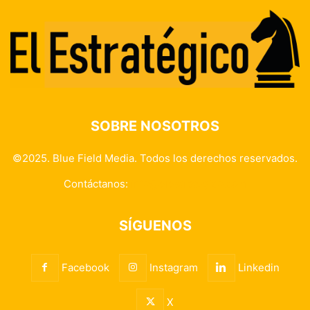
SOBRE NOSOTROS
©2025. Blue Field Media. Todos los derechos reservados.
Contáctanos:
info@elestrategico.com
SÍGUENOS
Facebook
Instagram
Linkedin
X