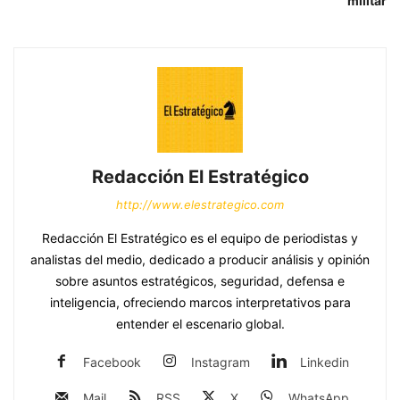
militar
Redacción El Estratégico
http://www.elestrategico.com
Redacción El Estratégico es el equipo de periodistas y
analistas del medio, dedicado a producir análisis y opinión
sobre asuntos estratégicos, seguridad, defensa e
inteligencia, ofreciendo marcos interpretativos para
entender el escenario global.
Facebook
Instagram
Linkedin
Mail
RSS
X
WhatsApp