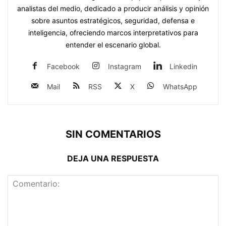
analistas del medio, dedicado a producir análisis y opinión
sobre asuntos estratégicos, seguridad, defensa e
inteligencia, ofreciendo marcos interpretativos para
entender el escenario global.
Facebook
Instagram
Linkedin
Mail
RSS
X
WhatsApp
SIN COMENTARIOS
DEJA UNA RESPUESTA