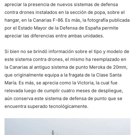
apreciar la presencia de nuevos sistemas de defensa
contra drones instalados en la sección de popa, sobre el
hangar, en la Canarias F-86. Es más, la fotografía publicada
por el Estado Mayor de la Defensa de España permite
apreciar las diferencias entre ambas unidades.
Si bien no se brindó información sobre el tipo y modelo de
este sistema contra drones, el mismo ha reemplazado en
la Canarias al antiguo sistema de punto Meroka de 20mm,
que originalmente equipa a la fragata de la Clase Santa
María. Es más, se aprecia como la Victoria, la cual fue
relevada luego de cumplir cuatro meses de despliegue,
aún conserva este sistema de defensa de punto que se
encuentra superado tecnológicamente.