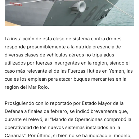
La instalación de esta clase de sistema contra drones
responde presumiblemente a la nutrida presencia de
diversas clases de vehículos aéreos no tripulados
utilizados por fuerzas insurgentes en la región, siendo el
caso más relevante el de las Fuerzas Hutíes en Yemen, las
cuales los emplean para atacar buques mercantes en la
región del Mar Rojo.
Prosiguiendo con lo reportado por Estado Mayor de la
Defensa a finales de febrero, se indicó brevemente que,
durante el relevó, el “Mando de Operaciones comprobó la
operatividad de los nuevos sistemas instalados en la
Canarias”. Por último, si bien no se ha indicado el modelo,