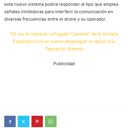
este nuevo sistema podría responder al tipo que emplea
señales inhibidoras para interferir la comunicación en
diversas frecuencias entre el drone y su operador.
Tal vez te interese La fragata “Canarias” de la Armada
Española inició un nuevo despliegue en apoyo a la
Operación Atalanta
Publicidad