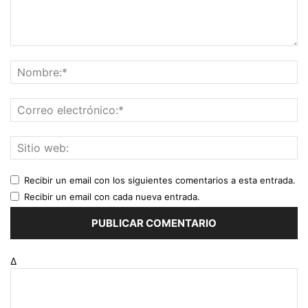
Recibir un email con los siguientes comentarios a esta entrada.
Recibir un email con cada nueva entrada.
Δ