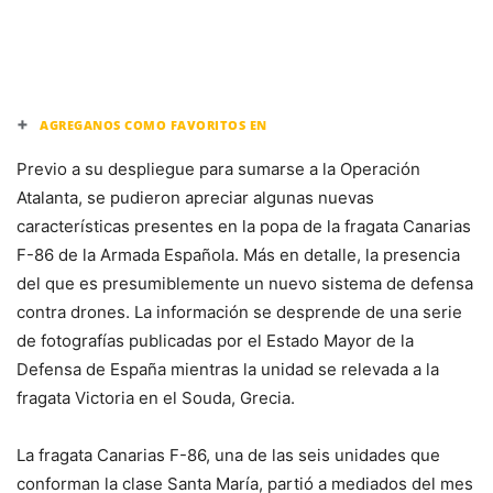
+
AGREGANOS COMO FAVORITOS EN
Previo a su despliegue para sumarse a la Operación
Atalanta, se pudieron apreciar algunas nuevas
características presentes en la popa de la fragata Canarias
F-86 de la Armada Española. Más en detalle, la presencia
del que es presumiblemente un nuevo sistema de defensa
contra drones. La información se desprende de una serie
de fotografías publicadas por el Estado Mayor de la
Defensa de España mientras la unidad se relevada a la
fragata Victoria en el Souda, Grecia.
La fragata Canarias F-86, una de las seis unidades que
conforman la clase Santa María, partió a mediados del mes