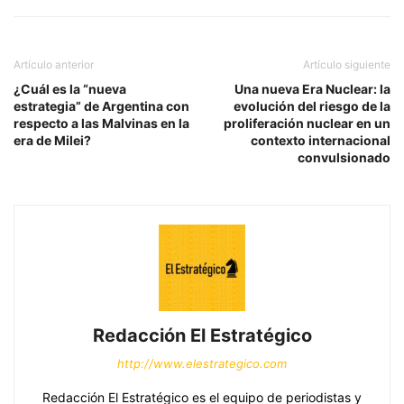
Artículo anterior
Artículo siguiente
¿Cuál es la “nueva
Una nueva Era Nuclear: la
estrategia” de Argentina con
evolución del riesgo de la
respecto a las Malvinas en la
proliferación nuclear en un
era de Milei?
contexto internacional
convulsionado
Redacción El Estratégico
http://www.elestrategico.com
Redacción El Estratégico es el equipo de periodistas y