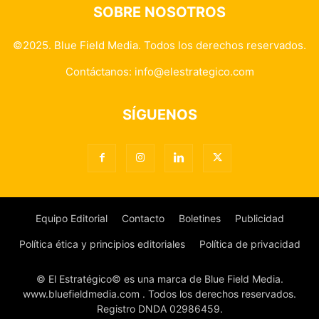
SOBRE NOSOTROS
©2025. Blue Field Media. Todos los derechos reservados.
Contáctanos:
info@elestrategico.com
SÍGUENOS
Equipo Editorial
Contacto
Boletines
Publicidad
Política ética y principios editoriales
Política de privacidad
© El Estratégico© es una marca de Blue Field Media.
www.bluefieldmedia.com . Todos los derechos reservados.
Registro DNDA 02986459.