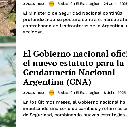
Redacción El Estratégico
-
24 Julio, 202
ARGENTINA
El Ministerio de Seguridad Nacional continúa
profundizando su postura contra el narcotráfic
contrabando en las fronteras de la Argentina,
accionar...
El Gobierno nacional ofic
el nuevo estatuto para la
Gendarmería Nacional
Argentina (GNA)
Redacción El Estratégico
-
8 Julio, 2025
ARGENTINA
En los últimos meses, el Gobierno nacional ha
impulsando una serie de cambios y reformas en
de Seguridad, combinando nuevas estrategias..