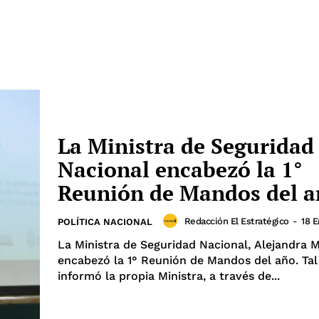
La Ministra de Seguridad
Nacional encabezó la 1°
Reunión de Mandos del 
Redacción El Estratégico
-
18 E
POLÍTICA NACIONAL
La Ministra de Seguridad Nacional, Alejandra M
encabezó la 1° Reunión de Mandos del año. Ta
informó la propia Ministra, a través de...