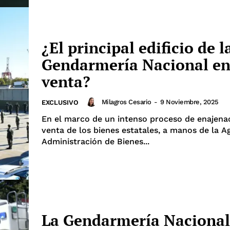
¿El principal edificio de l
Gendarmería Nacional e
venta?
Milagros Cesario
-
9 Noviembre, 2025
EXCLUSIVO
En el marco de un intenso proceso de enajena
venta de los bienes estatales, a manos de la A
Administración de Bienes...
La Gendarmería Nacional