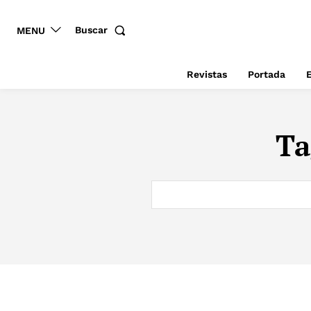
Buscar
MENU
Revistas
Portada
E
Ta